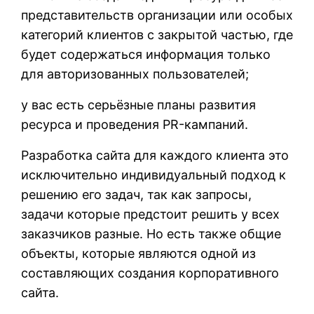
представительств организации или особых
категорий клиентов с закрытой частью, где
будет содержаться информация только
для авторизованных пользователей;
у вас есть серьёзные планы развития
ресурса и проведения PR-кампаний.
Разработка сайта для каждого клиента это
исключительно индивидуальный подход к
решению его задач, так как запросы,
задачи которые предстоит решить у всех
заказчиков разные. Но есть также общие
объекты, которые являются одной из
составляющих создания корпоративного
сайта.