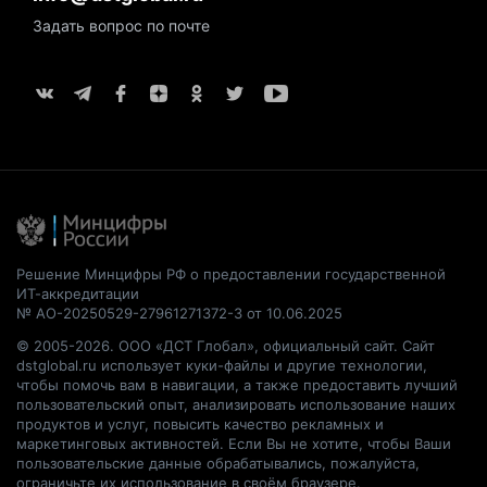
Задать вопрос по почте
Решение Минцифры РФ о предоставлении государственной
ИТ-аккредитации
№ АО-20250529-27961271372-3 от 10.06.2025
© 2005-2026. ООО «ДСТ Глобал», официальный сайт. Сайт
dstglobal.ru использует куки-файлы и другие технологии,
чтобы помочь вам в навигации, а также предоставить лучший
пользовательский опыт, анализировать использование наших
продуктов и услуг, повысить качество рекламных и
маркетинговых активностей. Если Вы не хотите, чтобы Ваши
пользовательские данные обрабатывались, пожалуйста,
ограничьте их использование в своём браузере.