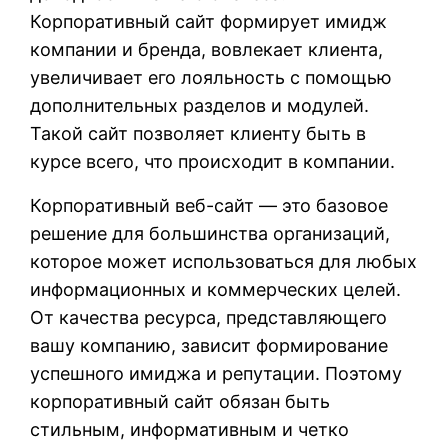
Корпоративный сайт формирует имидж
компании и бренда, вовлекает клиента,
увеличивает его лояльность с помощью
дополнительных разделов и модулей.
Такой сайт позволяет клиенту быть в
курсе всего, что происходит в компании.
Корпоративный веб-сайт — это базовое
решение для большинства организаций,
которое может использоваться для любых
информационных и коммерческих целей.
От качества ресурса, представляющего
вашу компанию, зависит формирование
успешного имиджа и репутации. Поэтому
корпоративный сайт обязан быть
стильным, информативным и четко