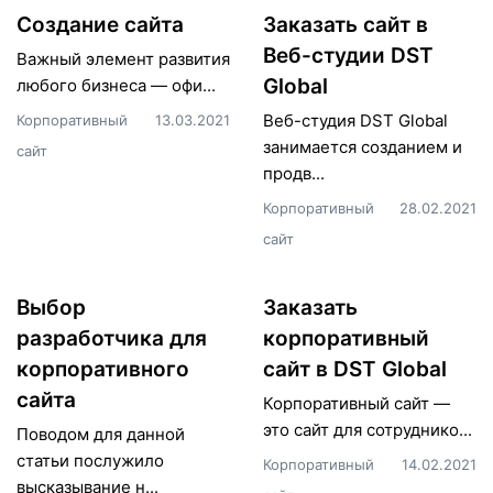
Создание сайта
Заказать сайт в
Веб-студии DST
Важный элемент развития
Global
любого бизнеса — офи...
Веб-студия DST Global
Корпоративный
13.03.2021
занимается созданием и
сайт
продв...
Корпоративный
28.02.2021
сайт
Выбор
Заказать
разработчика для
корпоративный
корпоративного
сайт в DST Global
сайта
Корпоративный сайт —
это сайт для сотруднико...
Поводом для данной
статьи послужило
Корпоративный
14.02.2021
высказывание н...