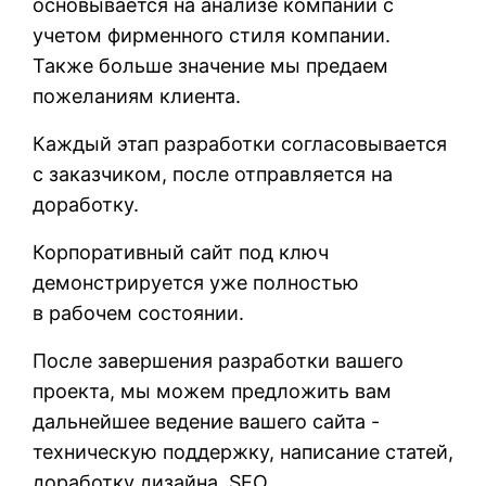
основывается на анализе компании с
учетом фирменного стиля компании.
Также больше значение мы предаем
пожеланиям клиента.
Каждый этап разработки согласовывается
с заказчиком, после отправляется на
доработку.
Корпоративный сайт под ключ
демонстрируется уже полностью
в рабочем состоянии.
После завершения разработки вашего
проекта, мы можем предложить вам
дальнейшее ведение вашего сайта -
техническую поддержку, написание статей,
доработку дизайна, SEO.