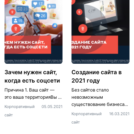
Зачем нужен сайт,
Создание сайта в
когда есть соцсети
2021 году
Причина 1. Ваш сайт —
Без сайтов стало
это ваша территорияВы ...
невозможным
существование бизнеса...
Корпоративный
05.05.2021
Корпоративный
16.03.2021
сайт
сайт