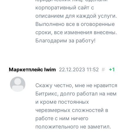
корпоративный сайт с
описанием для каждой услуги.
Выполнено все в оговоренные
сроки, все изменения внесены.
Благодарим за работу!
Маркетплейс Iwim
22.12.2023
11:52
#
+1
Скажу честно, мне не нравится
Битрикс, долго работал на нем
и кроме постоянных
черезмерных сложностей в
работе с ним ничего
положительного не заметил.