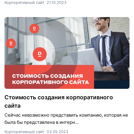
Корпоративный сайт
21.10.2023
Стоимость создания корпоративного
сайта
Сейчас невозможно представить компанию, которая не
была бы представлена в интерн...
Корпоративный сайт
03.09.2023