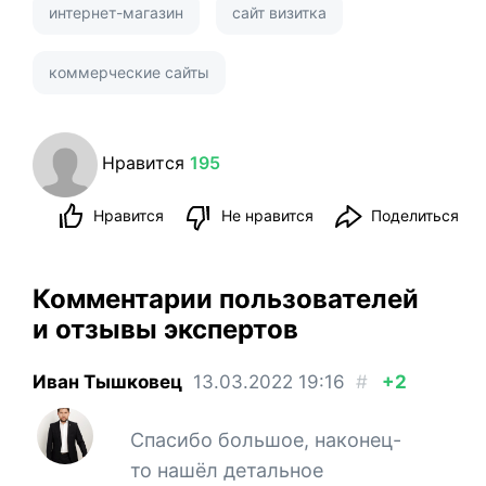
интернет-магазин
сайт визитка
коммерческие сайты
Нравится
195
Нравится
Не нравится
Поделиться
Комментарии пользователей
и отзывы экспертов
Иван Тышковец
13.03.2022
19:16
#
+2
Спасибо большое, наконец-
то нашёл детальное