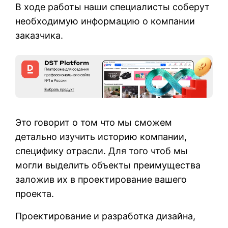
В ходе работы наши специалисты соберут
необходимую информацию о компании
заказчика.
Это говорит о том что мы сможем
детально изучить историю компании,
специфику отрасли. Для того чтоб мы
могли выделить объекты преимущества
заложив их в проектирование вашего
проекта.
Проектирование и разработка дизайна,