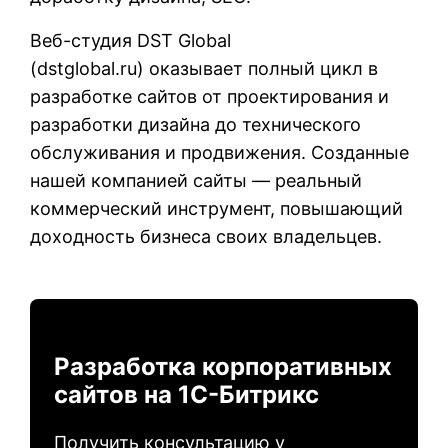
Веб-студия DST Global
(
dstglobal.ru
) оказывает полный цикл в
разработке сайтов от проектирования и
разработки дизайна до технического
обслуживания и продвижения. Созданные
нашей компанией сайты — реальный
коммерческий инструмент, повышающий
доходность бизнеса своих владельцев.
Разработка корпоративных
сайтов на 1С-Битрикс
Получить консультацию у