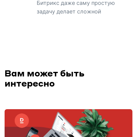
Битрикс даже саму простую
задачу делает сложной
Вам может быть
интересно