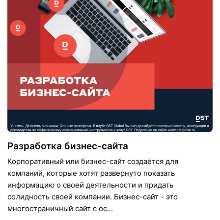
Разработка бизнес-сайта
Корпоративный или бизнес-сайт создаётся для
компаний, которые хотят развернуто показать
информацию о своей деятельности и придать
солидность своей компании. Бизнес-сайт - это
многостраничный сайт с ос...