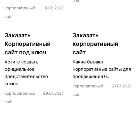
сайт
Корпоративный
18.02.2021
сайт
Заказать
Заказать
Корпоративный
корпоративный
сайт под ключ
сайт
Хотите создать
Какие бывают
официальное
Корпоративные сайты для
представительство
продвижения б...
компа...
Корпоративный
27.01.2021
Корпоративный
29.01.2021
сайт
сайт