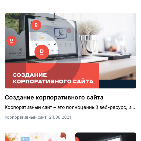
Создание корпоративного сайта
Корпоративный сайт – это полноценный веб-ресурс, и...
Корпоративный сайт
24.06.2021