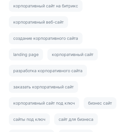
корпоративный сайт на битрикс
корпоративный веб-сайт
создание корпоративного сайта
landing page
корпоративный сайт
разработка корпоративного сайта
заказать корпоративный сайт
корпоративный сайт под ключ
бизнес сайт
сайты под ключ
сайт для бизнеса