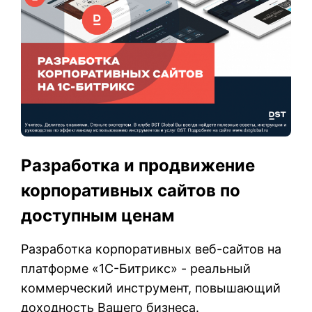
Разработка и продвижение
корпоративных сайтов по
доступным ценам
Разработка корпоративных веб-сайтов на
платформе «1С-Битрикс» - реальный
коммерческий инструмент, повышающий
доходность Вашего бизнеса.