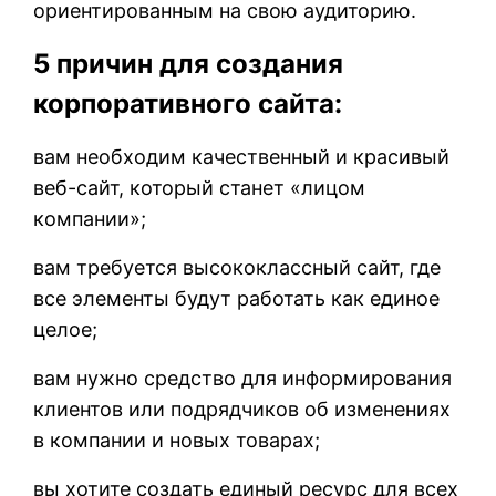
ориентированным на свою аудиторию.
5 причин для создания
корпоративного сайта:
вам необходим качественный и красивый
веб-сайт, который станет «лицом
компании»;
вам требуется высококлассный сайт, где
все элементы будут работать как единое
целое;
вам нужно средство для информирования
клиентов или подрядчиков об изменениях
в компании и новых товарах;
вы хотите создать единый ресурс для всех