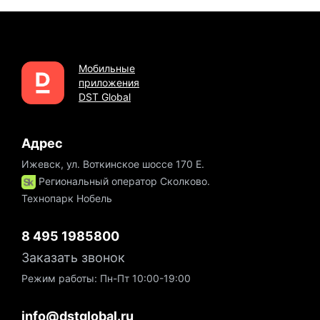
Мобильные
приложения
DST Global
Адрес
Ижевск, ул. Воткинское шоссе 170 Е.
Региональный оператор Сколково.
Технопарк Нобель
8 495 1985800
Заказать звонок
Режим работы: Пн-Пт 10:00-19:00
info@dstglobal.ru