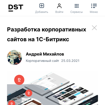
Добавить
Войти
Сервисы
Меню
Разработка корпоративных
сайтов на 1С-Битрикс
Андрей Михайлов
Корпоративный сайт
25.03.2021