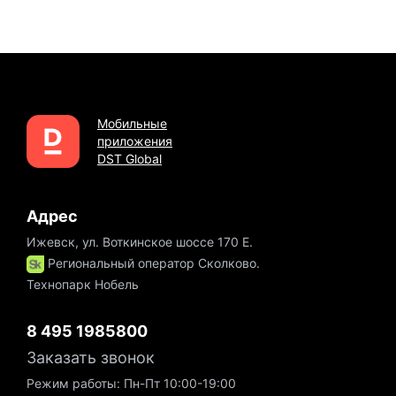
Мобильные
приложения
DST Global
Адрес
Ижевск, ул. Воткинское шоссе 170 Е.
Региональный оператор Сколково.
Технопарк Нобель
8 495 1985800
Заказать звонок
Режим работы: Пн-Пт 10:00-19:00