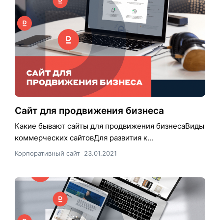
Сайт для продвижения бизнеса
Какие бывают сайты для продвижения бизнесаВиды
коммерческих сайтовДля развития к...
Корпоративный сайт
23.01.2021