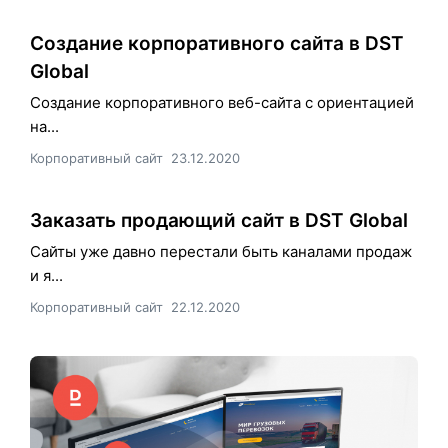
Создание корпоративного сайта в DST
Global
Создание корпоративного веб-сайта с ориентацией
на...
Корпоративный сайт
23.12.2020
Заказать продающий сайт в DST Global
Сайты уже давно перестали быть каналами продаж
и я...
Корпоративный сайт
22.12.2020