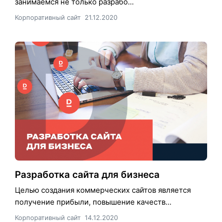
занимаемся не только разрабо...
Корпоративный сайт
21.12.2020
Разработка сайта для бизнеса
Целью создания коммерческих сайтов является
получение прибыли, повышение качеств...
Корпоративный сайт
14.12.2020