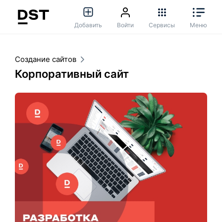
Добавить
Войти
Сервисы
Меню
Создание сайтов
Корпоративный сайт