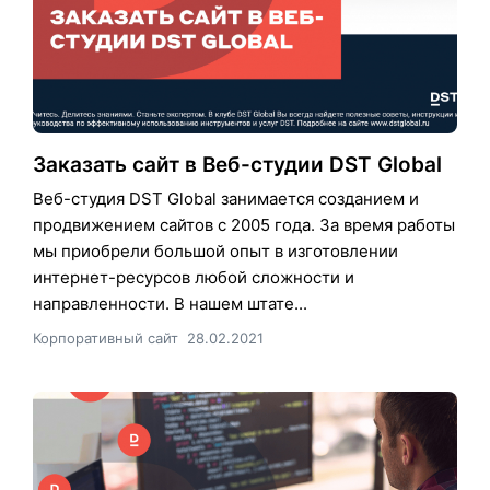
Заказать сайт в Веб-студии DST Global
Веб-студия DST Global занимается созданием и
продвижением сайтов с 2005 года. За время работы
мы приобрели большой опыт в изготовлении
интернет-ресурсов любой сложности и
направленности. В нашем штате...
Корпоративный сайт
28.02.2021