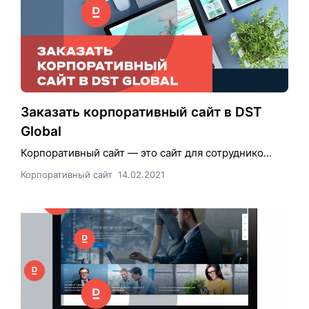
Заказать корпоративный сайт в DST
Global
Корпоративный сайт — это сайт для сотруднико...
Корпоративный сайт
14.02.2021