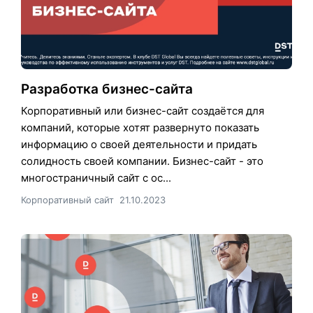
Разработка бизнес-сайта
Корпоративный или бизнес-сайт создаётся для
компаний, которые хотят развернуто показать
информацию о своей деятельности и придать
солидность своей компании. Бизнес-сайт - это
многостраничный сайт с ос...
Корпоративный сайт
21.10.2023