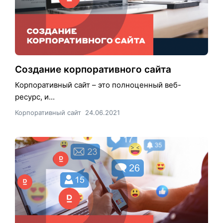
Создание корпоративного сайта
Корпоративный сайт – это полноценный веб-
ресурс, и...
Корпоративный сайт
24.06.2021