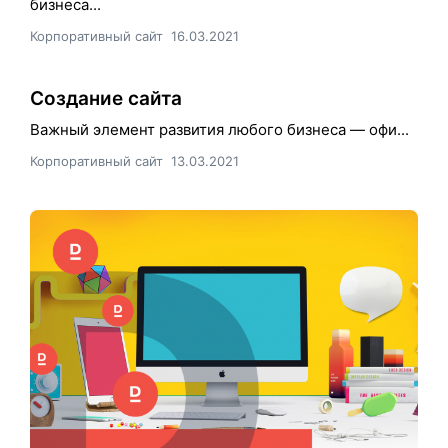
бизнеса...
Корпоративный сайт
16.03.2021
Создание сайта
Важный элемент развития любого бизнеса — офи...
Корпоративный сайт
13.03.2021