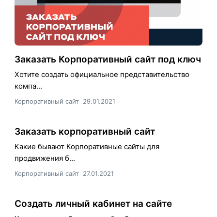
Заказать Корпоративный сайт под ключ
Хотите создать официальное представительство
компа...
Корпоративный сайт
29.01.2021
Заказать корпоративный сайт
Какие бывают Корпоративные сайты для
продвижения б...
Корпоративный сайт
27.01.2021
Создать личный кабинет на сайте