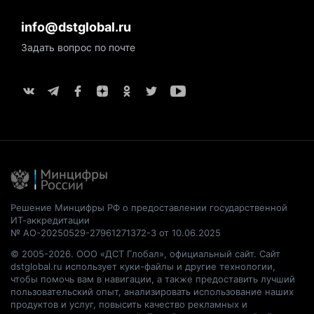
info@dstglobal.ru
Задать вопрос по почте
Решение Минцифры РФ о предоставлении государственной
ИТ-аккредитации
№ АО-20250529-27961271372-3 от 10.06.2025
© 2005-2026. ООО «ДСТ Глобал», официальный сайт. Сайт
dstglobal.ru использует куки-файлы и другие технологии,
чтобы помочь вам в навигации, а также предоставить лучший
пользовательский опыт, анализировать использование наших
продуктов и услуг, повысить качество рекламных и