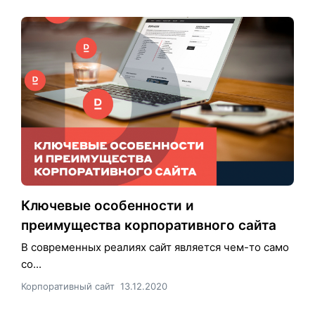
Ключевые особенности и
преимущества корпоративного сайта
В современных реалиях сайт является чем-то само
со...
Корпоративный сайт
13.12.2020