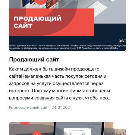
Продающий сайт
Каким должен быть дизайн продающего
сайтаНемаленькая часть покупок сегодня и
запросов на услуги осуществляется через
интернет. Поэтому многие фирмы озабочены
вопросами создания сайта с нуля, чтобы про...
Корпоративный сайт
24.01.2021