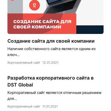
Создание сайта для своей компании
Наличие собственного сайта является одним из
ключ...
Корпоративный сайт
12.01.2021
Разработка корпоративного сайта в
DST Global
Корпоративный сайт является отличным решением
для...
Корпоративный сайт
11.01.2021