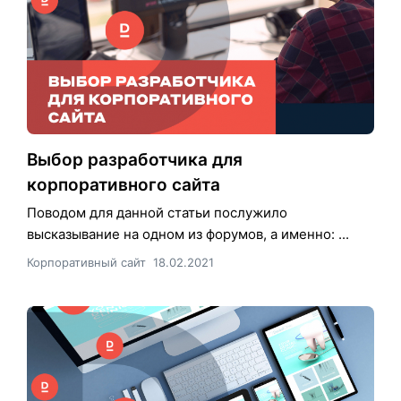
Выбор разработчика для
корпоративного сайта
Поводом для данной статьи послужило
высказывание на одном из форумов, а именно: ...
Корпоративный сайт
18.02.2021