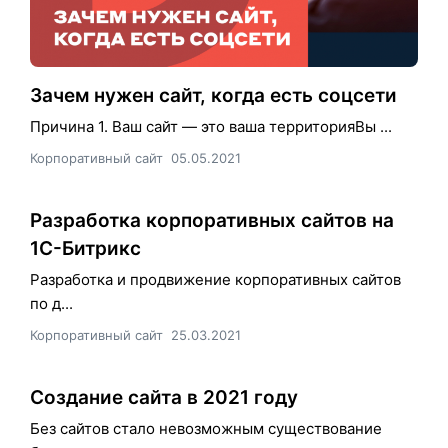
Зачем нужен сайт, когда есть соцсети
Причина 1. Ваш сайт — это ваша территорияВы ...
Корпоративный сайт
05.05.2021
Разработка корпоративных сайтов на
1С-Битрикс
Разработка и продвижение корпоративных сайтов
по д...
Корпоративный сайт
25.03.2021
Создание сайта в 2021 году
Без сайтов стало невозможным существование