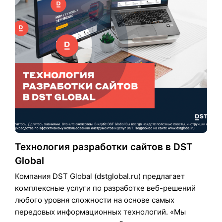
Технология разработки сайтов в DST
Global
Компания DST Global (dstglobal.ru) предлагает
комплексные услуги по разработке веб-решений
любого уровня сложности на основе самых
передовых информационных технологий. «Мы