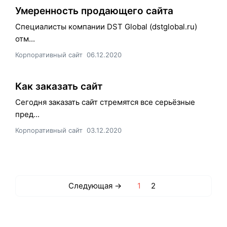
Умеренность продающего сайта
Специалисты компании DST Global (dstglobal.ru)
отм...
Корпоративный сайт
06.12.2020
Как заказать сайт
Сегодня заказать сайт стремятся все серьёзные
пред...
Корпоративный сайт
03.12.2020
Следующая →
1
2