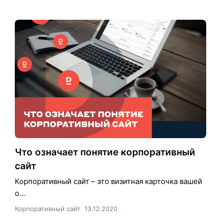
Что означает понятие корпоративный
сайт
Корпоративный сайт – это визитная карточка вашей
о...
Корпоративный сайт
13.12.2020