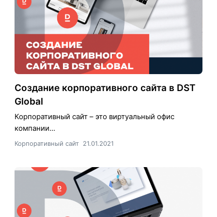
Создание корпоративного сайта в DST
Global
Корпоративный сайт – это виртуальный офис
компании...
Корпоративный сайт
21.01.2021