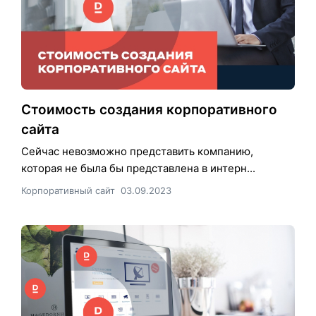
Стоимость создания корпоративного
сайта
Сейчас невозможно представить компанию,
которая не была бы представлена в интерн...
Корпоративный сайт
03.09.2023