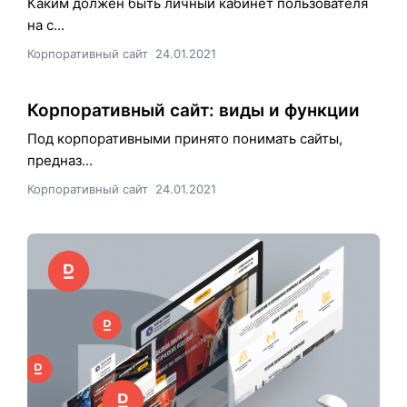
Каким должен быть личный кабинет пользователя
на с...
Корпоративный сайт
24.01.2021
Корпоративный сайт: виды и функции
Под корпоративными принято понимать сайты,
предназ...
Корпоративный сайт
24.01.2021