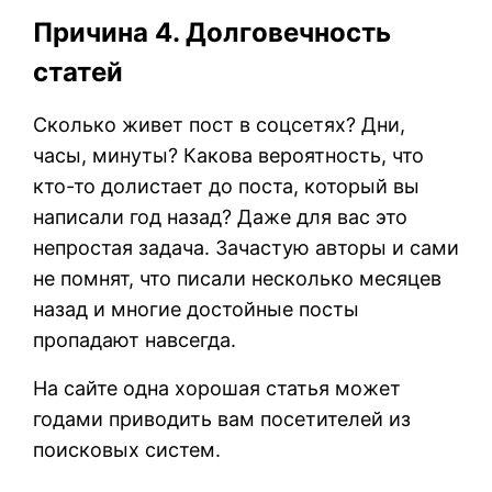
Причина 4. Долговечность
статей
Сколько живет пост в соцсетях? Дни,
часы, минуты? Какова вероятность, что
кто-то долистает до поста, который вы
написали год назад? Даже для вас это
непростая задача. Зачастую авторы и сами
не помнят, что писали несколько месяцев
назад и многие достойные посты
пропадают навсегда.
На сайте одна хорошая статья может
годами приводить вам посетителей из
поисковых систем.