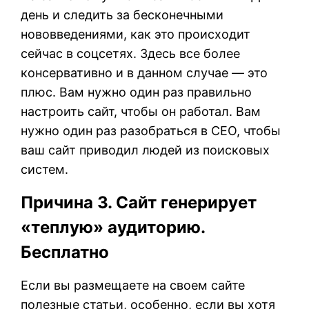
день и следить за бесконечными
нововведениями, как это происходит
сейчас в соцсетях. Здесь все более
консервативно и в данном случае — это
плюс. Вам нужно один раз правильно
настроить сайт, чтобы он работал. Вам
нужно один раз разобраться в СЕО, чтобы
ваш сайт приводил людей из поисковых
систем.
Причина 3. Сайт генерирует
«теплую» аудиторию.
Бесплатно
Если вы размещаете на своем сайте
полезные статьи, особенно, если вы хотя