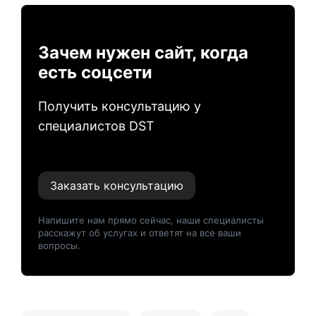
Зачем нужен сайт, когда
есть соцсети
Получить консультацию у
специалистов DST
Заказать консультацию
Напишите нам прямо сейчас, наши специалисты
расскажут об услугах и ответят на все ваши
вопросы.