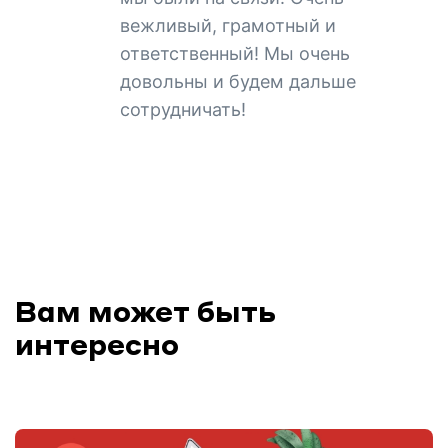
вежливый, грамотный и
ответственный! Мы очень
довольны и будем дальше
сотрудничать!
Вам может быть
интересно