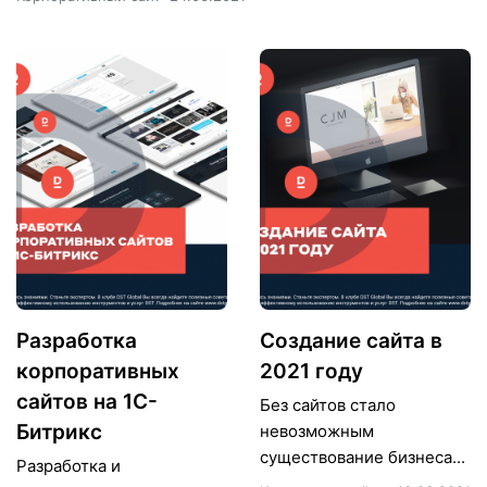
Разработка
Создание сайта в
корпоративных
2021 году
сайтов на 1С-
Без сайтов стало
Битрикс
невозможным
существование бизнеса...
Разработка и