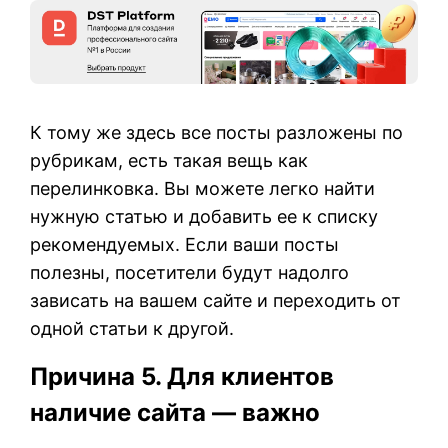
К тому же здесь все посты разложены по
рубрикам, есть такая вещь как
перелинковка. Вы можете легко найти
нужную статью и добавить ее к списку
рекомендуемых. Если ваши посты
полезны, посетители будут надолго
зависать на вашем сайте и переходить от
одной статьи к другой.
Причина 5. Для клиентов
наличие сайта — важно