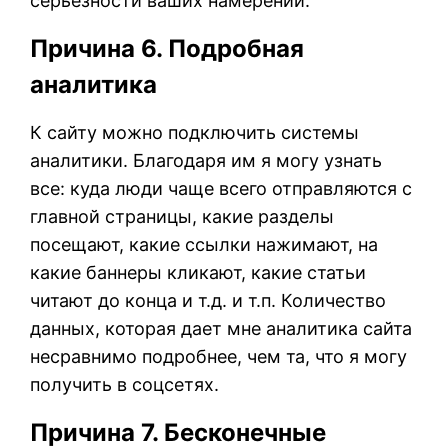
серьезности ваших намерений.
Причина 6. Подробная
аналитика
К сайту можно подключить системы
аналитики. Благодаря им я могу узнать
все: куда люди чаще всего отправляются с
главной страницы, какие разделы
посещают, какие ссылки нажимают, на
какие баннеры кликают, какие статьи
читают до конца и т.д. и т.п. Количество
данных, которая дает мне аналитика сайта
несравнимо подробнее, чем та, что я могу
получить в соцсетях.
Причина 7. Бесконечные