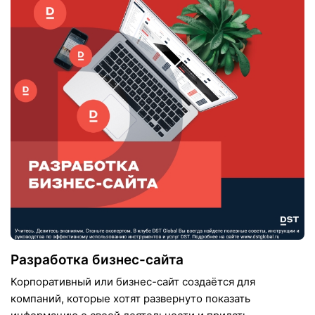
Разработка бизнес-сайта
Корпоративный или бизнес-сайт создаётся для
компаний, которые хотят развернуто показать