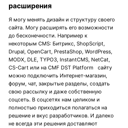
расширения
Я могу менять дизайн и структуру своего
сайта. Могу расширять его возможности
до бесконечности. Например к
некоторым CMS: Битрикс, ShopScript,
Drupal, OpenCart, PrestaShop, WordPress,
MODX, DLE, TYPO3, InstantCMS, NetCat,
CS-Cart или на CMF DST Platform сайту
можно подключить Интернет-магазин,
форум, чат, закрытые разделы, создать
свою рассылку и даже собственную
соцсеть. В соцсетях нам целиком и
полностью приходиться полагаться на
решение и вкус разработчиков. И далеко
не всегда эти решения доставляют