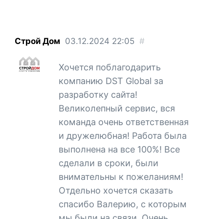
Строй Дом
03.12.2024
22:05
#
Хочется поблагодарить
компанию DST Global за
разработку сайта!
Великолепный сервис, вся
команда очень ответственная
и дружелюбная! Работа была
выполнена на все 100%! Все
сделали в сроки, были
внимательны к пожеланиям!
Отдельно хочется сказать
спасибо Валерию, с которым
мы были на связи. Очень