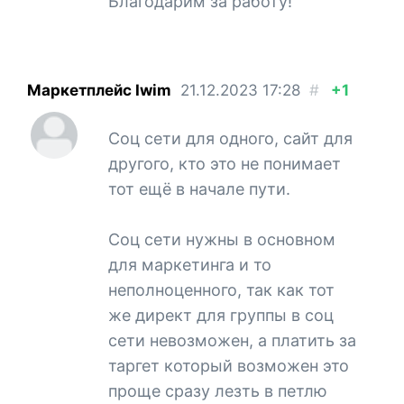
Благодарим за работу!
Маркетплейс Iwim
21.12.2023
17:28
#
+1
Соц сети для одного, сайт для
другого, кто это не понимает
тот ещё в начале пути.
Соц сети нужны в основном
для маркетинга и то
неполноценного, так как тот
же директ для группы в соц
сети невозможен, а платить за
таргет который возможен это
проще сразу лезть в петлю