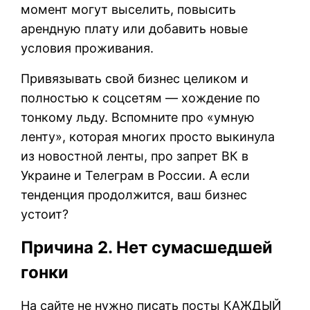
момент могут выселить, повысить
арендную плату или добавить новые
условия проживания.
Привязывать свой бизнес целиком и
полностью к соцсетям — хождение по
тонкому льду. Вспомните про «умную
ленту», которая многих просто выкинула
из новостной ленты, про запрет ВК в
Украине и Телеграм в России. А если
тенденция продолжится, ваш бизнес
устоит?
Причина 2. Нет сумасшедшей
гонки
На сайте не нужно писать посты КАЖДЫЙ