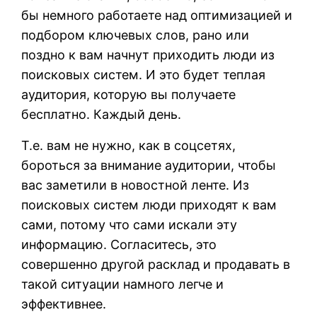
бы немного работаете над оптимизацией и
подбором ключевых слов, рано или
поздно к вам начнут приходить люди из
поисковых систем. И это будет теплая
аудитория, которую вы получаете
бесплатно. Каждый день.
Т.е. вам не нужно, как в соцсетях,
бороться за внимание аудитории, чтобы
вас заметили в новостной ленте. Из
поисковых систем люди приходят к вам
сами, потому что сами искали эту
информацию. Согласитесь, это
совершенно другой расклад и продавать в
такой ситуации намного легче и
эффективнее.