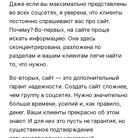
Даже если вы максимально представлены
во всех соцсетях, я уверена, что клиенты
постоянно спрашивают вас про сайт.
Почему? Во-первых, на сайте проще
искать информацию. Она здесь
сконцентрирована, разложена по
разделам и вашим клиентам легче найти
то, что нужно.
Во-вторых, сайт — это дополнительный
гарант надежности. Создать сайт сложнее,
чем группу в соцсетях. Нужно значительно
больше времени, усилий и, как правило,
денег. Ваши клиенты прекрасно об этом
знают. И для них это пусть не гарантия, но
существенное подтверждение