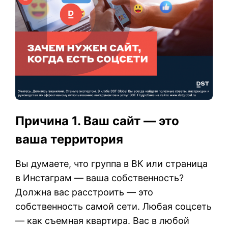
Причина 1. Ваш сайт — это
ваша территория
Вы думаете, что группа в ВК или страница
в Инстаграм — ваша собственность?
Должна вас расстроить — это
собственность самой сети. Любая соцсеть
— как съемная квартира. Вас в любой