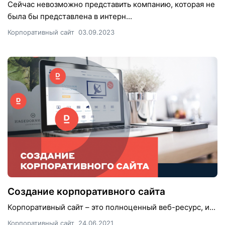
Сейчас невозможно представить компанию, которая не
была бы представлена в интерн...
Корпоративный сайт
03.09.2023
Создание корпоративного сайта
Корпоративный сайт – это полноценный веб-ресурс, и...
Корпоративный сайт
24.06.2021