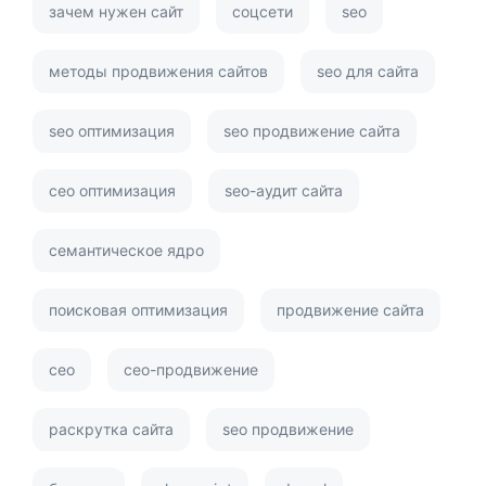
зачем нужен сайт
соцсети
seo
методы продвижения сайтов
seo для сайта
seo оптимизация
seo продвижение сайта
сео оптимизация
seo-аудит сайта
семантическое ядро
поисковая оптимизация
продвижение сайта
сео
сео-продвижение
раскрутка сайта
seo продвижение