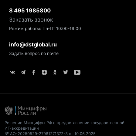
8 495 1985800
Заказать звонок
Режим работы: Пн-Пт 10:00-19:00
info@dstglobal.ru
Задать вопрос по почте
Решение Минцифры РФ о предоставлении государственной
ИТ-аккредитации
№ АО-20250529-27961271372-3 от 10.06.2025