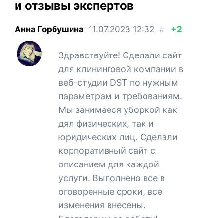
и отзывы экспертов
Анна Горбушина
11.07.2023
12:32
#
+2
Здравствуйте! Сделали сайт
для клининговой компании в
веб-студии DST по нужным
параметрам и требованиям.
Мы занимаеся уборкой как
дял физических, так и
юридических лиц. Сделали
корпоративный сайт с
описанием для каждой
услуги. Выполнено все в
оговоренные сроки, все
изменения внесены.