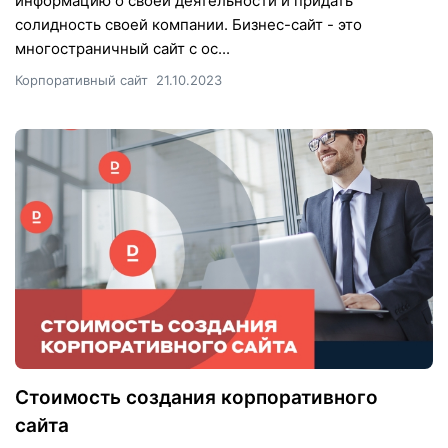
информацию о своей деятельности и придать
солидность своей компании. Бизнес-сайт - это
многостраничный сайт с ос...
Корпоративный сайт
21.10.2023
Стоимость создания корпоративного
сайта