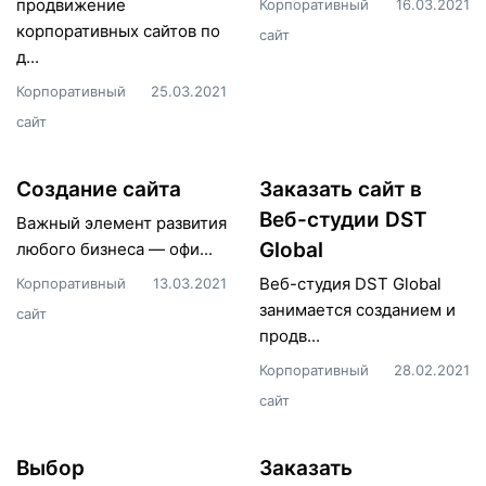
продвижение
Корпоративный
16.03.2021
корпоративных сайтов по
сайт
д...
Корпоративный
25.03.2021
сайт
Создание сайта
Заказать сайт в
Веб-студии DST
Важный элемент развития
Global
любого бизнеса — офи...
Веб-студия DST Global
Корпоративный
13.03.2021
занимается созданием и
сайт
продв...
Корпоративный
28.02.2021
сайт
Выбор
Заказать