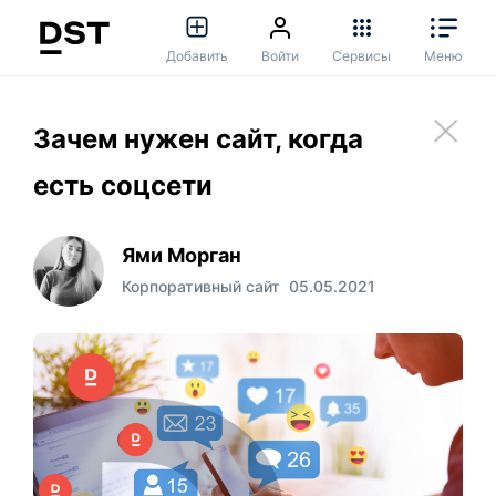
Добавить
Войти
Сервисы
Меню
Зачем нужен сайт, когда
есть соцсети
Ями Морган
Корпоративный сайт
05.05.2021