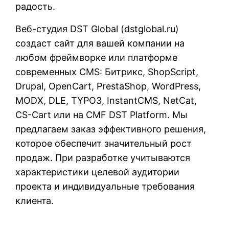
радость.
Веб-студия DST Global (
dstglobal.ru
)
создаст сайт для вашей компании на
любом фреймворке или платформе
современных CMS: Битрикс, ShopScript,
Drupal, OpenCart, PrestaShop, WordPress,
MODX, DLE, TYPO3, InstantCMS, NetCat,
CS-Cart или на CMF DST Platform. Мы
предлагаем заказ эффективного решения,
которое обеспечит значительный рост
продаж. При разработке учитываются
характеристики целевой аудитории
проекта и индивидуальные требования
клиента.