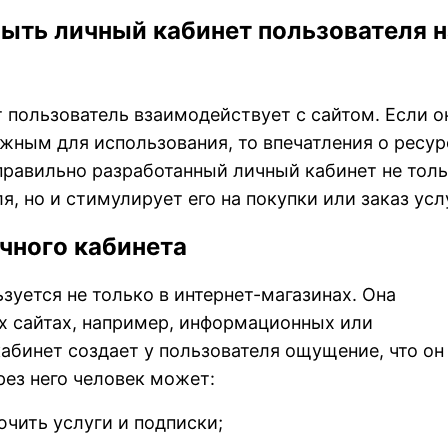
ыть личный кабинет пользователя н
 пользователь взаимодействует с сайтом. Если о
жным для использования, то впечатления о ресур
правильно разработанный личный кабинет не тол
, но и стимулирует его на покупки или заказ услу
чного кабинета
зуется не только в интернет-магазинах. Она
их сайтах, например, информационных или
абинет создает у пользователя ощущение, что он
рез него человек может:
чить услуги и подписки;