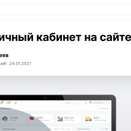
ичный кабинет на сайт
еев
сайт
24.01.2021