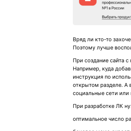
Вряд ли кто-то захоче
Поэтому лучше воспо
При создание сайта с 
Например, куда добави
инструкция по исполь
открытом разделе. А 
социальные сети или 
При разработке ЛК ну
оптимальное число ра