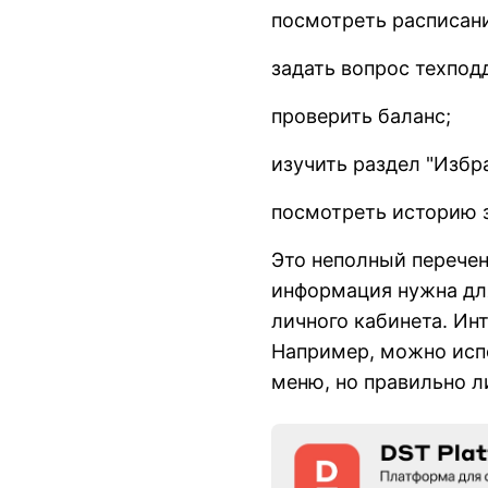
посмотреть расписан
задать вопрос техпод
проверить баланс;
изучить раздел "Избр
посмотреть историю за
Это неполный перечень
информация нужна для
личного кабинета. Ин
Например, можно исп
меню, но правильно л