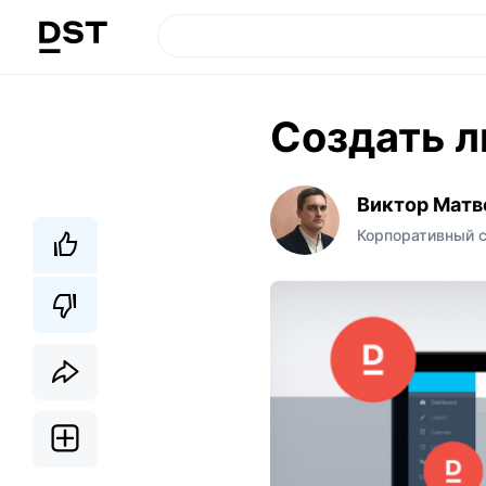
Создать л
Виктор Матв
Корпоративный 