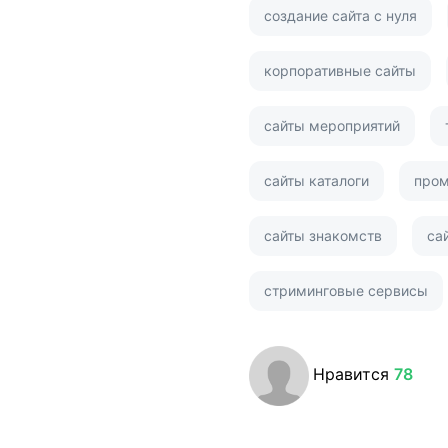
создание сайта с нуля
корпоративные сайты
сайты мероприятий
сайты каталоги
пром
сайты знакомств
са
стриминговые сервисы
Нравится
78