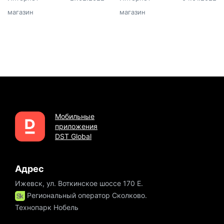
магазин
магазин
Мобильные
приложения
DST Global
Адрес
Ижевск, ул. Воткинское шоссе 170 Е.
Региональный оператор Сколково.
Технопарк Нобель