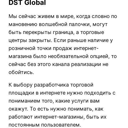
DST Global
Мы сейчас живем в мире, когда словно по
мановению волшебной палочки, могут
быть перекрыты граница, а торговые
центры закрыты. Если раньше наличие у
розничной точки продаж интернет-
магазина было необязательной опцией, то
сейчас без этого канала реализации не
обойтись.
К выбору разработчика торговой
площадки в интернете нужно подходить с
пониманием того, какие услуги вам
окажут. То есть нужно понимать, как
работают интернет-магазины, быть их
постоянным пользователем.