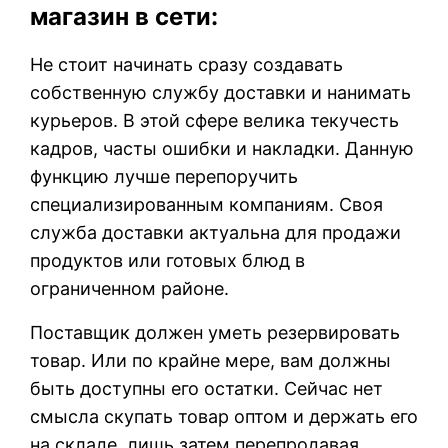
магазин в сети:
Не стоит начинать сразу создавать
собственную службу доставки и нанимать
курьеров. В этой сфере велика текучесть
кадров, часты ошибки и накладки. Данную
функцию лучше перепоручить
специализированным компаниям. Своя
служба доставки актуальна для продажи
продуктов или готовых блюд в
ограниченном районе.
Поставщик должен уметь резервировать
товар. Или по крайне мере, вам должны
быть доступны его остатки. Сейчас нет
смысла скупать товар оптом и держать его
на складе, лишь затем перепродавая