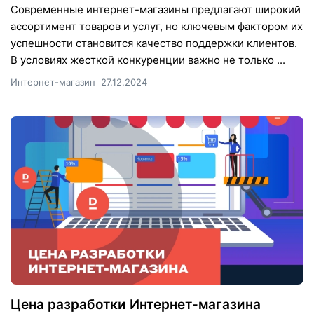
Современные интернет-магазины предлагают широкий
ассортимент товаров и услуг, но ключевым фактором их
успешности становится качество поддержки клиентов.
В условиях жесткой конкуренции важно не только ...
Интернет-магазин
27.12.2024
Цена разработки Интернет-магазина