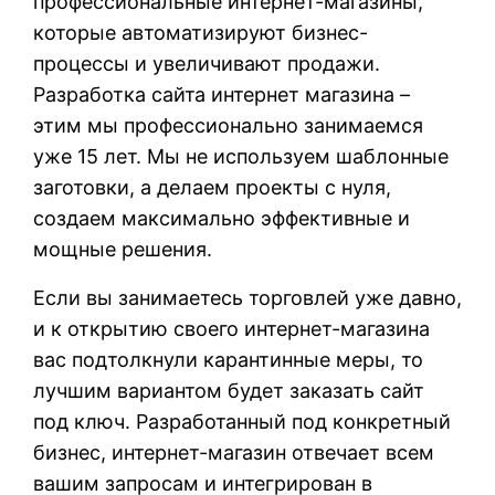
профессиональные интернет-магазины,
которые автоматизируют бизнес-
процессы и увеличивают продажи.
Разработка сайта интернет магазина –
этим мы профессионально занимаемся
уже 15 лет. Мы не используем шаблонные
заготовки, а делаем проекты с нуля,
создаем максимально эффективные и
мощные решения.
Если вы занимаетесь торговлей уже давно,
и к открытию своего интернет-магазина
вас подтолкнули карантинные меры, то
лучшим вариантом будет заказать сайт
под ключ. Разработанный под конкретный
бизнес, интернет-магазин отвечает всем
вашим запросам и интегрирован в