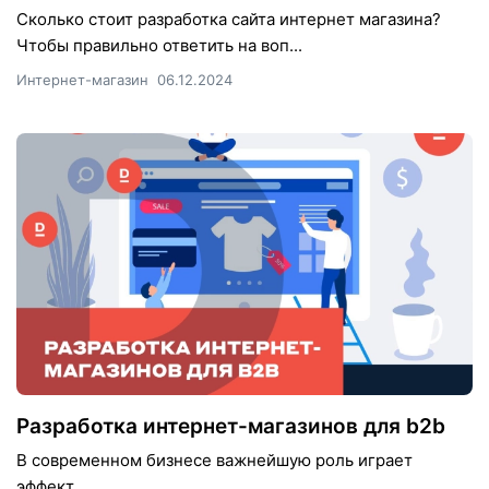
Сколько стоит разработка сайта интернет магазина?
Чтобы правильно ответить на воп...
Интернет-магазин
06.12.2024
Разработка интернет-магазинов для b2b
В современном бизнесе важнейшую роль играет
эффект...