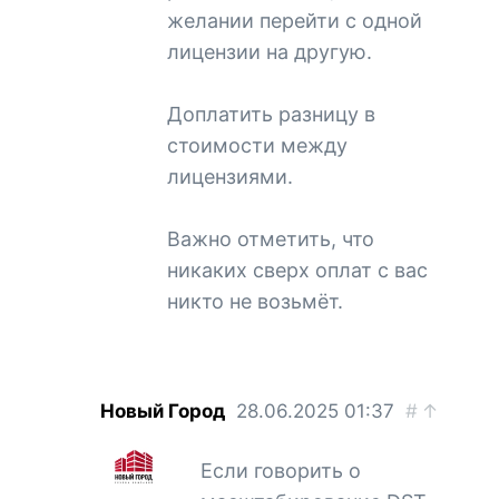
желании перейти с одной
лицензии на другую.
Доплатить разницу в
стоимости между
лицензиями.
Важно отметить, что
никаких сверх оплат с вас
никто не возьмёт.
Новый Город
28.06.2025
01:37
#
↑
Если говорить о