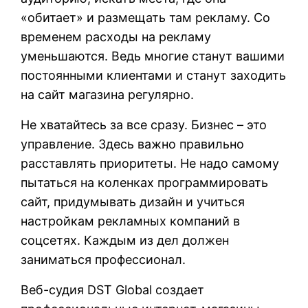
«обитает» и размещать там рекламу. Со
временем расходы на рекламу
уменьшаются. Ведь многие станут вашими
постоянными клиентами и станут заходить
на сайт магазина регулярно.
Не хватайтесь за все сразу. Бизнес – это
управление. Здесь важно правильно
расставлять приоритеты. Не надо самому
пытаться на коленках программировать
сайт, придумывать дизайн и учиться
настройкам рекламных компаний в
соцсетях. Каждым из дел должен
заниматься профессионал.
Веб-судия DST Global создает