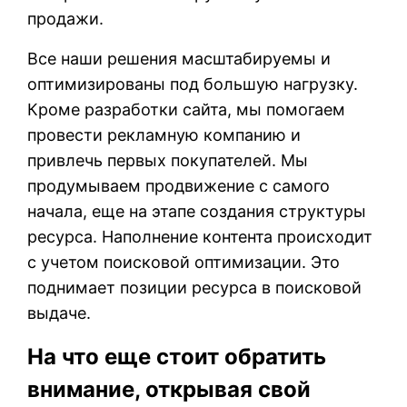
продажи.
Все наши решения масштабируемы и
оптимизированы под большую нагрузку.
Кроме разработки сайта, мы помогаем
провести рекламную компанию и
привлечь первых покупателей. Мы
продумываем продвижение с самого
начала, еще на этапе создания структуры
ресурса. Наполнение контента происходит
с учетом поисковой оптимизации. Это
поднимает позиции ресурса в поисковой
выдаче.
На что еще стоит обратить
внимание, открывая свой