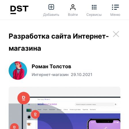
Добавить
Войти
Сервисы
Меню
Разработка сайта Интернет-
магазина
Роман Толстов
Интернет-магазин
29.10.2021