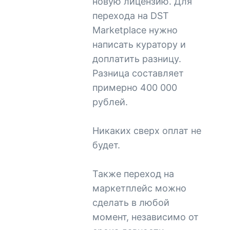
новую лицензию. Для
перехода на DST
Marketplace нужно
написать куратору и
доплатить разницу.
Разница составляет
примерно 400 000
рублей.
Никаких сверх оплат не
будет.
Также переход на
маркетплейс можно
сделать в любой
момент, независимо от