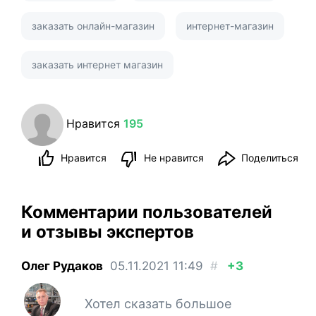
заказать онлайн-магазин
интернет-магазин
заказать интернет магазин
Нравится
195
Нравится
Не нравится
Поделиться
Комментарии пользователей
и отзывы экспертов
Олег Рудаков
05.11.2021
11:49
#
+3
Хотел сказать большое