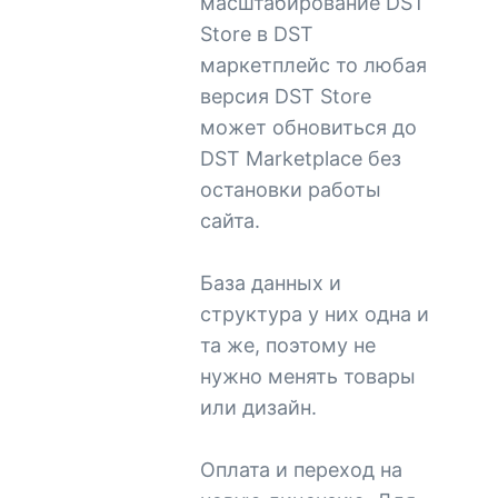
масштабирование DST
Store в DST
маркетплейс то любая
версия DST Store
может обновиться до
DST Marketplace без
остановки работы
сайта.
База данных и
структура у них одна и
та же, поэтому не
нужно менять товары
или дизайн.
Оплата и переход на