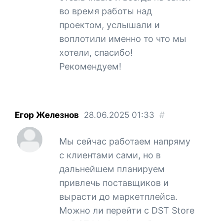
во время работы над
проектом, услышали и
воплотили именно то что мы
хотели, спасибо!
Рекомендуем!
Егор Железнов
28.06.2025
01:33
#
Мы сейчас работаем напряму
с клиентами сами, но в
дальнейшем планируем
привлечь поставщиков и
вырасти до маркетплейса.
Можно ли перейти с DST Store