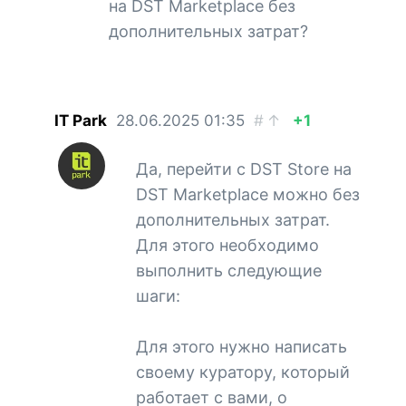
на DST Marketplace без
дополнительных затрат?
IT Park
28.06.2025
01:35
#
↑
+1
Да, перейти с DST Store на
DST Marketplace можно без
дополнительных затрат.
Для этого необходимо
выполнить следующие
шаги:
Для этого нужно написать
своему куратору, который
работает с вами, о