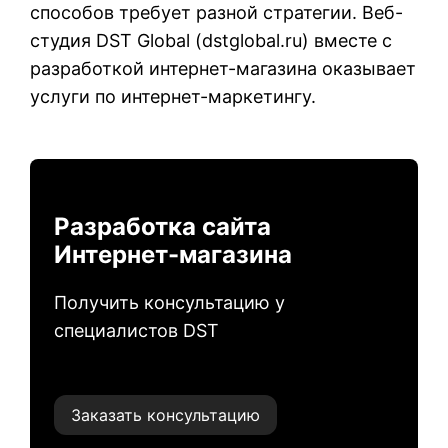
способов требует разной стратегии. Веб-
студия DST Global (
dstglobal.ru
) вместе с
разработкой интернет-магазина оказывает
услуги по интернет-маркетингу.
Разработка сайта
Интернет-магазина
Получить консультацию у
специалистов DST
Заказать консультацию