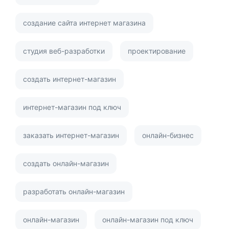
создание сайта интернет магазина
студия веб-разработки
проектирование
создать интернет-магазин
интернет-магазин под ключ
заказать интернет-магазин
онлайн-бизнес
создать онлайн-магазин
разработать онлайн-магазин
онлайн-магазин
онлайн-магазин под ключ