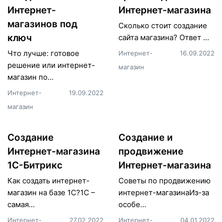
Интернет-
Интернет-магазина
магазинов под
Сколько стоит создание
ключ
сайта магазина? Ответ ...
Что лучше: готовое
Интернет-
16.09.2022
решение или интернет-
магазин
магазин по...
Интернет-
19.09.2022
магазин
Создание
Создание и
Интернет-магазина
продвижение
1С-Битрикс
Интернет-магазина
Как создать интернет-
Советы по продвижению
магазин на базе 1С?1С –
интернет-магазинаИз-за
самая...
особе...
Интернет-
27.02.2022
Интернет-
04.01.2022