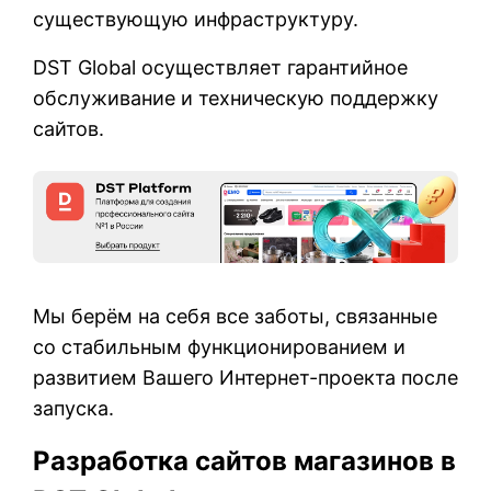
существующую инфраструктуру.
DST Global осуществляет гарантийное
обслуживание и техническую поддержку
сайтов.
Мы берём на себя все заботы, связанные
со стабильным функционированием и
развитием Вашего Интернет-проекта после
запуска.
Разработка сайтов магазинов в