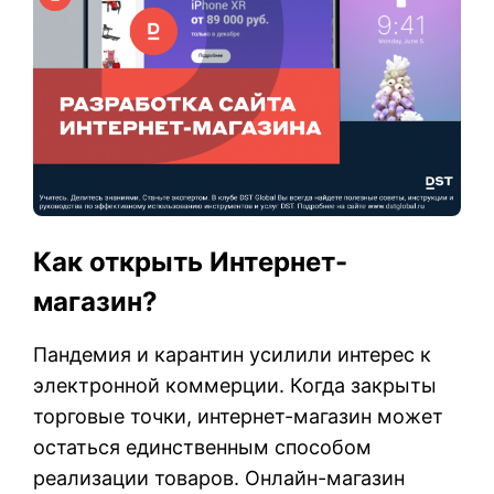
Как открыть Интернет-
магазин?
Пандемия и карантин усилили интерес к
электронной коммерции. Когда закрыты
торговые точки, интернет-магазин может
остаться единственным способом
реализации товаров. Онлайн-магазин