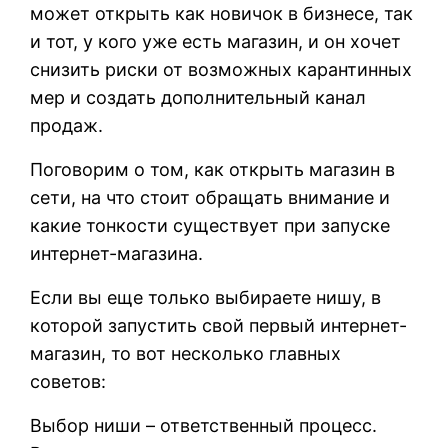
может открыть как новичок в бизнесе, так
и тот, у кого уже есть магазин, и он хочет
снизить риски от возможных карантинных
мер и создать дополнительный канал
продаж.
Поговорим о том, как открыть магазин в
сети, на что стоит обращать внимание и
какие тонкости существует при запуске
интернет-магазина.
Если вы еще только выбираете нишу, в
которой запустить свой первый интернет-
магазин, то вот несколько главных
советов:
Выбор ниши – ответственный процесс.