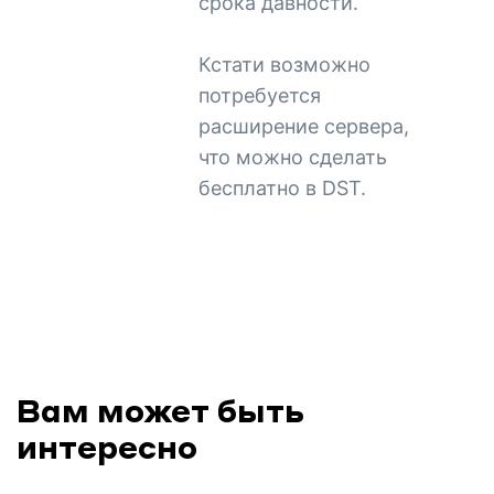
срока давности.
Кстати возможно
потребуется
расширение сервера,
что можно сделать
бесплатно в DST.
Вам может быть
интересно