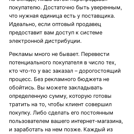
покупателю. Достаточно быть уверенным,
что нужная единица есть у поставщика.
Идеально, если оптовый продавец
предоставит вам доступ к системе
электронной дистрибуции.
Рекламы много не бывает. Перевести
потенциального покупателя в число тех,
кто что-то у вас заказал – дорогостоящий
процесс. Без рекламного бюджета не
обойтись. Вы можете закладывать
определенную сумму, которую готовы
тратить на то, чтобы клиент совершил
покупку. Либо сделать его постоянным
пользователем вашего интернет-магазина,
и заработать на нем позже. Каждый из