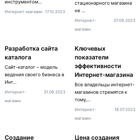
инструментом...
стационарного магазина
не ...
Интернет-магазин
17.10.2023
Интернет-
07.09.2023
магазин
Разработка сайта
Ключевых
каталога
показатели
эффективности
Сайт-каталог – модель
Интернет-магазина
ведения своего бизнеса в
Инт...
Все владельцы интернет-
магазинов стремятся к
Интернет-
31.08.2023
тому,...
магазин
Интернет-
18.07.2023
магазин
Создание
Цена создания