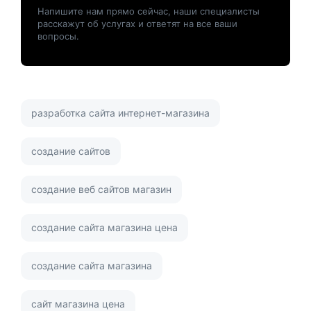
Напишите нам прямо сейчас, наши специалисты
расскажут об услугах и ответят на все ваши
вопросы.
разработка сайта интернет-магазина
создание сайтов
создание веб сайтов магазин
создание сайта магазина цена
создание сайта магазина
сайт магазина цена