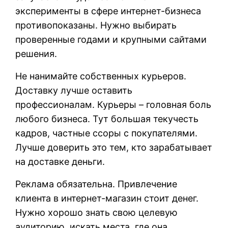
эксперименты в сфере интернет-бизнеса
противопоказаны. Нужно выбирать
проверенные годами и крупными сайтами
решения.
Не нанимайте собственных курьеров.
Доставку лучше оставить
профессионалам. Курьеры – головная боль
любого бизнеса. Тут большая текучесть
кадров, частные ссоры с покупателями.
Лучше доверить это тем, кто зарабатывает
на доставке деньги.
Реклама обязательна. Привлечение
клиента в интернет-магазин стоит денег.
Нужно хорошо знать свою целевую
аудиторию, искать места, где она