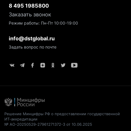
8 495 1985800
Заказать звонок
Режим работы: Пн-Пт 10:00-19:00
info@dstglobal.ru
Задать вопрос по почте
Решение Минцифры РФ о предоставлении государственной
ИТ-аккредитации
№ АО-20250529-27961271372-3 от 10.06.2025