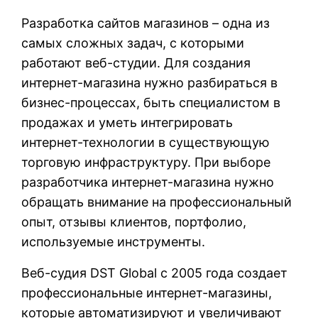
Разработка сайтов магазинов – одна из
самых сложных задач, с которыми
работают веб-студии. Для создания
интернет-магазина нужно разбираться в
бизнес-процессах, быть специалистом в
продажах и уметь интегрировать
интернет-технологии в существующую
торговую инфраструктуру. При выборе
разработчика интернет-магазина нужно
обращать внимание на профессиональный
опыт, отзывы клиентов, портфолио,
используемые инструменты.
Веб-судия DST Global с 2005 года создает
профессиональные интернет-магазины,
которые автоматизируют и увеличивают