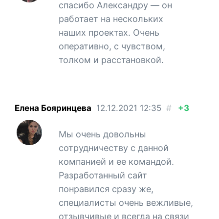
спасибо Александру — он
работает на нескольких
наших проектах. Очень
оперативно, с чувством,
толком и расстановкой.
Елена Бояринцева
12.12.2021
12:35
#
+3
Мы очень довольны
сотрудничеству с данной
компанией и ее командой.
Разработанный сайт
понравился сразу же,
специалисты очень вежливые,
отзывчивые и всегда на связи