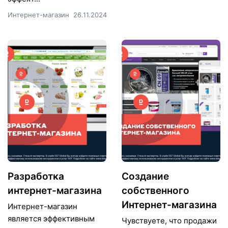
Интернет-магазин
26.11.2024
Разработка
Создание
интернет-магазина
собственного
Интернет-магазина
Интернет-магазин
является эффективным
Чувствуете, что продажи