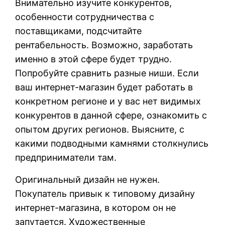
Внимательно изучите конкурентов,
особенности сотрудничества с
поставщиками, подсчитайте
рентабельность. Возможно, заработать
именно в этой сфере будет трудно.
Попробуйте сравнить разные ниши. Если
ваш интернет-магазин будет работать в
конкретном регионе и у вас нет видимых
конкурентов в данной сфере, ознакомить с
опытом других регионов. Выясните, с
какими подводными камнями столкнулись
предприниматели там.
Оригинальный дизайн не нужен.
Покупатель привык к типовому дизайну
интернет-магазина, в котором он не
запутается. Художественные