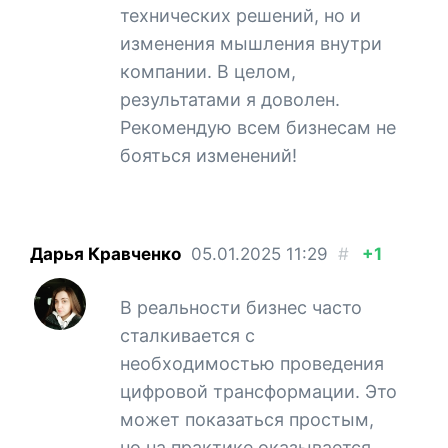
технических решений, но и
изменения мышления внутри
компании. В целом,
результатами я доволен.
Рекомендую всем бизнесам не
бояться изменений!
Дарья Кравченко
05.01.2025
11:29
#
+1
В реальности бизнес часто
сталкивается с
необходимостью проведения
цифровой трансформации. Это
может показаться простым,
но на практике оказывается