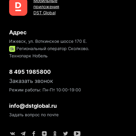
Мобильные
приложения
DST Global
Адрес
Ижевск, ул. Воткинское шоссе 170 Е.
Региональный оператор Сколково.
Технопарк Нобель
8 495 1985800
Заказать звонок
Режим работы: Пн-Пт 10:00-19:00
info@dstglobal.ru
Задать вопрос по почте