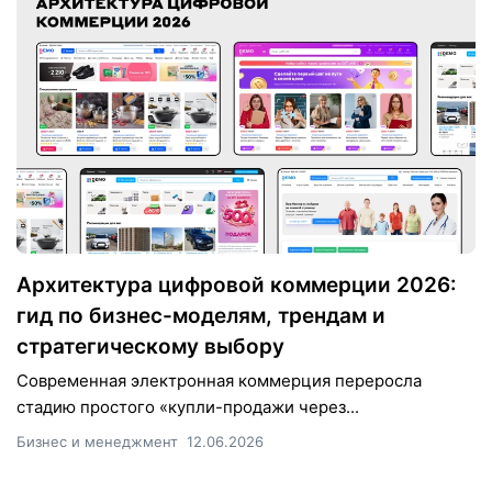
Архитектура цифровой коммерции 2026:
гид по бизнес-моделям, трендам и
стратегическому выбору
Современная электронная коммерция переросла
стадию простого «купли-продажи через...
Бизнес и менеджмент
12.06.2026