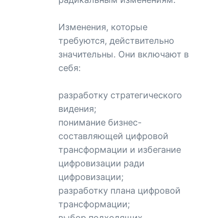
Изменения, которые
требуются, действительно
значительны. Они включают в
себя:
разработку стратегического
видения;
понимание бизнес-
составляющей цифровой
трансформации и избегание
цифровизации ради
цифровизации;
разработку плана цифровой
трансформации;
выбор подходящих