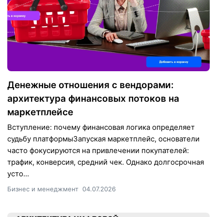
Денежные отношения с вендорами:
архитектура финансовых потоков на
маркетплейсе
Вступление: почему финансовая логика определяет
судьбу платформыЗапуская маркетплейс, основатели
часто фокусируются на привлечении покупателей:
трафик, конверсия, средний чек. Однако долгосрочная
усто...
Бизнес и менеджмент
04.07.2026