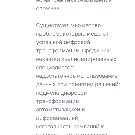
сложнее.
Существует множество
проблем, которые мешают
успешной цифровой
трансформации. Среди них:
нехватка квалифицированных
специалистов;
недостаточное использование
данных при принятии решений;
подмена цифровой
трансформации
автоматизацией и
цифровизацией;
неготовность компаний к
радикальным изменениям.