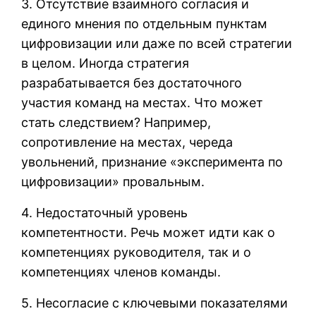
3. Отсутствие взаимного согласия и
единого мнения по отдельным пунктам
цифровизации или даже по всей стратегии
в целом. Иногда стратегия
разрабатывается без достаточного
участия команд на местах. Что может
стать следствием? Например,
сопротивление на местах, череда
увольнений, признание «эксперимента по
цифровизации» провальным.
4. Недостаточный уровень
компетентности. Речь может идти как о
компетенциях руководителя, так и о
компетенциях членов команды.
5. Несогласие с ключевыми показателями