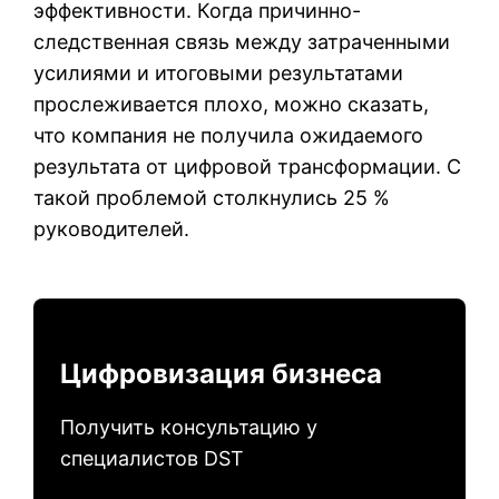
эффективности. Когда причинно-
следственная связь между затраченными
усилиями и итоговыми результатами
прослеживается плохо, можно сказать,
что компания не получила ожидаемого
результата от цифровой трансформации. С
такой проблемой столкнулись 25 %
руководителей.
Цифровизация бизнеса
Получить консультацию у
специалистов DST