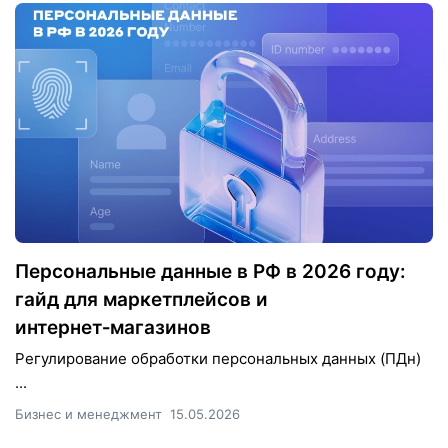
Персональные данные в РФ в 2026 году:
гайд для маркетплейсов и
интернет‑магазинов
Регулирование обработки персональных данных (ПДн)
...
Бизнес и менеджмент
15.05.2026