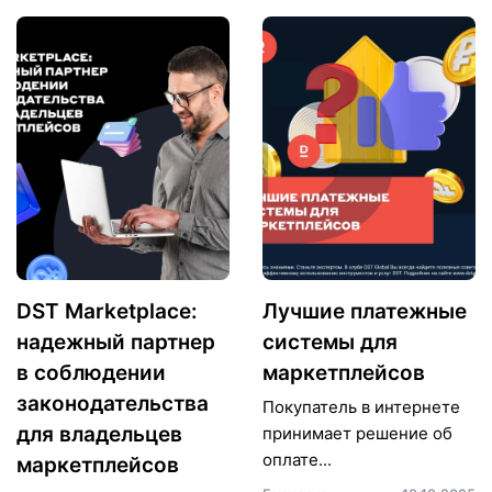
DST Marketplace:
Лучшие платежные
надежный партнер
системы для
в соблюдении
маркетплейсов
законодательства
Покупатель в интернете
для владельцев
принимает решение об
оплате...
маркетплейсов