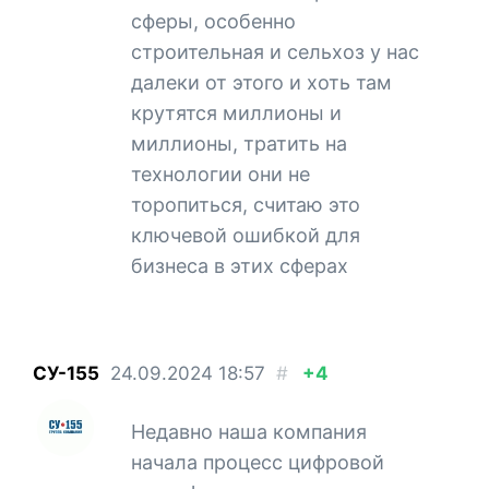
сферы, особенно
строительная и сельхоз у нас
далеки от этого и хоть там
крутятся миллионы и
миллионы, тратить на
технологии они не
торопиться, считаю это
ключевой ошибкой для
бизнеса в этих сферах
СУ-155
24.09.2024
18:57
#
+4
Недавно наша компания
начала процесс цифровой