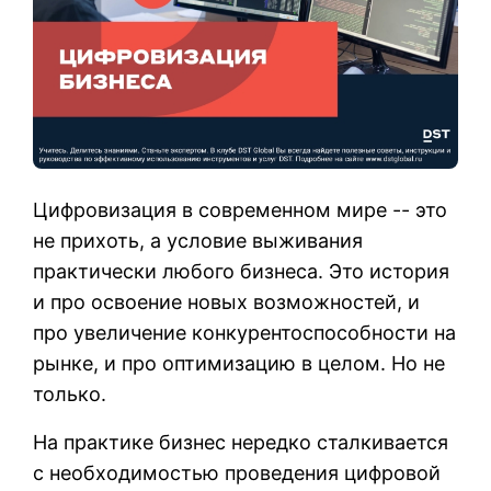
Цифровизация в современном мире -- это
не прихоть, а условие выживания
практически любого бизнеса. Это история
и про освоение новых возможностей, и
про увеличение конкурентоспособности на
рынке, и про оптимизацию в целом. Но не
только.
На практике бизнес нередко сталкивается
с необходимостью проведения цифровой