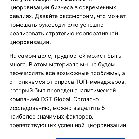
цифровизации бизнеса в современных
реалиях. Давайте рассмотрим, что может
помешать руководителю успешно
реализовать стратегию корпоративной
цифровизации.
На самом деле, трудностей может быть
много. В этом материале мы не будем
перечислять все возможные проблемы, а
оттолкнемся от опроса ТОП-менеджеров,
который был проведен аналитической
компанией DST Global. Согласно
исследованию, можно выделить 5
наиболее значимых факторов,
препятствующих успешной цифровизации.