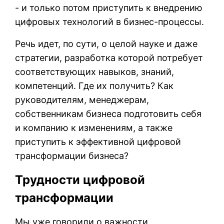
- и только потом приступить к внедрению
цифровых технологий в бизнес-процессы.
Речь идет, по сути, о целой науке и даже
стратегии, разработка которой потребует
соответствующих навыков, знаний,
компетенций. Где их получить? Как
руководителям, менеджерам,
собственникам бизнеса подготовить себя
и компанию к изменениям, а также
приступить к эффективной цифровой
трансформации бизнеса?
Трудности цифровой
трансформации
Мы уже говорили о важности