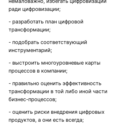
немаловажно, избегать цифровизации
ради цифровизации;
- разработать план цифровой
трансформации;
- подобрать соответствующий
инструментарий;
- выстроить многоуровневые карты
процессов в компании;
- правильно оценить эффективность
трансформации в той либо иной части
бизнес-процессов;
- оценить риски внедрения цифровых
продуктов, а они есть всегда;