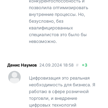
конкурентоспособность и
позволила оптимизировать
внутренние процессы. Но,
безусловно, без
квалифицированных
специалистов это было бы
невозможно.
Денис Наумов
24.09.2024
18:58
#
+3
Цифровизация это реальная
необходимость для бизнеса. Я
работаю в сфере розничной
торговли, и внедрение
цифровых технологий