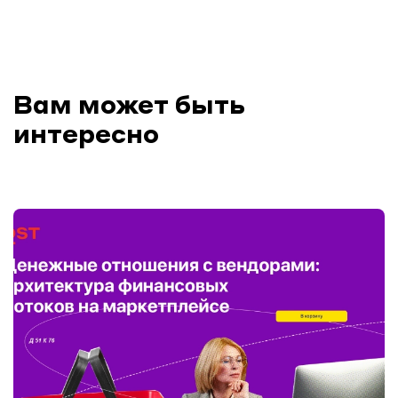
Вам может быть
интересно