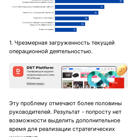
1. Чрезмерная загруженность текущей
операционной деятельностью.
Эту проблему отмечают более половины
руководителей. Результат - попросту нет
возможности выделить дополнительное
время для реализации стратегических