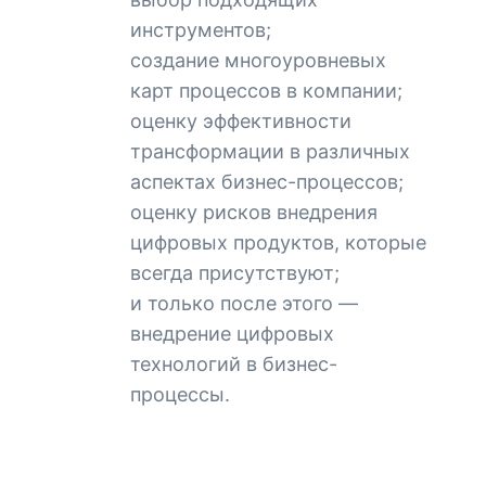
инструментов;
создание многоуровневых
карт процессов в компании;
оценку эффективности
трансформации в различных
аспектах бизнес-процессов;
оценку рисков внедрения
цифровых продуктов, которые
всегда присутствуют;
и только после этого —
внедрение цифровых
технологий в бизнес-
процессы.