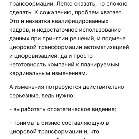
трансформации. Легко сказать, но сложно
сделать. К сожалению, проблем хватает.
Это и нехватка квалифицированных
кадров, и недостаточное использование
данных при принятии решений, и подмена
цифровой трансформации автоматизацией
и цифровизацией, да и просто
неготовность компаний к планируемым
кардинальным изменениям.
А изменения потребуются действительно
серьезные, ведь нужно:
- выработать стратегическое видение;
- понимать бизнес составляющую в
цифровой трансформации и, что