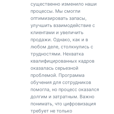
существенно изменило наши
процессы. Мы смогли
оптимизировать запасы,
улучшить взаимодействие с
клиентами и увеличить
продажи. Однако, как и в
любом деле, столкнулись с
трудностями. Нехватка
квалифицированных кадров
оказалась серьезной
проблемой. Программа
обучения для сотрудников
помогла, но процесс оказался
долгим и затратным. Важно
понимать, что цифровизация
требует не только