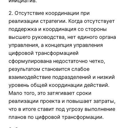
инициатив.
2. Отсутствие координации при
реализации стратегии. Когда отсутствует
поддержка и координация со стороны
высшего руководства, нет единого органа
управления, а концепция управления
цифровой трансформацией
сформулирована недостаточно четко,
результатом становится слабое
взаимодействие подразделений и низкий
уровень общей координации действий.
Мало того, это затягивает сроки
реализации проекта и повышает затраты,
что в итоге ставит под угрозу выполнение
планов по цифровой трансформации.