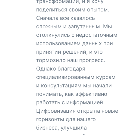
трансформации, и я хочу
поделиться своим опытом.
Сначала все казалось
сложным и запутанным. Мы
столкнулись с недостаточным
использованием данных при
принятии решений, и это
тормозило наш прогресс.
Однако благодаря
специализированным курсам
и консультациям мы начали
понимать, как эффективно
работать с информацией.
Цифровизация открыла новые
горизонты для нашего
бизнеса, улучшила