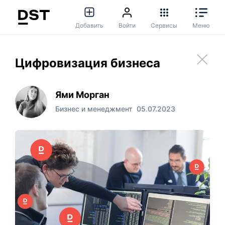
Добавить
Войти
Сервисы
Меню
Цифровизация бизнеса
Ями Морган
Бизнес и менеджмент
05.07.2023