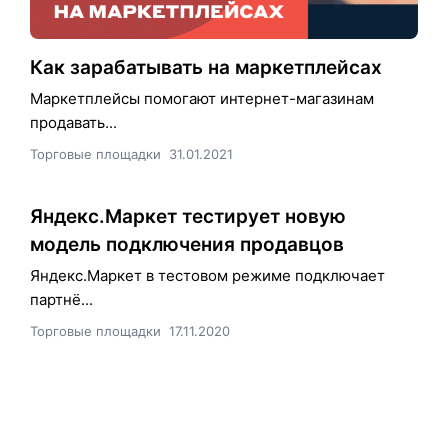
Как зарабатывать на маркетплейсах
Маркетплейсы помогают интернет-магазинам
продавать...
Торговые площадки
31.01.2021
Яндекс.Маркет тестирует новую
модель подключения продавцов
Яндекс.Маркет в тестовом режиме подключает
партнё...
Торговые площадки
17.11.2020