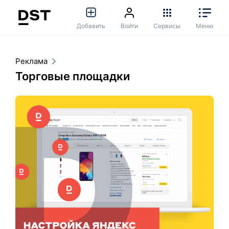
Добавить
Войти
Сервисы
Меню
Реклама
Торговые площадки