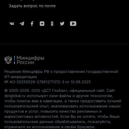
Задать вопрос по почте
Решение Минцифры РФ о предоставлении государственной
ИТ-аккредитации
№ АО-20250529-27961271372-3 от 10.06.2025
© 2005-2026. ООО «ДСТ Глобал», официальный сайт. Сайт
dstglobal.ru использует куки-файлы и другие технологии,
чтобы помочь вам в навигации, а также предоставить лучший
пользовательский опыт, анализировать использование наших
продуктов и услуг, повысить качество рекламных и
маркетинговых активностей. Если Вы не хотите, чтобы Ваши
пользовательские данные обрабатывались, пожалуйста,
ограничьте их использование в своём браузере.