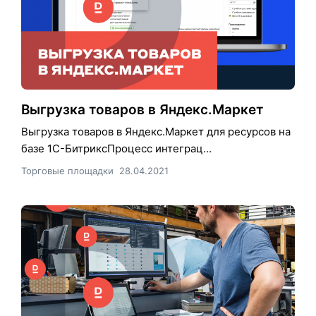
Выгрузка товаров в Яндекс.Маркет
Выгрузка товаров в Яндекс.Маркет для ресурсов на
базе 1С-БитриксПроцесс интеграц...
Торговые площадки
28.04.2021