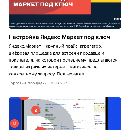
Настройка Яндекс Маркет под ключ
Яндекс.Маркет – крупный прайс-агрегатор,
цифровая площадка для встречи продавца и
покупателя, на которой последнему предлагаются
товары из разных интернет-магазинов по
конкретному запросу. Пользовател...
Торговые площадки
18.08.2021