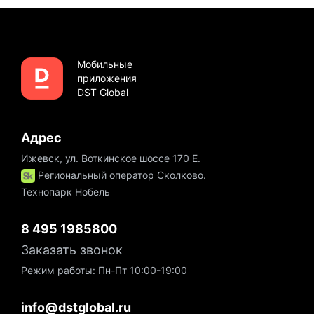
Мобильные
приложения
DST Global
Адрес
Ижевск, ул. Воткинское шоссе 170 Е.
Региональный оператор Сколково.
Технопарк Нобель
8 495 1985800
Заказать звонок
Режим работы: Пн-Пт 10:00-19:00
info@dstglobal.ru