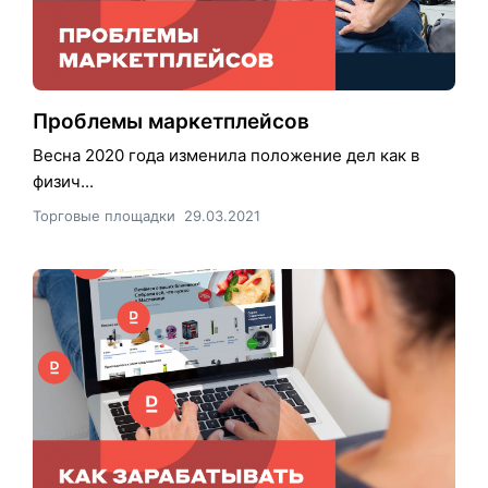
Проблемы маркетплейсов
Весна 2020 года изменила положение дел как в
физич...
Торговые площадки
29.03.2021