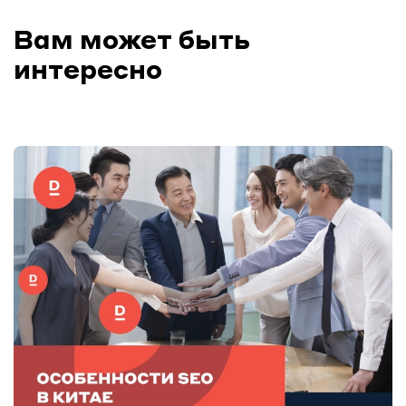
Вам может быть
интересно