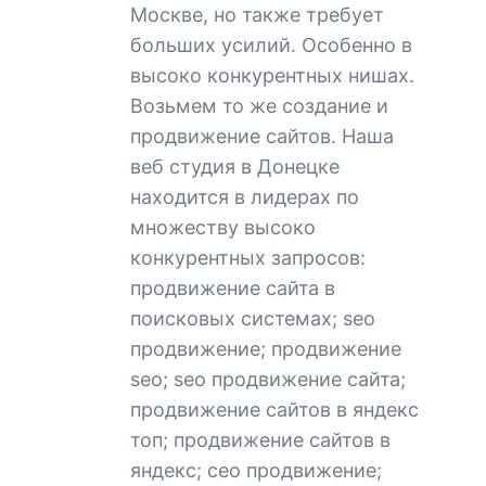
Москве, но также требует
больших усилий. Особенно в
высоко конкурентных нишах.
Возьмем то же создание и
продвижение сайтов. Наша
веб студия в Донецке
находится в лидерах по
множеству высоко
конкурентных запросов:
продвижение сайта в
поисковых системах; seo
продвижение; продвижение
seo; seo продвижение сайта;
продвижение сайтов в яндекс
топ; продвижение сайтов в
яндекс; сео продвижение;