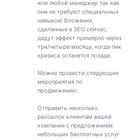
или любой менеджер так как
они не требуют специальных
навыков! Вложения,
сделанные в SEO сейчас,
дадут эффект примерно через
три/четыре месяца, когда пик
кризиса останется позади.
Можно провести следующие
мероприятия по
продвижению:
Отправить несколько
рассылок клиентам вашей
компании с предложением
небольших бесплатных услуг