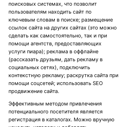
поисковых системах, что позволит
пользователям находить сайт по
ключевым словам в поиске; размещение
ссылок сайта на других сайтах (это можно
сделать как самостоятельно, так и при
помощи агентств, предоставляющих
услуги пиара); реклама в оффлайне
(рассказать друзьям, дать рекламу в
социальных сетях), подключить
контекстную рекламу; раскрутка сайта при
помощи соцсетей; использовать SEO
продвижение сайта.
Эффективным методом привлечения
потенциального посетителя является
регистрация в каталогах. Можно вручную