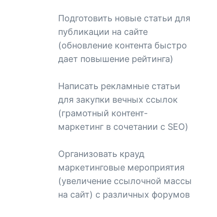
Подготовить новые статьи для
публикации на сайте
(обновление контента быстро
дает повышение рейтинга)
Написать рекламные статьи
для закупки вечных ссылок
(грамотный контент-
маркетинг в сочетании с SEO)
Организовать крауд
маркетинговые мероприятия
(увеличение ссылочной массы
на сайт) с различных форумов