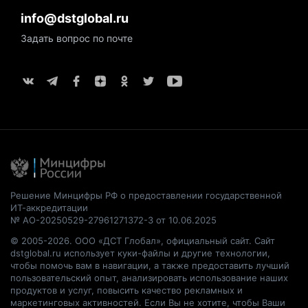
info@dstglobal.ru
Задать вопрос по почте
Решение Минцифры РФ о предоставлении государственной
ИТ-аккредитации
№ АО-20250529-27961271372-3 от 10.06.2025
© 2005-2026. ООО «ДСТ Глобал», официальный сайт. Сайт
dstglobal.ru использует куки-файлы и другие технологии,
чтобы помочь вам в навигации, а также предоставить лучший
пользовательский опыт, анализировать использование наших
продуктов и услуг, повысить качество рекламных и
маркетинговых активностей. Если Вы не хотите, чтобы Ваши