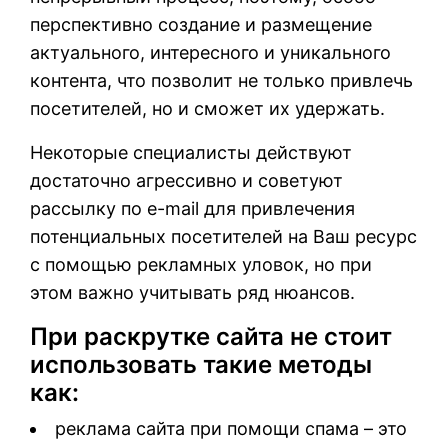
перспективно создание и размещение
актуального, интересного и уникального
контента, что позволит не только привлечь
посетителей, но и сможет их удержать.
Некоторые специалисты действуют
достаточно агрессивно и советуют
рассылку по e-mail для привлечения
потенциальных посетителей на Ваш ресурс
с помощью рекламных уловок, но при
этом важно учитывать ряд нюансов.
При раскрутке сайта не стоит
использовать такие методы
как:
реклама сайта при помощи спама – это