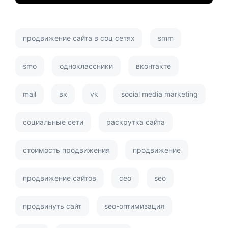
продвижение сайта в соц сетях
smm
smo
одноклассники
вконтакте
mail
вк
vk
social media marketing
социальные сети
раскрутка сайта
стоимость продвижения
продвижение
продвижение сайтов
сео
seo
продвинуть сайт
seo-оптимизация