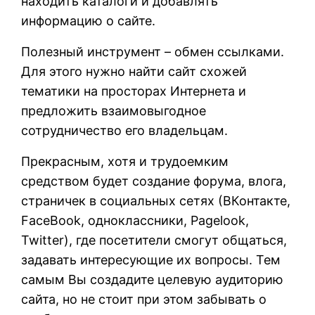
находить каталоги и добавлять
информацию о сайте.
Полезный инструмент – обмен ссылками.
Для этого нужно найти сайт схожей
тематики на просторах Интернета и
предложить взаимовыгодное
сотрудничество его владельцам.
Прекрасным, хотя и трудоемким
средством будет создание форума, влога,
страничек в социальных сетях (ВКонтакте,
FaceBook, одноклассники, Pagelook,
Twitter), где посетители смогут общаться,
задавать интересующие их вопросы. Тем
самым Вы создадите целевую аудиторию
сайта, но не стоит при этом забывать о