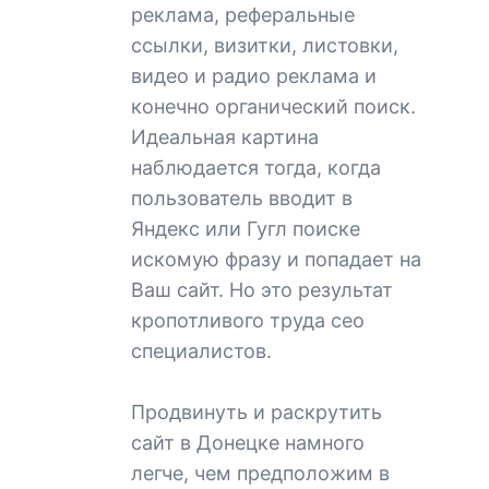
реклама, реферальные
ссылки, визитки, листовки,
видео и радио реклама и
конечно органический поиск.
Идеальная картина
наблюдается тогда, когда
пользователь вводит в
Яндекс или Гугл поиске
искомую фразу и попадает на
Ваш сайт. Но это результат
кропотливого труда сео
специалистов.
Продвинуть и раскрутить
сайт в Донецке намного
легче, чем предположим в