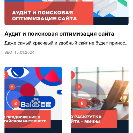
Аудит и поисковая оптимизация сайта
Даже самый красивый и удобный сайт не будет принос...
SEO
15.01.2024