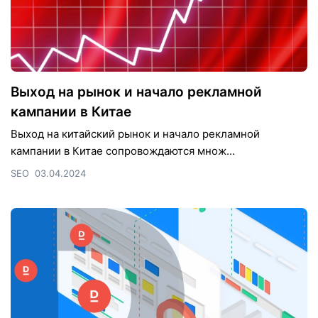
Выход на рынок и начало рекламной
кампании в Китае
Выход на китайский рынок и начало рекламной
кампании в Китае сопровождаются множ...
SEO
03.04.2024