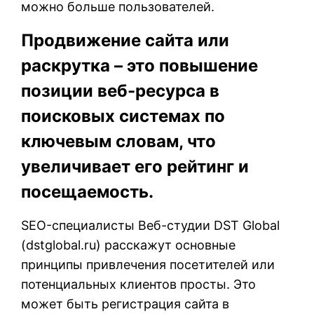
можно больше пользователей.
Продвижение сайта или
раскрутка – это повышение
позиции веб-ресурса в
поисковых системах по
ключевым словам, что
увеличивает его рейтинг и
посещаемость.
SEO-специалисты Веб-студии DST Global
(
dstglobal.ru
) расскажут основные
принципы привлечения посетителей или
потенциальных клиентов просты. Это
может быть регистрация сайта в