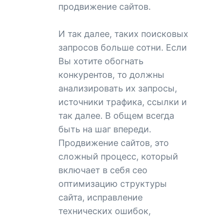
продвижение сайтов.
И так далее, таких поисковых
запросов больше сотни. Если
Вы хотите обогнать
конкурентов, то должны
анализировать их запросы,
источники трафика, ссылки и
так далее. В общем всегда
быть на шаг впереди.
Продвижение сайтов, это
сложный процесс, который
включает в себя сео
оптимизацию структуры
сайта, исправление
технических ошибок,