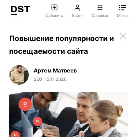
Добавить
Войти
Сервисы
Меню
Повышение популярности и
посещаемости сайта
Артем Матвеев
SEO
12.11.2020