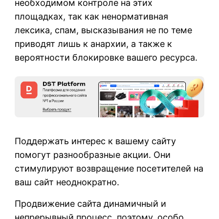
необходимом контроле на этих
площадках, так как ненормативная
лексика, спам, высказывания не по теме
приводят лишь к анархии, а также к
вероятности блокировке вашего ресурса.
Поддержать интерес к вашему сайту
помогут разнообразные акции. Они
стимулируют возвращение посетителей на
ваш сайт неоднократно.
Продвижение сайта динамичный и
непрерывный процесс, поэтому, особо