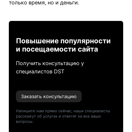
только время, но и деньги.
Повышение популярности
и посещаемости сайта
Получить консультацию у
специалистов DST
Заказать консультацию
Напишите нам прямо сейчас, наши специалисты
расскажут об услугах и ответят на все ваши
вопросы.