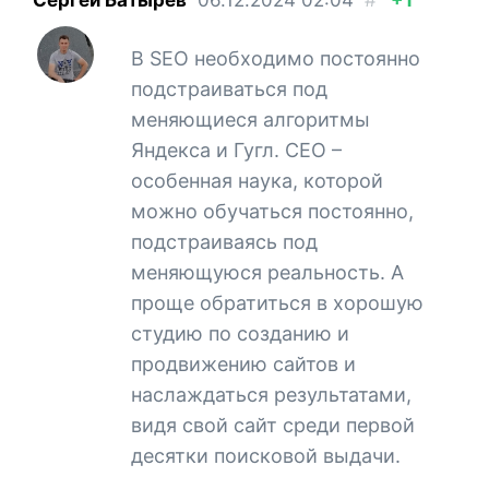
В SEO необходимо постоянно
подстраиваться под
меняющиеся алгоритмы
Яндекса и Гугл. СЕО –
особенная наука, которой
можно обучаться постоянно,
подстраиваясь под
меняющуюся реальность. А
проще обратиться в хорошую
студию по созданию и
продвижению сайтов и
наслаждаться результатами,
видя свой сайт среди первой
десятки поисковой выдачи.