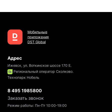
Мобильные
приложения
DST Global
Адрес
Ижевск, ул. Воткинское шоссе 170 Е.
Региональный оператор Сколково.
Технопарк Нобель
8 495 1985800
Заказать звонок
Режим работы: Пн-Пт 10:00-19:00