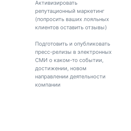
Активизировать
репутационный маркетинг
(попросить ваших лояльных
клиентов оставить отзывы)
Подготовить и опубликовать
пресс-релизы в электронных
СМИ о каком-то событии,
достижении, новом
направлении деятельности
компании