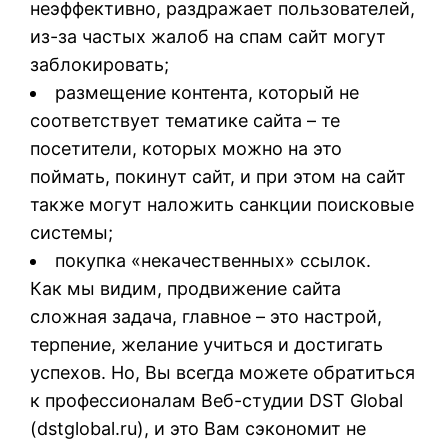
неэффективно, раздражает пользователей,
из-за частых жалоб на спам сайт могут
заблокировать;
размещение контента, который не
соответствует тематике сайта – те
посетители, которых можно на это
поймать, покинут сайт, и при этом на сайт
также могут наложить санкции поисковые
системы;
покупка «некачественных» ссылок.
Как мы видим, продвижение сайта
сложная задача, главное – это настрой,
терпение, желание учиться и достигать
успехов. Но, Вы всегда можете обратиться
к профессионалам Веб-студии DST Global
(
dstglobal.ru
), и это Вам сэкономит не