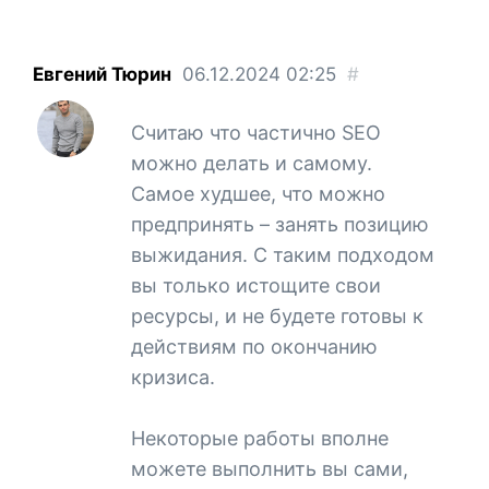
Евгений Тюрин
06.12.2024
02:25
#
Считаю что частично SEO
можно делать и самому.
Самое худшее, что можно
предпринять – занять позицию
выжидания. С таким подходом
вы только истощите свои
ресурсы, и не будете готовы к
действиям по окончанию
кризиса.
Некоторые работы вполне
можете выполнить вы сами,