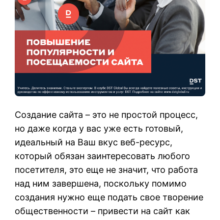
Создание сайта – это не простой процесс,
но даже когда у вас уже есть готовый,
идеальный на Ваш вкус веб-ресурс,
который обязан заинтересовать любого
посетителя, это еще не значит, что работа
над ним завершена, поскольку помимо
создания нужно еще подать свое творение
общественности – привести на сайт как