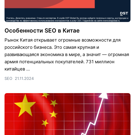
Особенности SEO в Китае
Рынок Китая открывает огромные возможности для
российского бизнеса. Это самая крупная и
развивающаяся экономика в мире, а значит — огромная
армия потенциальных покупателей. 731 миллион
китайцев ...
SEO
21.11.2024