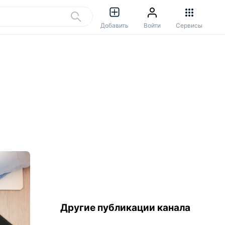
Добавить
Войти
Сервисы
Другие публикации канала