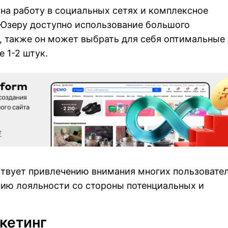
на работу в социальных сетях и комплексное
 Юзеру доступно использование большого
, также он может выбрать для себя оптимальные
 1-2 штук.
ствует привлечению внимания многих пользовате
нию лояльности со стороны потенциальных и
кетинг