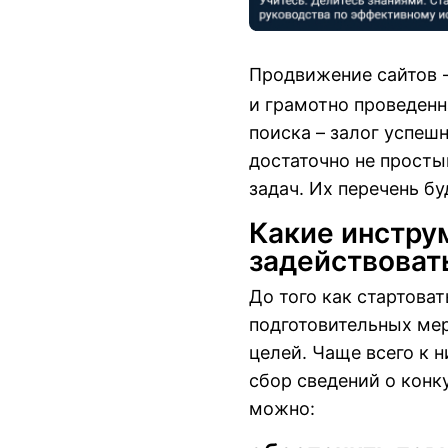
Продвижение сайтов
и грамотно проведенн
поиска – залог успешн
достаточно не просты
задач. Их перечень бу
Какие инстру
задействоват
До того как стартоват
подготовительных мер
целей. Чаще всего к 
сбор сведений о конк
можно: