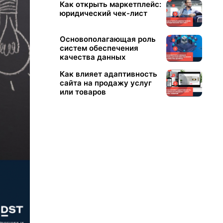
Как открыть маркетплейс:
юридический чек-лист
Основополагающая роль
систем обеспечения
качества данных
Как влияет адаптивность
сайта на продажу услуг
или товаров