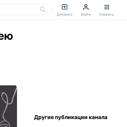
Добавить
Войти
Сервисы
дею
Другие публикации канала