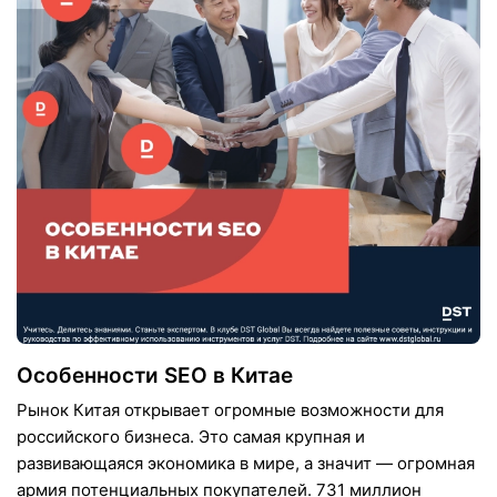
Особенности SEO в Китае
Рынок Китая открывает огромные возможности для
российского бизнеса. Это самая крупная и
развивающаяся экономика в мире, а значит — огромная
армия потенциальных покупателей. 731 миллион