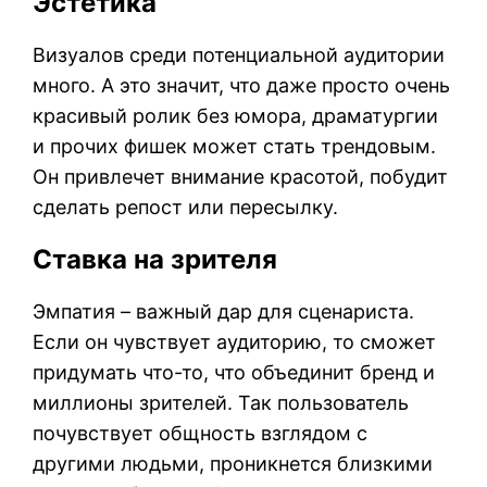
Эстетика
Визуалов среди потенциальной аудитории
много. А это значит, что даже просто очень
красивый ролик без юмора, драматургии
и прочих фишек может стать трендовым.
Он привлечет внимание красотой, побудит
сделать репост или пересылку.
Ставка на зрителя
Эмпатия – важный дар для сценариста.
Если он чувствует аудиторию, то сможет
придумать что-то, что объединит бренд и
миллионы зрителей. Так пользователь
почувствует общность взглядом с
другими людьми, проникнется близкими