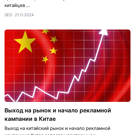
китайцев ...
SEO
21.11.2024
Выход на рынок и начало рекламной
кампании в Китае
Выход на китайский рынок и начало рекламной