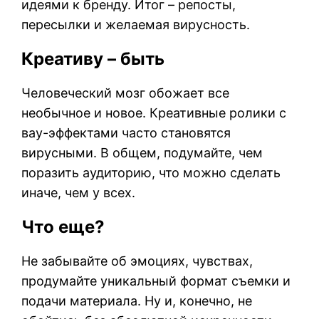
идеями к бренду. Итог – репосты,
пересылки и желаемая вирусность.
Креативу – быть
Человеческий мозг обожает все
необычное и новое. Креативные ролики с
вау-эффектами часто становятся
вирусными. В общем, подумайте, чем
поразить аудиторию, что можно сделать
иначе, чем у всех.
Что еще?
Не забывайте об эмоциях, чувствах,
продумайте уникальный формат съемки и
подачи материала. Ну и, конечно, не