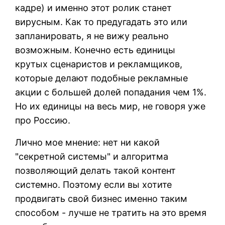
кадре) и именно этот ролик станет
вирусным. Как то предугадать это или
запланировать, я не вижу реально
возможным. Конечно есть единицы
крутых сценаристов и рекламщиков,
которые делают подобные рекламные
акции с большей долей попадания чем 1%.
Но их единицы на весь мир, не говоря уже
про Россию.
Лично мое мнение: нет ни какой
"секретной системы" и алгоритма
позволяющий делать такой контент
системно. Поэтому если вы хотите
продвигать свой бизнес именно таким
способом - лучше не тратить на это время