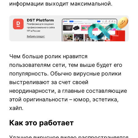
информации выходит максимальной.
Чем больше ролик нравится
пользователям сети, тем выше будет его
популярность. Обычно вирусные ролики
выстреливают за счет своей
неординарности, а главные составляющие
этой оригинальности – юмор, эстетика,
хайп.
Как это работает
Удачное вирусное видео распространяется