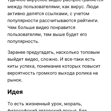
между пользователями, как вирус. Люди
активно делятся ссылками, с учетом
популярности рассчитываются рейтинги.
Чем больше видео понравится
пользователям, тем выше будет его
популярность.
Заранее предугадать, насколько топовым
выйдет видео, сложно. И все-таки есть
киты успеха, понимание которых повысит
вероятность громкого выхода ролика на
рынок.
Идея
То есть жизненный урок, мораль,
философский авторский посыл. Без