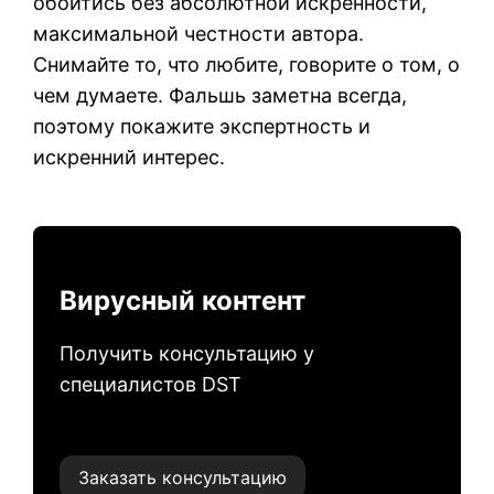
обойтись без абсолютной искренности,
максимальной честности автора.
Снимайте то, что любите, говорите о том, о
чем думаете. Фальшь заметна всегда,
поэтому покажите экспертность и
искренний интерес.
Вирусный контент
Получить консультацию у
специалистов DST
Заказать консультацию