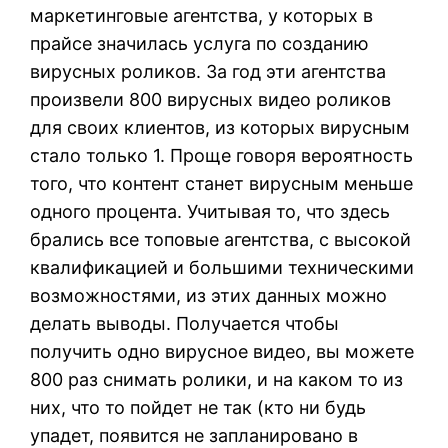
маркетинговые агентства, у которых в
прайсе значилась услуга по созданию
вирусных роликов. За год эти агентства
произвели 800 вирусных видео роликов
для своих клиентов, из которых вирусным
стало только 1. Проще говоря вероятность
того, что контент станет вирусным меньше
одного процента. Учитывая то, что здесь
брались все топовые агентства, с высокой
квалификацией и большими техническими
возможностями, из этих данных можно
делать выводы. Получается чтобы
получить одно вирусное видео, вы можете
800 раз снимать ролики, и на каком то из
них, что то пойдет не так (кто ни будь
упадет, появится не запланировано в