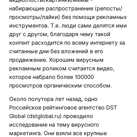
набирающие распространение (репосты/
просмотры/лайки) без помощи рекламных
инструментов. Т.е. люди сами делятся ими
друг с другом, благодаря чему такой
контент расходится по всему интернету за
считанные дни без вложений в его
продвижение. Хорошим вирусным
рекламным роликом считается видео,
которое набрало более 100000
просмотров органическим способом.
Около полутора лет назад, одно
Российское рейтинговое агентство DST
Global (
dstglobal.ru
) проводило
исследование на тему вирусного
маркетинга. Они взяли все крупные