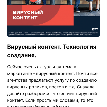
Вирусный контент. Технология
создания.
Сейчас очень актуальная тема в
маркетинге - вирусный контент. Почти все
агентства предлагают услугу по созданию
вирусных роликов, постов и т.д. Сначала
давайте разберемся, что значит вирусный
контент. Если простыми словами, то это
видео/посты/картинки/мемы -