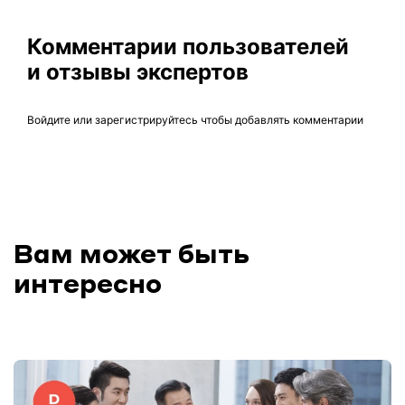
Комментарии пользователей
и отзывы экспертов
Войдите
или
зарегистрируйтесь
чтобы добавлять комментарии
Вам может быть
интересно