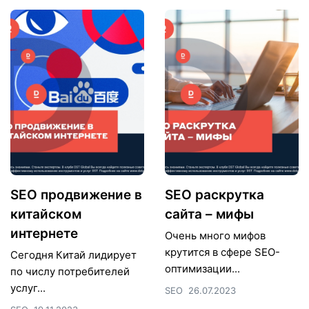
SEO продвижение в
SEO раскрутка
китайском
сайта – мифы
интернете
Очень много мифов
крутится в сфере SEO-
Сегодня Китай лидирует
оптимизации...
по числу потребителей
услуг...
SEO
26.07.2023