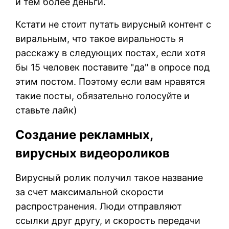
и тем более деньги.
Кстати не стоит путать вирусный контент с
виральным, что такое виральность я
расскажу в следующих постах, если хотя
бы 15 человек поставите "да" в опросе под
этим постом. Поэтому если вам нравятся
такие посты, обязательно голосуйте и
ставьте лайк)
Создание рекламных,
вирусных видеороликов
Вирусный ролик получил такое название
за счет максимальной скорости
распространения. Люди отправляют
ссылки друг другу, и скорость передачи