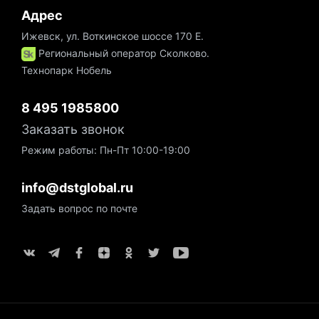
Адрес
Ижевск, ул. Воткинское шоссе 170 Е.
Региональный оператор Сколково.
Технопарк Нобель
8 495 1985800
Заказать звонок
Режим работы: Пн-Пт 10:00-19:00
info@dstglobal.ru
Задать вопрос по почте