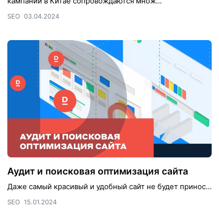
кампании в Китае сопровождаются множ...
SEO
03.04.2024
Аудит и поисковая оптимизация сайта
Даже самый красивый и удобный сайт не будет принос...
SEO
15.01.2024