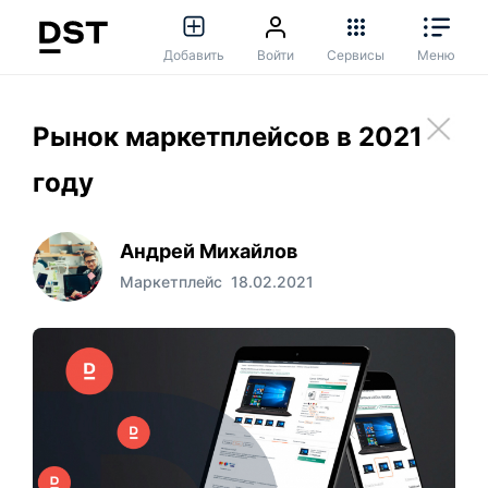
Добавить
Войти
Сервисы
Меню
Рынок маркетплейсов в 2021
году
Андрей Михайлов
Маркетплейс
18.02.2021