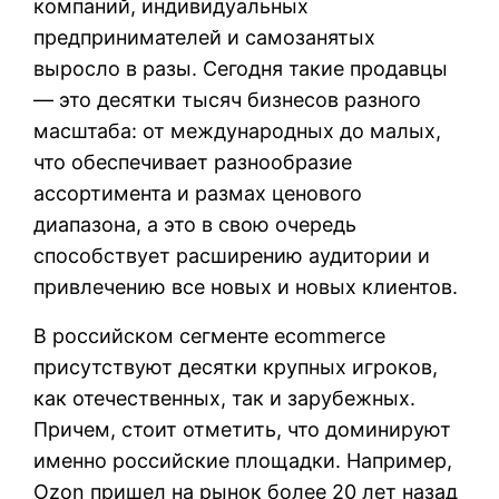
компаний, индивидуальных
предпринимателей и самозанятых
выросло в разы. Сегодня такие продавцы
— это десятки тысяч бизнесов разного
масштаба: от международных до малых,
что обеспечивает разнообразие
ассортимента и размах ценового
диапазона, а это в свою очередь
способствует расширению аудитории и
привлечению все новых и новых клиентов.
В российском сегменте ecommerce
присутствуют десятки крупных игроков,
как отечественных, так и зарубежных.
Причем, стоит отметить, что доминируют
именно российские площадки. Например,
Ozon пришел на рынок более 20 лет назад