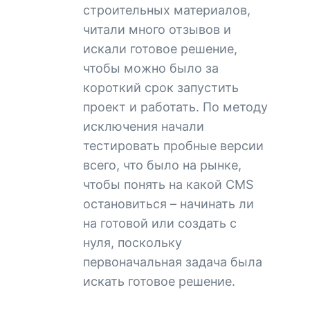
строительных материалов,
читали много отзывов и
искали готовое решение,
чтобы можно было за
короткий срок запустить
проект и работать. По методу
исключения начали
тестировать пробные версии
всего, что было на рынке,
чтобы понять на какой CMS
остановиться – начинать ли
на готовой или создать с
нуля, поскольку
первоначальная задача была
искать готовое решение.