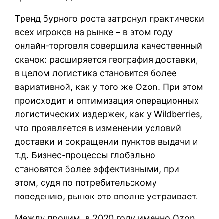
Тренд бурного роста затронул практически
всех игроков на рынке – в этом году
онлайн-торговля совершила качественный
скачок: расширяется география доставки,
в целом логистика становится более
вариативной, как у того же Ozon. При этом
происходит и оптимизация операционных
логистических издержек, как у Wildberries,
что проявляется в изменении условий
доставки и сокращении пунктов выдачи и
т.д. Бизнес-процессы глобально
становятся более эффективными, при
этом, судя по потребительскому
поведению, рынок это вполне устраивает.
Между прочим, в 2020 году именно Ozon