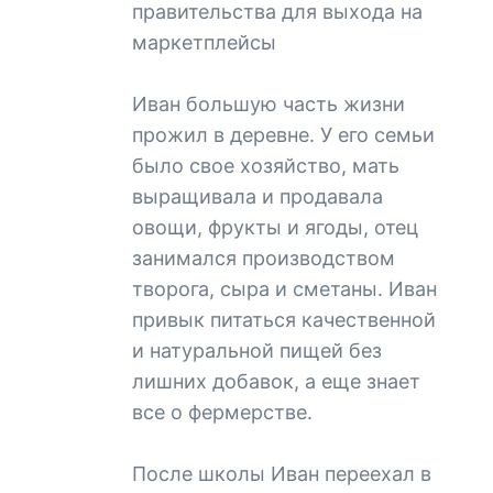
правительства для выхода на
маркетплейсы
Иван большую часть жизни
прожил в деревне. У его семьи
было свое хозяйство, мать
выращивала и продавала
овощи, фрукты и ягоды, отец
занимался производством
творога, сыра и сметаны. Иван
привык питаться качественной
и натуральной пищей без
лишних добавок, а еще знает
все о фермерстве.
После школы Иван переехал в