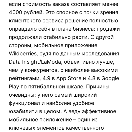
если стоимость заказа составляет менее
4000 рублей. Это спорное с точки зрения
клиентского сервиса решение полностью
оправдало себя в плане бизнеса: продажи
продолжали стабильно расти. С другой
стороны, мобильное приложение
Wildberries, судя по данным исследования
Data Insight/LaModa, объективно лучше,
чем у конкурентов, с наиболее высокими
рейтингами, 4.9 в App Store и 4.8 в Google
Play по пятибалльной шкале. Причины
очевидны: у него самый широкий
функционал и наиболее удобное
юзабилити в целом. А ведь эффективное
мобильное приложение – один из
ключевых элементов качественного