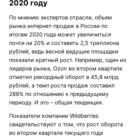
2020 году
По мнению экспертов отрасли, объем
рынка интернет-продаж в России по
итогам 2020 года может увеличиться
почти на 20% и составить 2,5 триллиона
рублей, ведь весной ведущие площадки
показали кратный рост. Например, один из
лидеров рынка, Ozon во втором квартале
отметил рекордный оборот в 45,8 млрд
рублей, а темп роста продаж составил
288% по отношению к предыдущему
периоду. И это – общая тенденция.
Показатели компании Wildberries
свидетельствуют о том, что рост оборота
во втором квартале текущего года