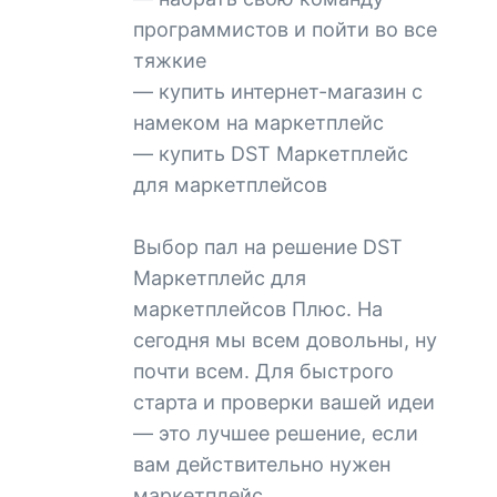
программистов и пойти во все
тяжкие
— купить интернет-магазин с
намеком на маркетплейс
— купить DST Маркетплейс
для маркетплейсов
Выбор пал на решение DST
Маркетплейс для
маркетплейсов Плюс. На
сегодня мы всем довольны, ну
почти всем. Для быстрого
старта и проверки вашей идеи
— это лучшее решение, если
вам действительно нужен
маркетплейс.