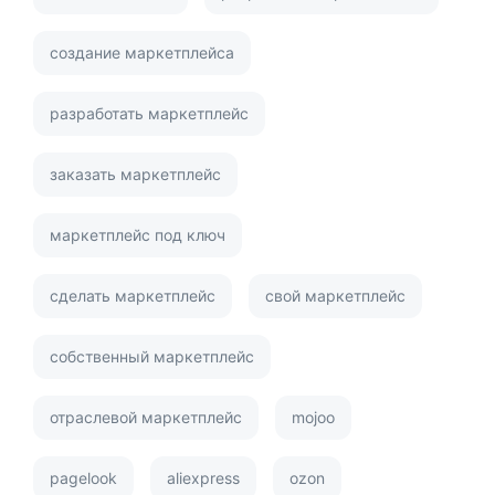
создание маркетплейса
разработать маркетплейс
заказать маркетплейс
маркетплейс под ключ
сделать маркетплейс
свой маркетплейс
собственный маркетплейс
отраслевой маркетплейс
mojoo
pagelook
aliexpress
ozon