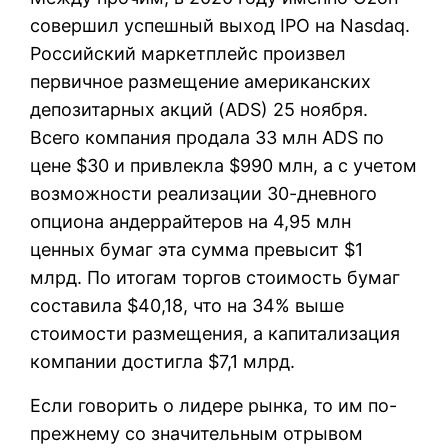
совершил успешный выход IPO на Nasdaq.
Российский маркетплейс произвел
первичное размещение американских
депозитарных акций (ADS) 25 ноября.
Всего компания продала 33 млн ADS по
цене $30 и привлекла $990 млн, а с учетом
возможности реализации 30-дневного
опциона андеррайтеров на 4,95 млн
ценных бумаг эта сумма превысит $1
млрд. По итогам торгов стоимость бумаг
составила $40,18, что на 34% выше
стоимости размещения, а капитализация
компании достигла $7,1 млрд.
Если говорить о лидере рынка, то им по-
прежнему со значительным отрывом