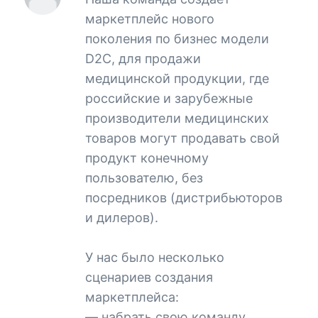
маркетплейс нового
поколения по бизнес модели
D2C, для продажи
медицинской продукции, где
российские и зарубежные
производители медицинских
товаров могут продавать свой
продукт конечному
пользователю, без
посредников (дистрибьюторов
и дилеров).
У нас было несколько
сценариев создания
маркетплейса:
— набрать свою команду