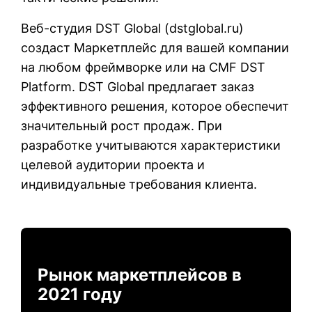
Веб-студия DST Global (
dstglobal.ru
)
создаст Маркетплейс для вашей компании
на любом фреймворке или на CMF DST
Platform. DST Global предлагает заказ
эффективного решения, которое обеспечит
значительный рост продаж. При
разработке учитываются характеристики
целевой аудитории проекта и
индивидуальные требования клиента.
Рынок маркетплейсов в
2021 году