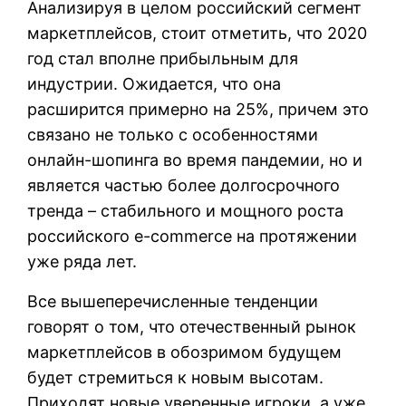
Анализируя в целом российский сегмент
маркетплейсов, стоит отметить, что 2020
год стал вполне прибыльным для
индустрии. Ожидается, что она
расширится примерно на 25%, причем это
связано не только с особенностями
онлайн-шопинга во время пандемии, но и
является частью более долгосрочного
тренда – стабильного и мощного роста
российского e-commerce на протяжении
уже ряда лет.
Все вышеперечисленные тенденции
говорят о том, что отечественный рынок
маркетплейсов в обозримом будущем
будет стремиться к новым высотам.
Приходят новые уверенные игроки, а уже