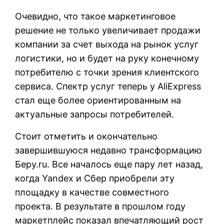
Очевидно, что такое маркетинговое
решение не только увеличивает продажи
компании за счет выхода на рынок услуг
логистики, но и будет на руку конечному
потребителю с точки зрения клиентского
сервиса. Спектр услуг теперь у AliExpress
стал еще более ориентированным на
актуальные запросы потребителей.
Стоит отметить и окончательно
завершившуюся недавно трансформацию
Беру.ru. Все началось еще пару лет назад,
когда Yandex и Сбер приобрели эту
площадку в качестве совместного
проекта. В результате в прошлом году
маркетплейс показал впечатляющий рост