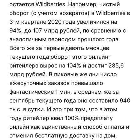
остается Wildberries. Например, чистый
оборот (с учетом возвратов) в Wildberries в
3-м квартале 2020 года увеличился на
94%, до 107 млрд рублей, по сравнению с
аналогичным периодом прошлого года.
Всего же за первые девять месяцев
текущего года оборот этого онлайн-
ритейлера вырос на 104% и достиг 285,6
млрд рублей. В пиковые же дни число
ежесуточных заказов превышало
фантастические 1 млн, в среднем же за
сентябрь текущего года оно составило 940
тыс. в сутки. И это при том, что в этом
году ритейлер ввел 100% предоплату
онлайн как единственный способ оплаты и
отменил бесплатную доставку на дом,