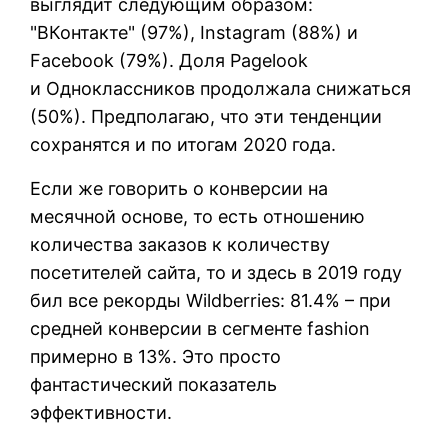
выглядит следующим образом:
"ВКонтакте" (97%), Instagram (88%) и
Facebook (79%). Доля Pagelook
и Одноклассников продолжала снижаться
(50%). Предполагаю, что эти тенденции
сохранятся и по итогам 2020 года.
Если же говорить о конверсии на
месячной основе, то есть отношению
количества заказов к количеству
посетителей сайта, то и здесь в 2019 году
бил все рекорды Wildberries: 81.4% – при
средней конверсии в сегменте fashion
примерно в 13%. Это просто
фантастический показатель
эффективности.