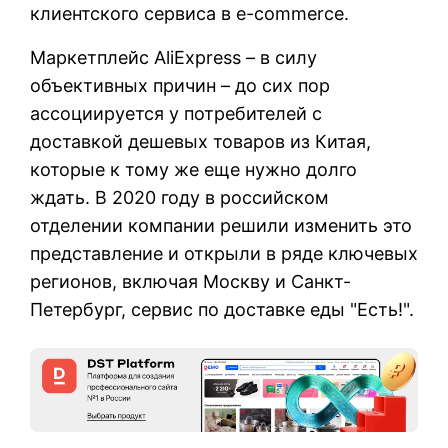
клиентского сервиса в e-commerce.
Маркетплейс AliExpress – в силу
объективных причин – до сих пор
ассоциируется у потребителей с
доставкой дешевых товаров из Китая,
которые к тому же еще нужно долго
ждать. В 2020 году в российском
отделении компании решили изменить это
представление и открыли в ряде ключевых
регионов, включая Москву и Санкт-
Петербург, сервис по доставке еды "Есть!".