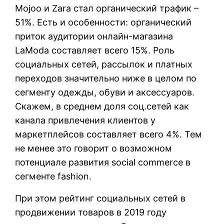
Mojoo и Zara стал органический трафик –
51%. Есть и особенности: органический
приток аудитории онлайн-магазина
LaModa составляет всего 15%. Роль
социальных сетей, рассылок и платных
переходов значительно ниже в целом по
сегменту одежды, обуви и аксессуаров.
Скажем, в среднем доля соц.сетей как
канала привлечения клиентов у
маркетплейсов составляет всего 4%. Тем
не менее это говорит о возможном
потенциале развития social commerce в
сегменте fashion.
При этом рейтинг социальных сетей в
продвижении товаров в 2019 году