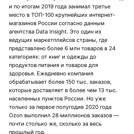
и по итогам 2019 года занимал третье
место в ТОП-100 крупнейших интернет-
магазинов России согласно данным
агентства Data Insight. Это один из
ведущих маркетплейсов страны, где
представлено более 6 млн товаров в 24
категориях: от книг и одежды до
продуктов питания и товаров для
здоровья. Ежедневно компания
обрабатывает более 150 тыс. заказов,
которые доставляет в более чем 13 тыс.
населенных пунктов России. Но уже
только за первое полугодие 2020 года
Ozon выполнил 28 миллионов заказов —
почти столько же, сколько за весь
прошлый год.