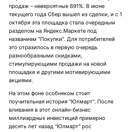
продаж – невероятные 691%. В июне
текущего года Сбер вышел из сделки, и с 1
октября эта площадка стала очередным
разделом на Яндекс.Маркете под
названием "Покупки". Для потребителей
это отразилось в первую очередь
разнообразными скидками,
стимулирующими продажи на новой
площадке и другими мотивирующими
акциями.
На этом фоне особняком стоит
поучительная история "Юлмарт". После
вливания в этот онлайн-бизнес
миллиардных инвестиций примерно
десять лет назад "Юлмарт" рос