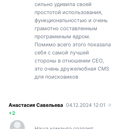
сильно удивила своей
простотой использования,
функциональностью и очень
грамотно составленным
программным ядром.
Помимо всего этого показала
себя с самой лучшей
стороны в отношении СЕО,
это очень дружелюбная CMS
для поисковиков
Анастасия Савельева
04.12.2024
12:01
#
+2
Наша команда создает