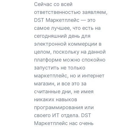
Сейчас со всей
ответственностью заявляем,
DST Маркетплейс — это
самое лучшее, что есть на
сегодняшний день для
электронной коммерции в
целом, поскольку на данной
платформе можно спокойно
запустить не только
маркетплейс, но и интернет
магазин, и все это за
считанные дни, не имея
никаких навыков
программирования или
своего ИТ отдела. DST
Маркетплейс нас очень