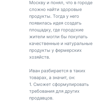
Москву и понял, что в городе
сложно найти здоровые
продукты. Тогда у него
появилась идея создать
площадку, где городские
жители могли бы покупать
качественные и натуральные
продукты у фермерских
хозяйств.
Иван разбирается в таких
товарах, а значит, он:
1. Сможет сформулировать
требования для других
продавцов.