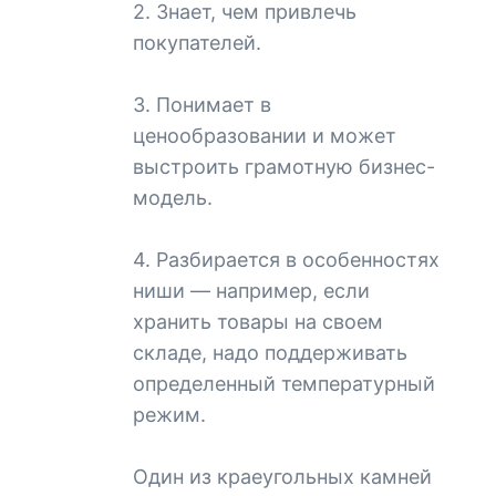
2. Знает, чем привлечь
покупателей.
3. Понимает в
ценообразовании и может
выстроить грамотную бизнес-
модель.
4. Разбирается в особенностях
ниши — например, если
хранить товары на своем
складе, надо поддерживать
определенный температурный
режим.
Один из краеугольных камней