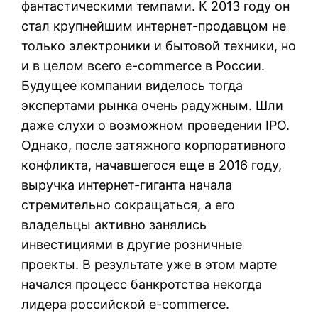
фантастическими темпами. К 2013 году он
стал крупнейшим интернет-продавцом не
только электроники и бытовой техники, но
и в целом всего e-commerce в России.
Будущее компании виделось тогда
экспертами рынка очень радужным. Шли
даже слухи о возможном проведении IPO.
Однако, после затяжного корпоративного
конфликта, начавшегося еще в 2016 году,
выручка интернет-гиганта начала
стремительно сокращаться, а его
владельцы активно занялись
инвестициями в другие розничные
проекты. В результате уже в этом марте
начался процесс банкротства некогда
лидера российской e-commerce.