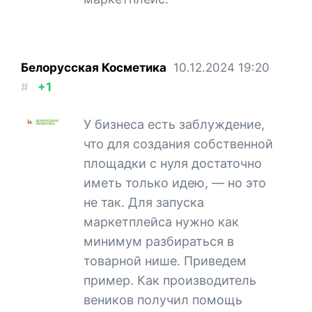
Белорусская Косметика
10.12.2024
19:20
#
+1
У бизнеса есть заблуждение,
что для создания собственной
площадки с нуля достаточно
иметь только идею, — но это
не так. Для запуска
маркетплейса нужно как
минимум разбираться в
товарной нише. Приведем
пример. Как производитель
веников получил помощь