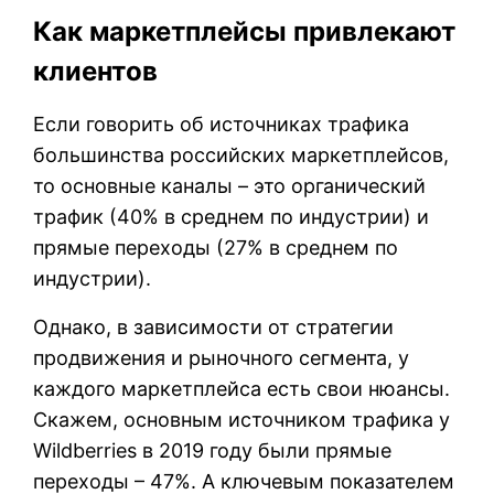
Как маркетплейсы привлекают
клиентов
Если говорить об источниках трафика
большинства российских маркетплейсов,
то основные каналы – это органический
трафик (40% в среднем по индустрии) и
прямые переходы (27% в среднем по
индустрии).
Однако, в зависимости от стратегии
продвижения и рыночного сегмента, у
каждого маркетплейса есть свои нюансы.
Скажем, основным источником трафика у
Wildberries в 2019 году были прямые
переходы – 47%. А ключевым показателем