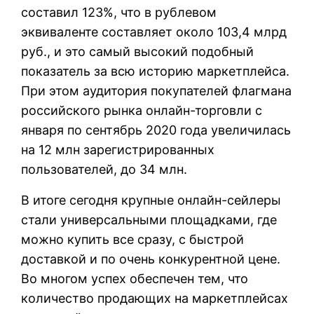
составил 123%, что в рублевом
эквиваленте составляет около 103,4 млрд
руб., и это самый высокий подобный
показатель за всю историю маркетплейса.
При этом аудитория покупателей флагмана
российского рынка онлайн-торговли с
января по сентябрь 2020 года увеличилась
на 12 млн зарегистрированных
пользователей, до 34 млн.
В итоге сегодня крупные онлайн-сейлеры
стали универсальными площадками, где
можно купить все сразу, с быстрой
доставкой и по очень конкурентной цене.
Во многом успех обеспечен тем, что
количество продающих на маркетплейсах