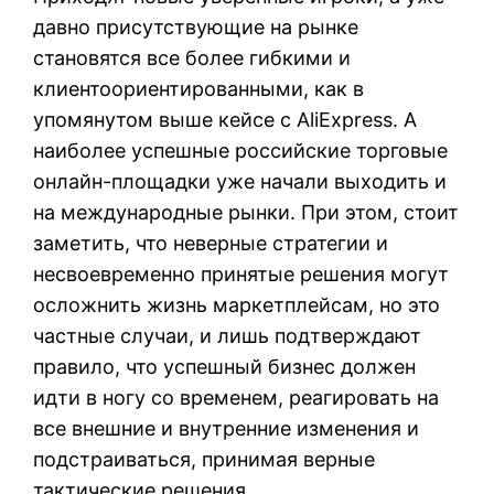
давно присутствующие на рынке
становятся все более гибкими и
клиентоориентированными, как в
упомянутом выше кейсе с AliExpress. А
наиболее успешные российские торговые
онлайн-площадки уже начали выходить и
на международные рынки. При этом, стоит
заметить, что неверные стратегии и
несвоевременно принятые решения могут
осложнить жизнь маркетплейсам, но это
частные случаи, и лишь подтверждают
правило, что успешный бизнес должен
идти в ногу со временем, реагировать на
все внешние и внутренние изменения и
подстраиваться, принимая верные
тактические решения.