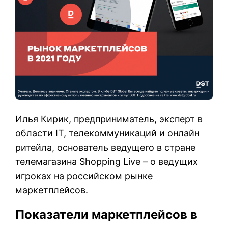
Илья Кирик, предприниматель, эксперт в
области IT, телекоммуникаций и онлайн
ритейла, основатель ведущего в стране
телемагазина Shopping Live – о ведущих
игроках на российском рынке
маркетплейсов.
Показатели маркетплейсов в