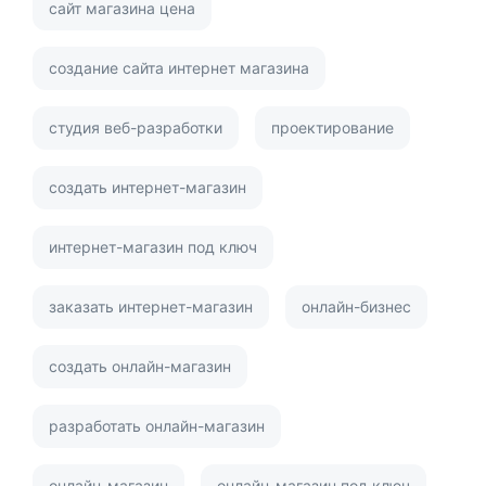
сайт магазина цена
создание сайта интернет магазина
студия веб-разработки
проектирование
создать интернет-магазин
интернет-магазин под ключ
заказать интернет-магазин
онлайн-бизнес
создать онлайн-магазин
разработать онлайн-магазин
онлайн-магазин
онлайн-магазин под ключ