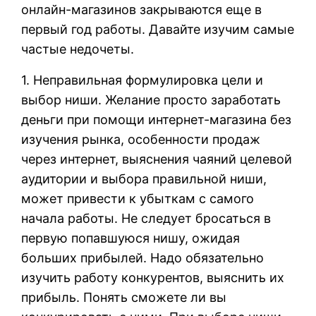
онлайн-магазинов закрываются еще в
первый год работы. Давайте изучим самые
частые недочеты.
1. Неправильная формулировка цели и
выбор ниши. Желание просто заработать
деньги при помощи интернет-магазина без
изучения рынка, особенности продаж
через интернет, выяснения чаяний целевой
аудитории и выбора правильной ниши,
может привести к убыткам с самого
начала работы. Не следует бросаться в
первую попавшуюся нишу, ожидая
больших прибылей. Надо обязательно
изучить работу конкурентов, выяснить их
прибыль. Понять сможете ли вы