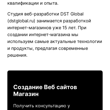
квалификации и опыта.
Студия веб-разработки DST Global
(
dstglobal.ru
) занимается разработкой
интернет-магазинов уже 15 лет. При
создании интернет-магазина мы
используем самые актуальные технологии
и продукты, предлагая современные
решения.
Создание Веб сайтов
Магазин
Получить консультацию у