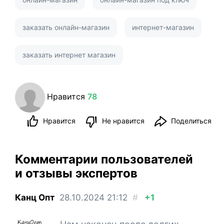
заказать онлайн-магазин
интернет-магазин
заказать интернет магазин
Нравится
78
Нравится
Не нравится
Поделиться
Комментарии пользователей
и отзывы экспертов
Канц Опт
28.10.2024
21:12
#
+1