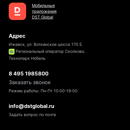
Мобильные
приложения
DST Global
Адрес
Ижевск, ул. Воткинское шоссе 170 Е.
Региональный оператор Сколково.
Технопарк Нобель
8 495 1985800
Заказать звонок
Режим работы: Пн-Пт 10:00-19:00
info@dstglobal.ru
Задать вопрос по почте