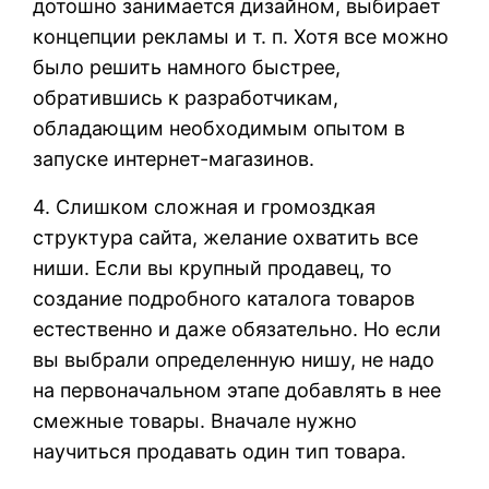
дотошно занимается дизайном, выбирает
концепции рекламы и т. п. Хотя все можно
было решить намного быстрее,
обратившись к разработчикам,
обладающим необходимым опытом в
запуске интернет-магазинов.
4. Слишком сложная и громоздкая
структура сайта, желание охватить все
ниши. Если вы крупный продавец, то
создание подробного каталога товаров
естественно и даже обязательно. Но если
вы выбрали определенную нишу, не надо
на первоначальном этапе добавлять в нее
смежные товары. Вначале нужно
научиться продавать один тип товара.