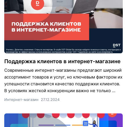
Поддержка клиентов в интернет-магазине
Современные интернет-магазины предлагают широкий
ассортимент товаров и услуг, но ключевым фактором их
успешности становится качество поддержки клиентов.
В условиях жесткой конкуренции важно не только ...
Интернет-магазин
27.12.2024