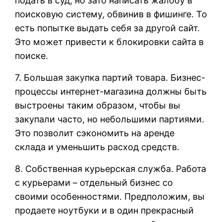
подать в суд, но зато написать жалобу в
поисковую систему, обвинив в фишинге. То
есть попытке выдать себя за другой сайт.
Это может привести к блокировки сайта в
поиске.
7. Большая закупка партий товара. Бизнес-
процессы интернет-магазина должны быть
выстроены таким образом, чтобы вы
закупали часто, но небольшими партиями.
Это позволит сэкономить на аренде
склада и уменьшить расход средств.
8. Собственная курьерская служба. Работа
с курьерами – отдельный бизнес со
своими особенностями. Предположим, вы
продаете ноутбуки и в один прекрасный