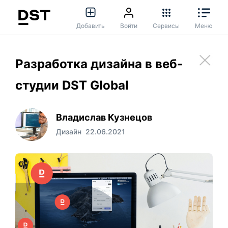
Добавить
Войти
Сервисы
Меню
Разработка дизайна в веб-
студии DST Global
Владислав Кузнецов
Дизайн
22.06.2021