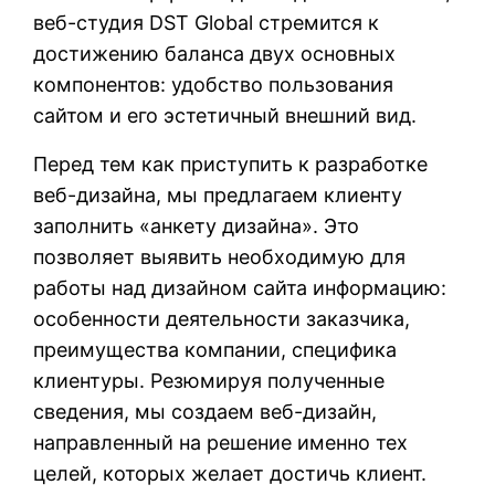
веб-студия DST Global стремится к
достижению баланса двух основных
компонентов: удобство пользования
сайтом и его эстетичный внешний вид.
Перед тем как приступить к разработке
веб-дизайна, мы предлагаем клиенту
заполнить «анкету дизайна». Это
позволяет выявить необходимую для
работы над дизайном сайта информацию:
особенности деятельности заказчика,
преимущества компании, специфика
клиентуры. Резюмируя полученные
сведения, мы создаем веб-дизайн,
направленный на решение именно тех
целей, которых желает достичь клиент.