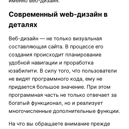
именно веб-дизайн.
Современный web-дизайн в
деталях
Веб-дизайн — не только визуальная
составляющая сайта. В процессе его
создания происходит планирование
удобной навигации и проработка
юзабилити. В силу того, что пользователи
не видят программного кода, ему не
придается большое значение. При этом
программная часть не только отвечает за
богатый функционал, но и реализует
многочисленные дополнительные функции.
На что вы обращаете внимание прежде