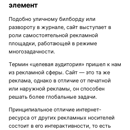
элемент
Подобно уличному билборду или
развороту в журнале, сайт выступает в
роли самостоятельной рекламной
площадки, работающей в режиме
многозадачности.
Термин «целевая аудитория» пришел к нам
из рекламной сферы. Сайт — это та же
реклама, однако в отличие от печатной
или наружной рекламы, он способен
решать более глобальные задачи.
Принципиальное отличие интернет-
ресурса от других рекламных носителей
состоит в его интерактивности, то есть