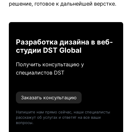
решение, готовое к дальнейшей верстке.
Разработка дизайна в веб-
студии DST Global
Получить консультацию у
специалистов DST
Заказать консультацию
Напишите нам прямо сейчас, наши специалисты
расскажут об услугах и ответят на все ваши
вопросы.