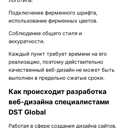
логотипа.
Подключение фирменного шрифта,
использование фирменных цветов.
Соблюдение общего стиля и
аккуратности.
Каждый пункт требует времени на его
реализацию, поэтому действительно
качественный веб-дизайн не может быть
выполнен в предельно сжатые сроки.
Как происходит разработка
веб-дизайна специалистами
DST Global
Работая в сфере создания дизайна сайтов,