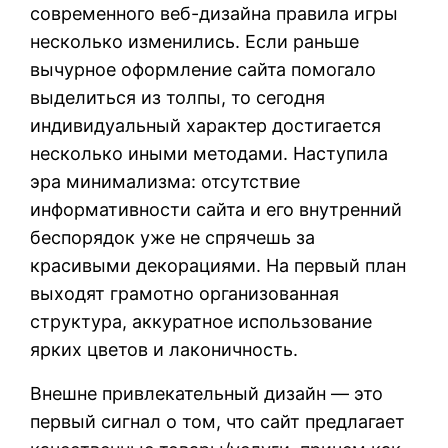
современного веб-дизайна правила игры
несколько изменились. Если раньше
вычурное оформление сайта помогало
выделиться из толпы, то сегодня
индивидуальный характер достигается
несколько иными методами. Наступила
эра минимализма: отсутствие
информативности сайта и его внутренний
беспорядок уже не спрячешь за
красивыми декорациями. На первый план
выходят грамотно организованная
структура, аккуратное использование
ярких цветов и лаконичность.
Внешне привлекательный дизайн — это
первый сигнал о том, что сайт предлагает