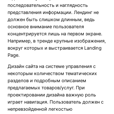
последовательность и наглядность
представления информации. Лендинг не
должен быть слишком длинным, ведь
основное внимание пользователя
концентрируется лишь на первом экране.
Например, в тренде крупные изображения,
вокруг которых и выстраивается Landing
Page.
Дизайн сайта на системе управления с
некоторым количеством тематических
разделов и подробным описанием
предлагаемых товаров/услуг. При
проектировании дизайна важную роль
играет навигация. Пользователь должен с
непревзойденной легкостью