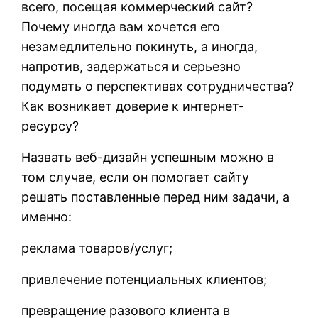
всего, посещая коммерческий сайт?
Почему иногда вам хочется его
незамедлительно покинуть, а иногда,
напротив, задержаться и серьезно
подумать о перспективах сотрудничества?
Как возникает доверие к интернет-
ресурсу?
Назвать веб-дизайн успешным можно в
том случае, если он помогает сайту
решать поставленные перед ним задачи, а
именно:
реклама товаров/услуг;
привлечение потенциальных клиентов;
превращение разового клиента в