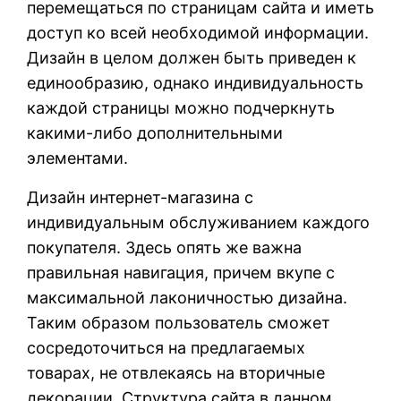
перемещаться по страницам сайта и иметь
доступ ко всей необходимой информации.
Дизайн в целом должен быть приведен к
единообразию, однако индивидуальность
каждой страницы можно подчеркнуть
какими-либо дополнительными
элементами.
Дизайн интернет-магазина с
индивидуальным обслуживанием каждого
покупателя. Здесь опять же важна
правильная навигация, причем вкупе с
максимальной лаконичностью дизайна.
Таким образом пользователь сможет
сосредоточиться на предлагаемых
товарах, не отвлекаясь на вторичные
декорации. Структура сайта в данном