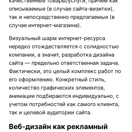
качественные товары/услуги, причем как
описываемые (в случае сайта-визитки),
так и непосредственно предлагаемые (в
случае интернет-магазина).
Визуальный шарм интернет-ресурса
нередко отождествляется с солидностью
компании, а значит, разработка дизайна
сайта — предельно ответственная задача.
Фактически, это целый комплекс работ по
его оформлению. Конкретный стиль,
количество графических элементов,
анимации подбираются индивидуально, с
учетом потребностей как самого клиента,
так и целевой аудитории сайта.
Веб-дизайн как рекламный