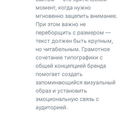
момент, когда нужно
мгновенно зацепить внимание.
При этом важно не
переборщить с размером —
текст должен быть крупным,
но читабельным. Грамотное
сочетание типографики с
общей концепцией бренда
помогает создать
запоминающийся визуальный
образ и установить
эмоциональную связь с
аудиторией.