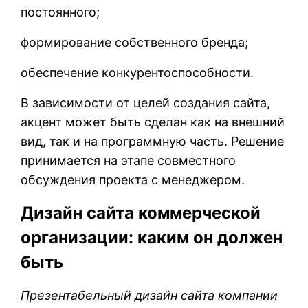
постоянного;
формирование собственного бренда;
обеспечение конкурентоспособности.
В зависимости от целей создания сайта,
акцент может быть сделан как на внешний
вид, так и на программную часть. Решение
принимается на этапе совместного
обсуждения проекта с менеджером.
Дизайн сайта коммерческой
организации: каким он должен
быть
Презентабельный дизайн сайта компании