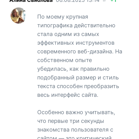
По моему крупная
типографика действительно
стала одним из самых
эффективных инструментов
современного веб-дизайна. На
собственном опыте
убедилась, как правильно
подобранный размер и стиль
текста способен преобразить
весь интерфейс сайта.
Особенно важно учитывать,
что первые три секунды
знакомства пользователя с
сайтом — это критический