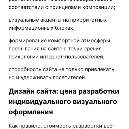
соответствии с принципами композиции;
визуальные акценты на приоритетных
информационных блоках;
формирование комфортной атмосферы
пребывания на сайте с точки зрения
психологии интернет-пользователей;
способность сайта не только привлекать,
но и удерживать посетителей.
Дизайн сайта: цена разработки
индивидуального визуального
оформления
Как правило, стоимость разработки веб-