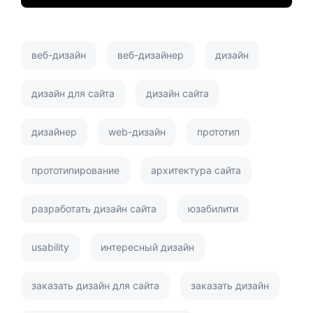
веб-дизайн
веб-дизайнер
дизайн
дизайн для сайта
дизайн сайта
дизайнер
web-дизайн
прототип
прототипирование
архитектура сайта
разработать дизайн сайта
юзабилити
usability
интересный дизайн
заказать дизайн для сайта
заказать дизайн