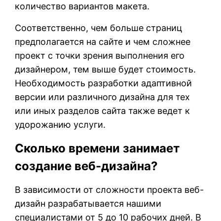
количество вариантов макета.
Соответственно, чем больше страниц
предполагается на сайте и чем сложнее
проект с точки зрения выполнения его
дизайнером, тем выше будет стоимость.
Необходимость разработки адаптивной
версии или различного дизайна для тех
или иных разделов сайта также ведет к
удорожанию услуги.
Сколько времени занимает
создание веб-дизайна?
В зависимости от сложности проекта веб-
дизайн разрабатывается нашими
специалистами от 5 до 10 рабочих дней. В