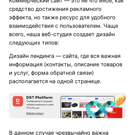
Коммерческий сайт — это не что иное, как
средство достижения рекламного
эффекта, но также ресурс для удобного
взаимодействия с пользователем. Чаще
всего, наша веб-студия создает дизайн
следующих типов:
Дизайн лендинга — сайта, где вся важная
информация (контакты, описание товаров
и услуг, форма обратной связи)
располагается на одной странице.
В данном случае чрезвычайно важна