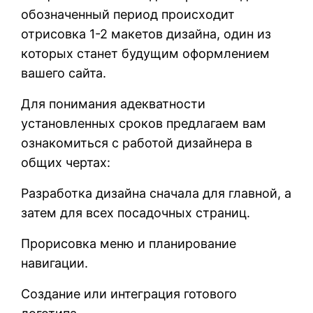
обозначенный период происходит
отрисовка 1-2 макетов дизайна, один из
которых станет будущим оформлением
вашего сайта.
Для понимания адекватности
установленных сроков предлагаем вам
ознакомиться с работой дизайнера в
общих чертах:
Разработка дизайна сначала для главной, а
затем для всех посадочных страниц.
Прорисовка меню и планирование
навигации.
Создание или интеграция готового