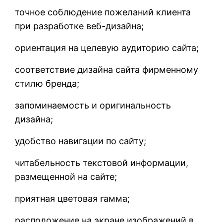
точное соблюдение пожеланий клиента
при разработке веб-дизайна;
ориентация на целевую аудиторию сайта;
соответствие дизайна сайта фирменному
стилю бренда;
запоминаемость и оригинальность
дизайна;
удобство навигации по сайту;
читабельность текстовой информации,
размещенной на сайте;
приятная цветовая гамма;
расположение на экране изображений в