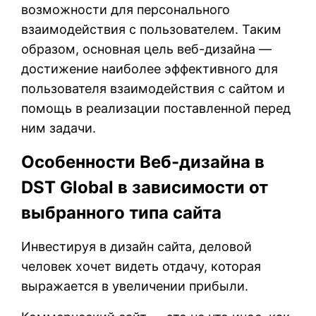
возможности для персонального
взаимодействия с пользователем. Таким
образом, основная цель веб-дизайна —
достижение наиболее эффективного для
пользователя взаимодействия с сайтом и
помощь в реализации поставленной перед
ним задачи.
Особенности Веб-дизайна в
DST Global в зависимости от
выбранного типа сайта
Инвестируя в дизайн сайта, деловой
человек хочет видеть отдачу, которая
выражается в увеличении прибыли.