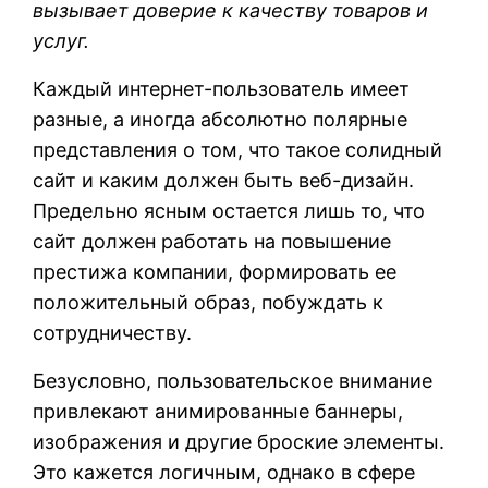
вызывает доверие к качеству товаров и
услуг.
Каждый интернет-пользователь имеет
разные, а иногда абсолютно полярные
представления о том, что такое солидный
сайт и каким должен быть веб-дизайн.
Предельно ясным остается лишь то, что
сайт должен работать на повышение
престижа компании, формировать ее
положительный образ, побуждать к
сотрудничеству.
Безусловно, пользовательское внимание
привлекают анимированные баннеры,
изображения и другие броские элементы.
Это кажется логичным, однако в сфере