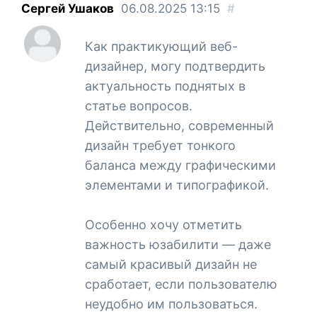
Сергей Ушаков
06.08.2025
13:15
#
Как практикующий веб-
дизайнер, могу подтвердить
актуальность поднятых в
статье вопросов.
Действительно, современный
дизайн требует тонкого
баланса между графическими
элементами и типографикой.
Особенно хочу отметить
важность юзабилити — даже
самый красивый дизайн не
сработает, если пользователю
неудобно им пользоваться.