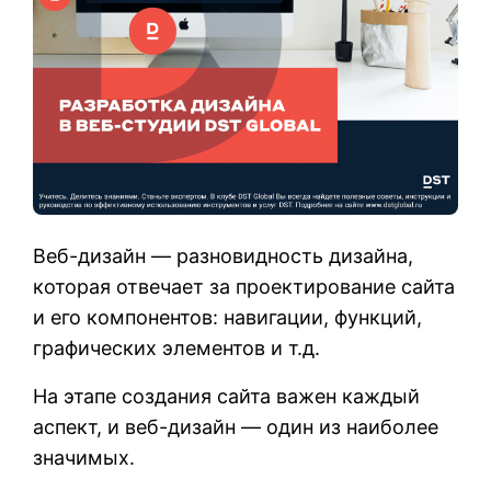
Веб-дизайн — разновидность дизайна,
которая отвечает за проектирование сайта
и его компонентов: навигации, функций,
графических элементов и т.д.
На этапе создания сайта важен каждый
аспект, и веб-дизайн — один из наиболее
значимых.