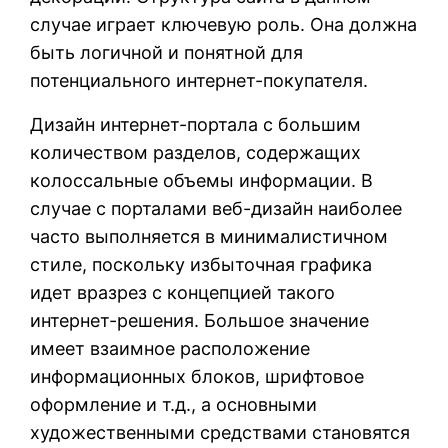
случае играет ключевую роль. Она должна
быть логичной и понятной для
потенциального интернет-покупателя.
Дизайн интернет-портала с большим
количеством разделов, содержащих
колоссальные объемы информации. В
случае с порталами веб-дизайн наиболее
часто выполняется в минималистичном
стиле, поскольку избыточная графика
идет вразрез с концепцией такого
интернет-решения. Большое значение
имеет взаимное расположение
информационных блоков, шрифтовое
оформление и т.д., а основными
художественными средствами становятся