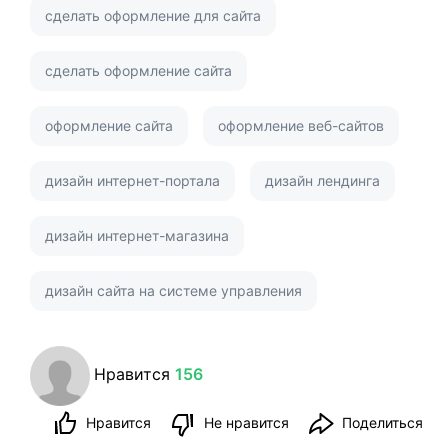
сделать оформление для сайта
сделать оформление сайта
оформление сайта
оформление веб-сайтов
дизайн интернет-портала
дизайн лендинга
дизайн интернет-магазина
дизайн сайта на системе управления
Нравится
156
Нравится
Не нравится
Поделиться