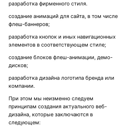
разработка фирменного стиля.
создание анимаций для сайта, в том числе
флеш-баннеров;
разработка кнопок и иных навигационных
элементов в соответствующем стиле;
создание блоков флеш-анимации, демо-
дисков;
разработка дизайна логотипа бренда или
компании.
При этом мы неизменно следуем
принципам создания актуального веб-
дизайна, которые заключаются в
следующем: