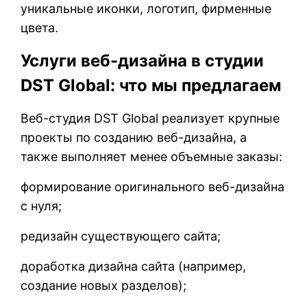
уникальные иконки, логотип, фирменные
цвета.
Услуги веб-дизайна в студии
DST Global: что мы предлагаем
Веб-студия DST Global реализует крупные
проекты по созданию веб-дизайна, а
также выполняет менее объемные заказы:
формирование оригинального веб-дизайна
с нуля;
редизайн существующего сайта;
доработка дизайна сайта (например,
создание новых разделов);