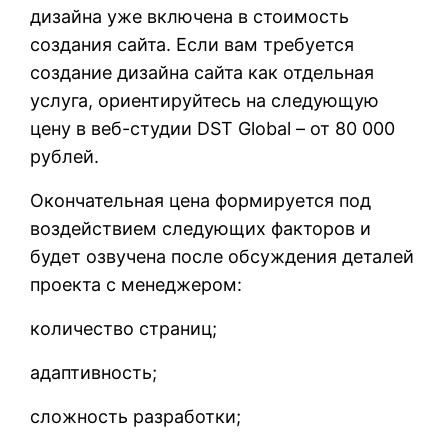
дизайна уже включена в стоимость
создания сайта. Если вам требуется
создание дизайна сайта как отдельная
услуга, ориентируйтесь на следующую
цену в веб-студии DST Global – от 80 000
рублей.
Окончательная цена формируется под
воздействием следующих факторов и
будет озвучена после обсуждения деталей
проекта с менеджером:
количество страниц;
адаптивность;
сложность разработки;