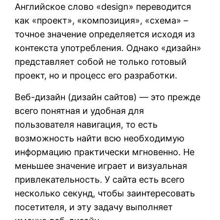
Английское слово «design» переводится
как «проект», «композиция», «схема» –
точное значение определяется исходя из
контекста употребления. Однако «дизайн»
представляет собой не только готовый
проект, но и процесс его разработки.
Веб-дизайн (дизайн сайтов) — это прежде
всего понятная и удобная для
пользователя навигация, то есть
возможность найти всю необходимую
информацию практически мгновенно. Не
меньшее значение играет и визуальная
привлекательность. У сайта есть всего
несколько секунд, чтобы заинтересовать
посетителя, и эту задачу выполняет