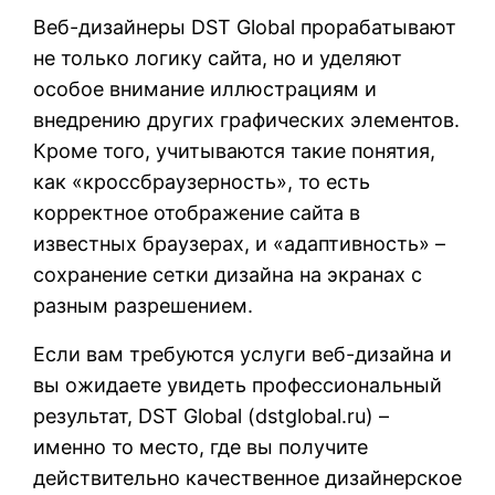
Веб-дизайнеры DST Global прорабатывают
не только логику сайта, но и уделяют
особое внимание иллюстрациям и
внедрению других графических элементов.
Кроме того, учитываются такие понятия,
как «кроссбраузерность», то есть
корректное отображение сайта в
известных браузерах, и «адаптивность» –
сохранение сетки дизайна на экранах с
разным разрешением.
Если вам требуются услуги веб-дизайна и
вы ожидаете увидеть профессиональный
результат, DST Global (
dstglobal.ru
) –
именно то место, где вы получите
действительно качественное дизайнерское