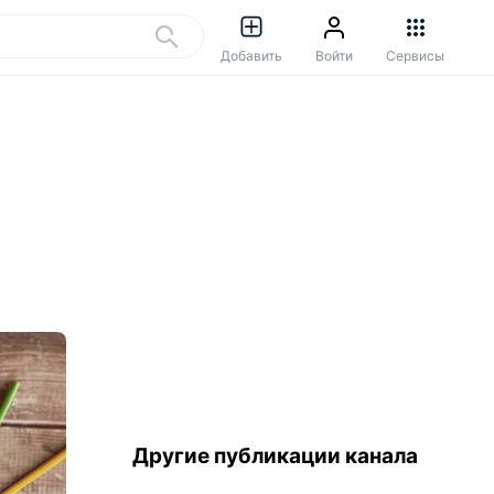
Добавить
Войти
Сервисы
Другие публикации канала