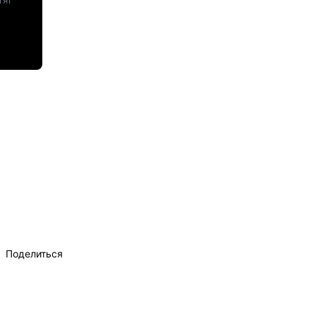
Поделиться