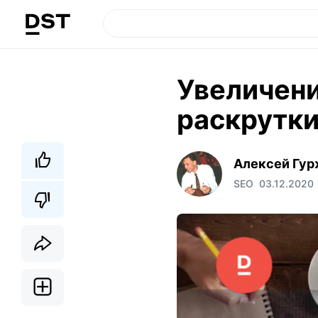
Увеличени
раскрутки
Алексей Гур
SEO
03.12.2020