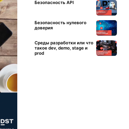
Безопасность API
Безопасность нулевого
доверия
Среды разработки или что
такое dev, demo, stage и
prod