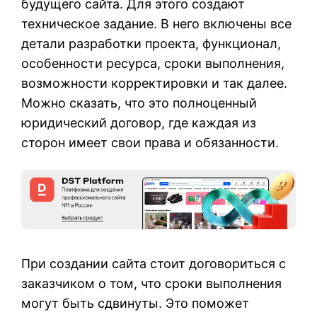
будущего сайта. Для этого создают
техническое задание. В него включены все
детали разработки проекта, функционал,
особенности ресурса, сроки выполнения,
возможности корректировки и так далее.
Можно сказать, что это полноценный
юридический договор, где каждая из
сторон имеет свои права и обязанности.
При создании сайта стоит договориться с
заказчиком о том, что сроки выполнения
могут быть сдвинуты. Это поможет