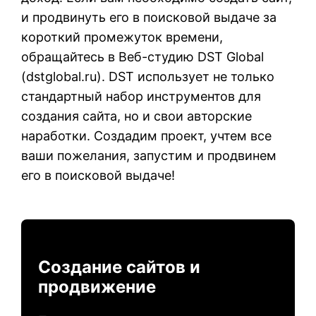
и продвинуть его в поисковой выдаче за
короткий промежуток времени,
обращайтесь в Веб-студию DST Global
(
dstglobal.ru
). DST использует не только
стандартный набор инструментов для
создания сайта, но и свои авторские
наработки. Создадим проект, учтем все
ваши пожелания, запустим и продвинем
его в поисковой выдаче!
Создание сайтов и
продвижение