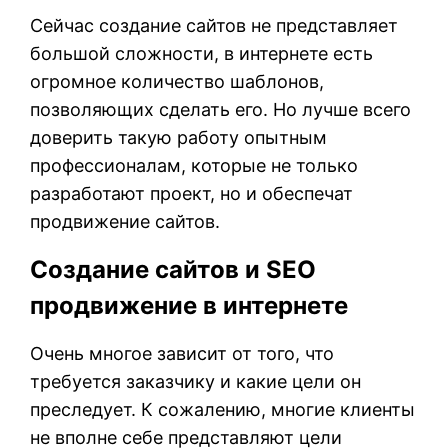
Сейчас создание сайтов не представляет
большой сложности, в интернете есть
огромное количество шаблонов,
позволяющих сделать его. Но лучше всего
доверить такую работу опытным
профессионалам, которые не только
разработают проект, но и обеспечат
продвижение сайтов.
Создание сайтов и SEO
продвижение в интернете
Очень многое зависит от того, что
требуется заказчику и какие цели он
преследует. К сожалению, многие клиенты
не вполне себе представляют цели