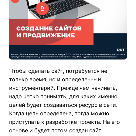
Чтобы сделать сайт, потребуется не
только время, но и определенный
инструментарий. Прежде чем начинать,
надо четко понимать, для каких именно
целей будет создаваться ресурс в сети.
Когда цель определена, тогда можно
приступать к разработке проекта. На его
основе и будет потом создан сайт.