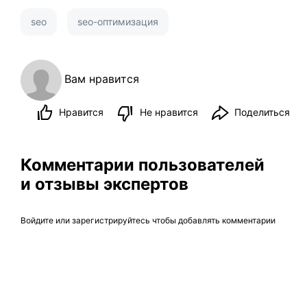
seo
seo-оптимизация
Вам нравится
Нравится
Не нравится
Поделиться
Комментарии пользователей
и отзывы экспертов
Войдите
или
зарегистрируйтесь
чтобы добавлять комментарии