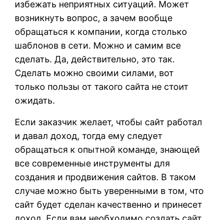
избежать неприятных ситуаций. Может
возникнуть вопрос, а зачем вообще
обращаться к компании, когда столько
шаблонов в сети. Можно и самим все
сделать. Да, действительно, это так.
Сделать можно своими силами, вот
только пользы от такого сайта не стоит
ожидать.
Если заказчик желает, чтобы сайт работал
и давал доход, тогда ему следует
обращаться к опытной команде, знающей
все современные инструменты для
создания и продвижения сайтов. В таком
случае можно быть уверенными в том, что
сайт будет сделан качественно и принесет
доход. Если вам необходимо создать сайт,