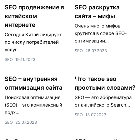
SEO продвижение в
SEO раскрутка
китайском
сайта – мифы
интернете
Очень много мифов
крутится в сфере SEO-
Сегодня Китай лидирует
оптимизации...
по числу потребителей
услуг...
SEO
26.07.2023
SEO
19.11.2023
SEO – внутренняя
Что такое seo
оптимизация сайта
простыми словами?
Поисковая оптимизация
SEO — это аббревиатура
(SEO) – это комплексный
от английского Search...
подх...
SEO
13.07.2023
SEO
25.07.2023