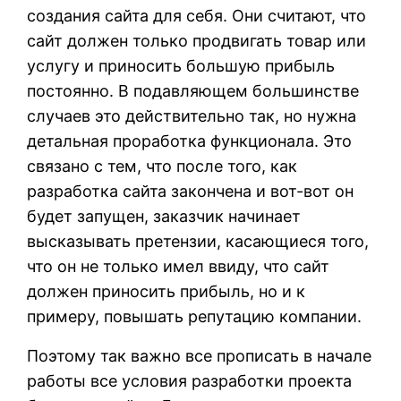
создания сайта для себя. Они считают, что
сайт должен только продвигать товар или
услугу и приносить большую прибыль
постоянно. В подавляющем большинстве
случаев это действительно так, но нужна
детальная проработка функционала. Это
связано с тем, что после того, как
разработка сайта закончена и вот-вот он
будет запущен, заказчик начинает
высказывать претензии, касающиеся того,
что он не только имел ввиду, что сайт
должен приносить прибыль, но и к
примеру, повышать репутацию компании.
Поэтому так важно все прописать в начале
работы все условия разработки проекта