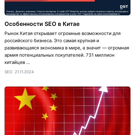
Особенности SEO в Китае
Рынок Китая открывает огромные возможности для
российского бизнеса. Это самая крупная и
развивающаяся экономика в мире, а значит — огромная
армия потенциальных покупателей. 731 миллион
китайцев ...
SEO
21.11.2024