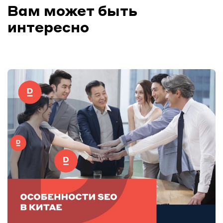
Вам может быть
интересно