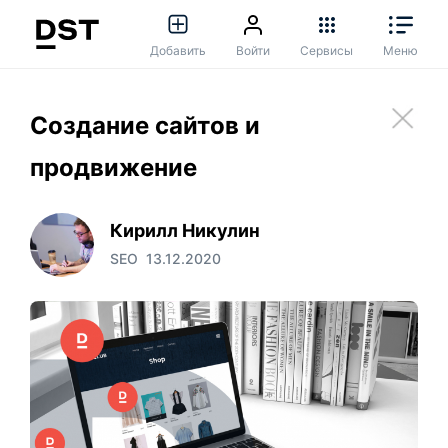
Добавить
Войти
Сервисы
Меню
Создание сайтов и
продвижение
Кирилл Никулин
SEO
13.12.2020