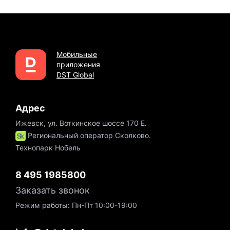
Мобильные
приложения
DST Global
Адрес
Ижевск, ул. Воткинское шоссе 170 Е.
Региональный оператор Сколково.
Технопарк Нобель
8 495 1985800
Заказать звонок
Режим работы: Пн-Пт 10:00-19:00