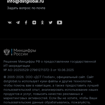
info@dstglobal.ru
Задать вопрос по почте
Решение Минцифры РФ о предоставлении государственной
ИТ-аккредитации
№ АО-20250529-27961271372-3 от 10.06.2025
© 2005-2026. ООО «ДСТ Глобал», официальный сайт. Сайт
dstglobal.ru использует куки-файлы и другие технологии,
чтобы помочь вам в навигации, а также предоставить лучший
пользовательский опыт, анализировать использование наших
продуктов и услуг, повысить качество рекламных и
маркетинговых активностей. Если Вы не хотите, чтобы Ваши
пользовательские данные обрабатывались, пожалуйста,