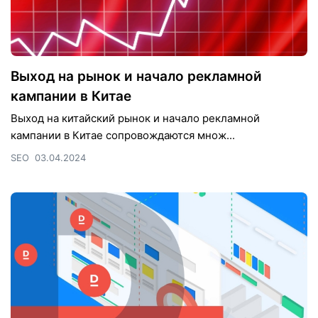
Выход на рынок и начало рекламной
кампании в Китае
Выход на китайский рынок и начало рекламной
кампании в Китае сопровождаются множ...
SEO
03.04.2024