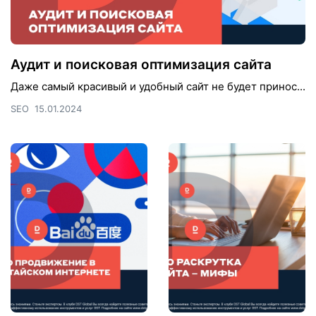
Аудит и поисковая оптимизация сайта
Даже самый красивый и удобный сайт не будет принос...
SEO
15.01.2024