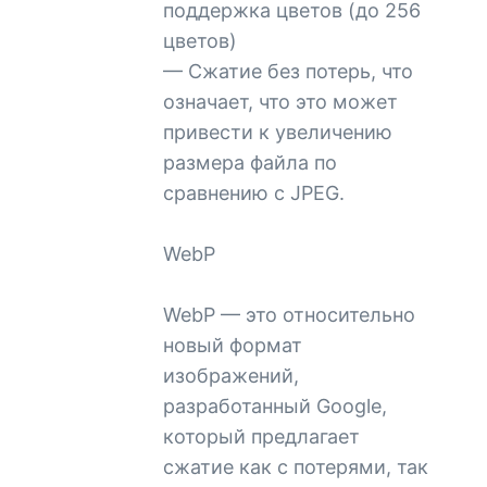
поддержка цветов (до 256
цветов)
— Сжатие без потерь, что
означает, что это может
привести к увеличению
размера файла по
сравнению с JPEG.
WebP
WebP — это относительно
новый формат
изображений,
разработанный Google,
который предлагает
сжатие как с потерями, так