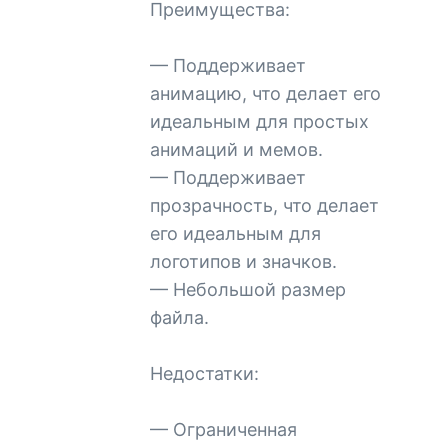
Преимущества:
— Поддерживает
анимацию, что делает его
идеальным для простых
анимаций и мемов.
— Поддерживает
прозрачность, что делает
его идеальным для
логотипов и значков.
— Небольшой размер
файла.
Недостатки:
— Ограниченная