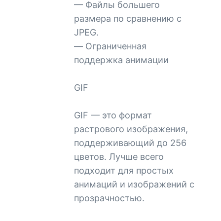
— Файлы большего
размера по сравнению с
JPEG.
— Ограниченная
поддержка анимации
GIF
GIF — это формат
растрового изображения,
поддерживающий до 256
цветов. Лучше всего
подходит для простых
анимаций и изображений с
прозрачностью.