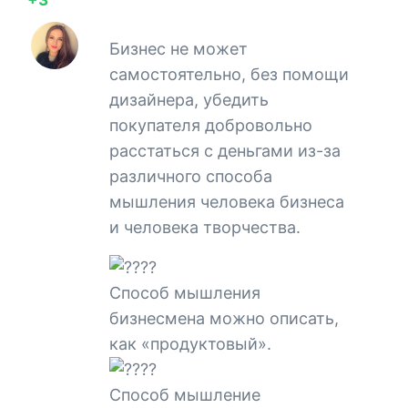
Бизнес не может
самостоятельно, без помощи
дизайнера, убедить
покупателя добровольно
расстаться с деньгами из-за
различного способа
мышления человека бизнеса
и человека творчества.
Способ мышления
бизнесмена можно описать,
как «продуктовый».
Способ мышление