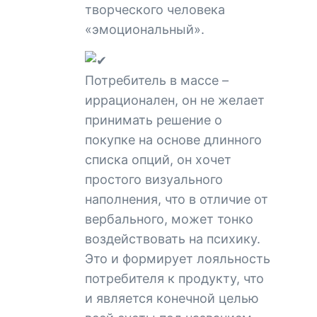
творческого человека
«эмоциональный».
Потребитель в массе –
иррационален, он не желает
принимать решение о
покупке на основе длинного
списка опций, он хочет
простого визуального
наполнения, что в отличие от
вербального, может тонко
воздействовать на психику.
Это и формирует лояльность
потребителя к продукту, что
и является конечной целью