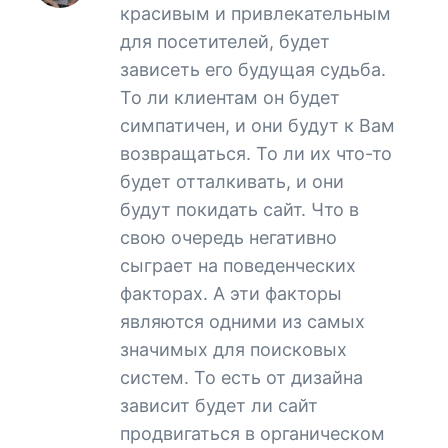
красивым и привлекательным
для посетителей, будет
зависеть его будущая судьба.
То ли клиентам он будет
симпатичен, и они будут к Вам
возвращаться. То ли их что-то
будет отталкивать, и они
будут покидать сайт. Что в
свою очередь негативно
сыграет на поведенческих
факторах. А эти факторы
являются одними из самых
значимых для поисковых
систем. То есть от дизайна
зависит будет ли сайт
продвигаться в органическом