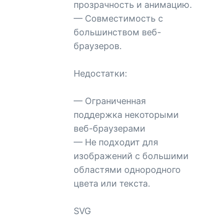
прозрачность и анимацию.
— Совместимость с
большинством веб-
браузеров.
Недостатки:
— Ограниченная
поддержка некоторыми
веб-браузерами
— Не подходит для
изображений с большими
областями однородного
цвета или текста.
SVG