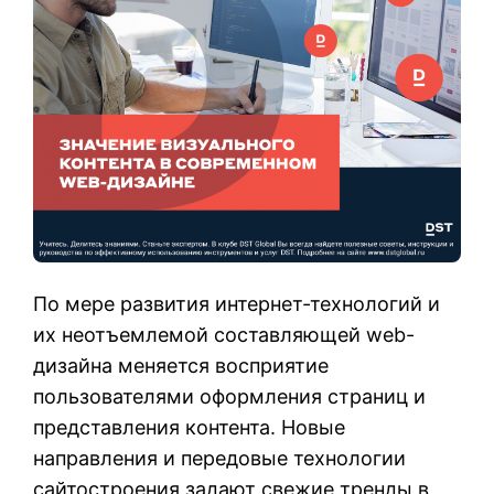
По мере развития интернет-технологий и
их неотъемлемой составляющей web-
дизайна меняется восприятие
пользователями оформления страниц и
представления контента. Новые
направления и передовые технологии
сайтостроения задают свежие тренды в