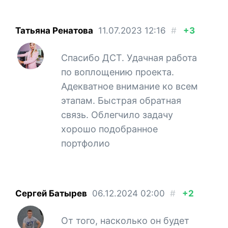
Татьяна Ренатова
11.07.2023
12:16
#
+3
Спасибо ДСТ. Удачная работа
по воплощению проекта.
Адекватное внимание ко всем
этапам. Быстрая обратная
связь. Облегчило задачу
хорошо подобранное
портфолио
Сергей Батырев
06.12.2024
02:00
#
+2
От того, насколько он будет