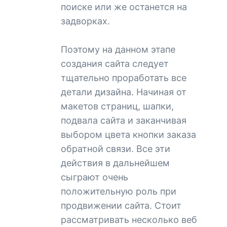
поиске или же останется на
задворках.
Поэтому на данном этапе
создания сайта следует
тщательно проработать все
детали дизайна. Начиная от
макетов страниц, шапки,
подвала сайта и заканчивая
выбором цвета кнопки заказа
обратной связи. Все эти
действия в дальнейшем
сыграют очень
положительную роль при
продвижении сайта. Стоит
рассматривать несколько веб