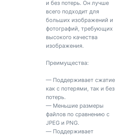
и без потерь. Он лучше
всего подходит для
больших изображений и
фотографий, требующих
высокого качества
изображения.
Преимущества:
— Поддерживает сжатие
как с потерями, так и без
потерь.
— Меньшие размеры
файлов по сравнению с
JPEG и PNG.
— Поддерживает