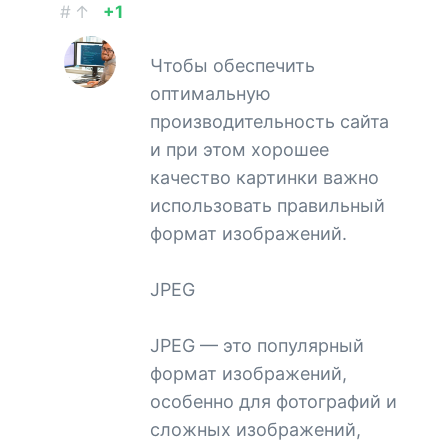
#
↑
+1
Чтобы обеспечить
оптимальную
производительность сайта
и при этом хорошее
качество картинки важно
использовать правильный
формат изображений.
JPEG
JPEG — это популярный
формат изображений,
особенно для фотографий и
сложных изображений,