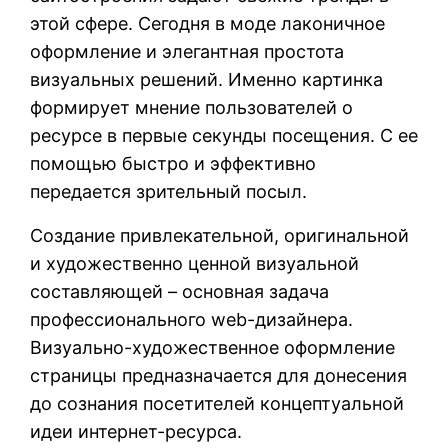
этой сфере. Сегодня в моде лаконичное
оформление и элегантная простота
визуальных решений. Именно картинка
формирует мнение пользователей о
ресурсе в первые секунды посещения. С ее
помощью быстро и эффективно
передается зрительный посыл.
Создание привлекательной, оригинальной
и художественно ценной визуальной
составляющей – основная задача
профессионального web-дизайнера.
Визуально-художественное оформление
страницы предназначается для донесения
до сознания посетителей концептуальной
идеи интернет-ресурса.