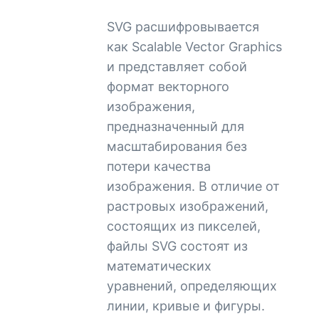
SVG расшифровывается
как Scalable Vector Graphics
и представляет собой
формат векторного
изображения,
предназначенный для
масштабирования без
потери качества
изображения. В отличие от
растровых изображений,
состоящих из пикселей,
файлы SVG состоят из
математических
уравнений, определяющих
линии, кривые и фигуры.