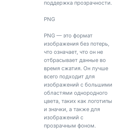
поддержка прозрачности.
PNG
PNG — это формат
изображения без потерь,
что означает, что он не
отбрасывает данные во
время сжатия. Он лучше
всего подходит для
изображений с большими
областями однородного
цвета, таких как логотипы
и значки, а также для
изображений с
прозрачным фоном.