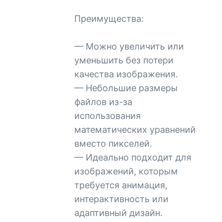
Преимущества:
— Можно увеличить или
уменьшить без потери
качества изображения.
— Небольшие размеры
файлов из-за
использования
математических уравнений
вместо пикселей.
— Идеально подходит для
изображений, которым
требуется анимация,
интерактивность или
адаптивный дизайн.