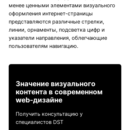
менее ценными элементами визуального
оформления интернет-страницы
представляются различные стрелки,
линии, орнаменты, подсветка цифр и
указатели направления, облегчающие
пользователям навигацию.
Значение визуального
контента в современном
web-дизайне
Получить консультацию у
специалистов DST