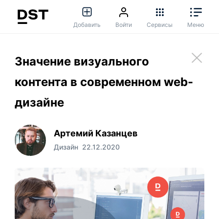
Добавить
Войти
Сервисы
Меню
Значение визуального
контента в современном web-
дизайне
Артемий Казанцев
Дизайн
22.12.2020