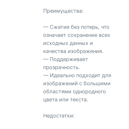
Преимущества:
— Сжатие без потерь, что
означает сохранение всех
исходных данных и
качества изображения.
— Поддерживает
прозрачность.
— Идеально подходит для
изображений с большими
областями однородного
цвета или текста.
Недостатки: