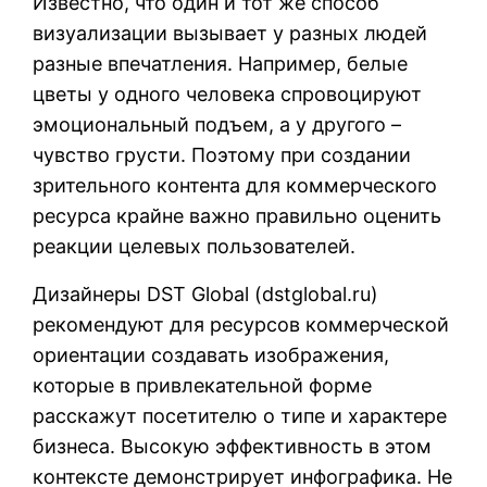
Известно, что один и тот же способ
визуализации вызывает у разных людей
разные впечатления. Например, белые
цветы у одного человека спровоцируют
эмоциональный подъем, а у другого –
чувство грусти. Поэтому при создании
зрительного контента для коммерческого
ресурса крайне важно правильно оценить
реакции целевых пользователей.
Дизайнеры DST Global (
dstglobal.ru
)
рекомендуют для ресурсов коммерческой
ориентации создавать изображения,
которые в привлекательной форме
расскажут посетителю о типе и характере
бизнеса. Высокую эффективность в этом
контексте демонстрирует инфографика. Не