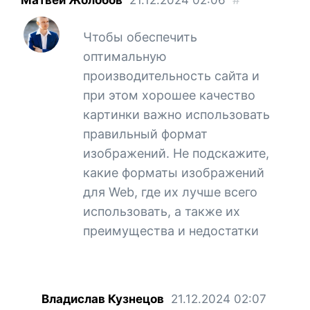
Чтобы обеспечить
оптимальную
производительность сайта и
при этом хорошее качество
картинки важно использовать
правильный формат
изображений. Не подскажите,
какие форматы изображений
для Web, где их лучше всего
использовать, а также их
преимущества и недостатки
Владислав Кузнецов
21.12.2024
02:07