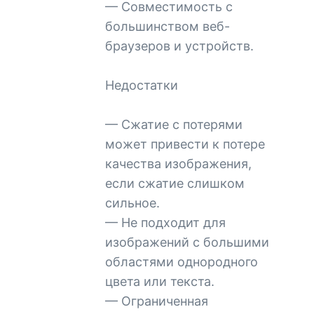
— Совместимость с
большинством веб-
браузеров и устройств.
Недостатки
— Сжатие с потерями
может привести к потере
качества изображения,
если сжатие слишком
сильное.
— Не подходит для
изображений с большими
областями однородного
цвета или текста.
— Ограниченная