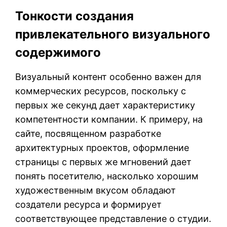
Тонкости создания
привлекательного визуального
содержимого
Визуальный контент особенно важен для
коммерческих ресурсов, поскольку с
первых же секунд дает характеристику
компетентности компании. К примеру, на
сайте, посвященном разработке
архитектурных проектов, оформление
страницы с первых же мгновений дает
понять посетителю, насколько хорошим
художественным вкусом обладают
создатели ресурса и формирует
соответствующее представление о студии.