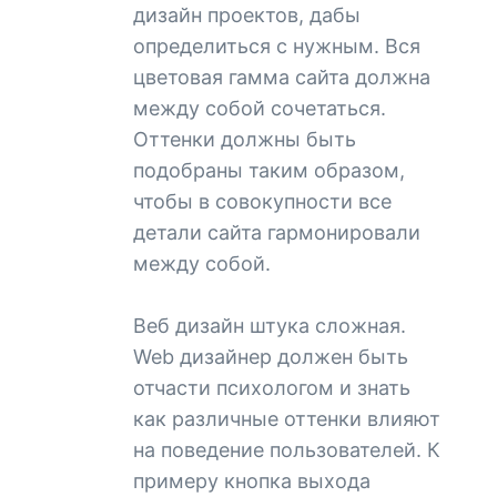
дизайн проектов, дабы
определиться с нужным. Вся
цветовая гамма сайта должна
между собой сочетаться.
Оттенки должны быть
подобраны таким образом,
чтобы в совокупности все
детали сайта гармонировали
между собой.
Веб дизайн штука сложная.
Web дизайнер должен быть
отчасти психологом и знать
как различные оттенки влияют
на поведение пользователей. К
примеру кнопка выхода