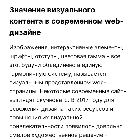
Значение визуального
контента в современном web-
дизайне
Изображения, интерактивные элементы,
шрифты, отступы, цветовая гамма – все
это, будучи объединено в единую
гармоничную систему, называется
визуальным представлением web-
страницы. Некоторые современные сайты
выглядят скучновато. В 2017 году для
освежения дизайна таких ресурсов и
повышения их визуальной
привлекательности появилось довольно
смелое художественное решение –