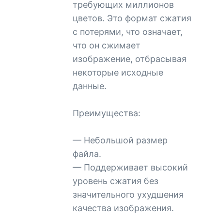
требующих миллионов
цветов. Это формат сжатия
с потерями, что означает,
что он сжимает
изображение, отбрасывая
некоторые исходные
данные.
Преимущества:
— Небольшой размер
файла.
— Поддерживает высокий
уровень сжатия без
значительного ухудшения
качества изображения.