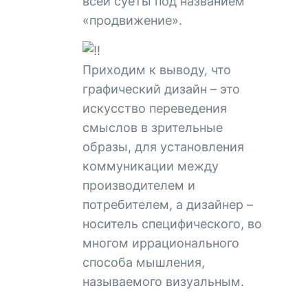
всей суеты под названием
«продвижение».
Приходим к выводу, что
графический дизайн – это
искусство переведения
смыслов в зрительные
образы, для установления
коммуникации между
производителем и
потребителем, а дизайнер –
носитель специфического, во
многом иррационального
способа мышления,
называемого визуальным.