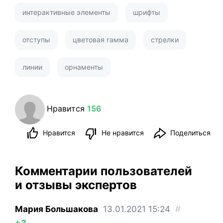
интерактивные элементы
шрифты
отступы
цветовая гамма
стрелки
линии
орнаменты
Нравится
156
Нравится
Не нравится
Поделиться
Комментарии пользователей
и отзывы экспертов
Мария Большакова
13.01.2021
15:24
#
+3