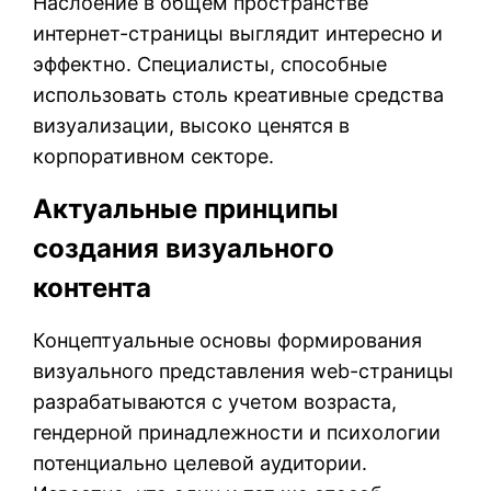
Наслоение в общем пространстве
интернет-страницы выглядит интересно и
эффектно. Специалисты, способные
использовать столь креативные средства
визуализации, высоко ценятся в
корпоративном секторе.
Актуальные принципы
создания визуального
контента
Концептуальные основы формирования
визуального представления web-страницы
разрабатываются с учетом возраста,
гендерной принадлежности и психологии
потенциально целевой аудитории.