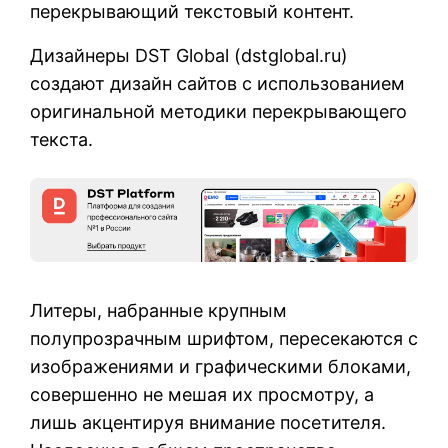
перекрывающий текстовый контент.
Дизайнеры DST Global (
dstglobal.ru
)
создают дизайн сайтов с использованием
оригинальной методики перекрывающего
текста.
Литеры, набранные крупным
полупрозрачным шрифтом, пересекаются с
изображениями и графическими блоками,
совершенно не мешая их просмотру, а
лишь акцентируя внимание посетителя.