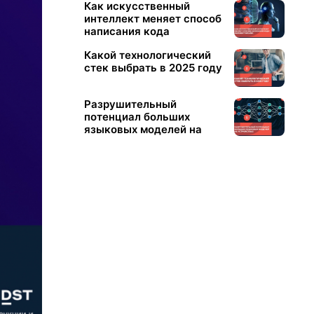
Как искусственный
интеллект меняет способ
написания кода
разработчиками
Какой технологический
стек выбрать в 2025 году
Разрушительный
потенциал больших
языковых моделей на
устройствах