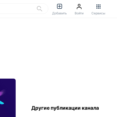
Добавить
Войти
Сервисы
Другие публикации канала