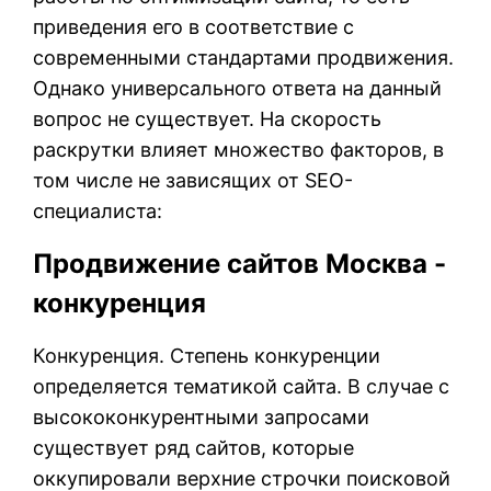
приведения его в соответствие с
современными стандартами продвижения.
Однако универсального ответа на данный
вопрос не существует. На скорость
раскрутки влияет множество факторов, в
том числе не зависящих от SEO-
специалиста:
Продвижение сайтов Москва -
конкуренция
Конкуренция. Степень конкуренции
определяется тематикой сайта. В случае с
высококонкурентными запросами
существует ряд сайтов, которые
оккупировали верхние строчки поисковой