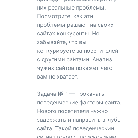
них реальные проблемы.
Посмотрите, как эти
проблемы решают на своих
сайтах конкуренты. Не
забывайте, что вы
конкурируете за посетителей
с другими сайтами. Анализ
чужих сайтов покажет чего
вам не хватает.
Задача № 1 — прокачать
поведенческие факторы сайта.
Нового посетителя нужно
задержать и направить вглубь
сайта. Такой поведенческий
сигнал говорит поисковикам,