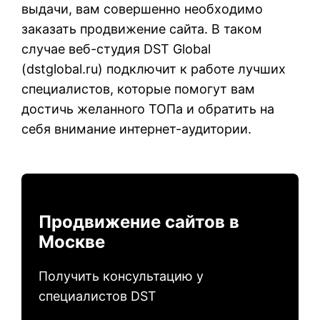
выдачи, вам совершенно необходимо
заказать продвижение сайта. В таком
случае веб-студия DST Global
(
dstglobal.ru
) подключит к работе лучших
специалистов, которые помогут вам
достичь желанного ТОПа и обратить на
себя внимание интернет-аудитории.
Продвижение сайтов в
Москве
Получить консультацию у
специалистов DST