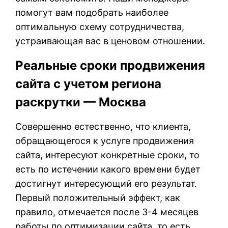
помогут вам подобрать наиболее
оптимальную схему сотрудничества,
устраивающая вас в ценовом отношении.
Реальные сроки продвижения
сайта с учетом региона
раскрутки — Москва
Совершенно естественно, что клиента,
обращающегося к услуге продвижения
сайта, интересуют конкретные сроки, то
есть по истечении какого времени будет
достигнут интересующий его результат.
Первый положительный эффект, как
правило, отмечается после 3-4 месяцев
работы по оптимизации сайта, то есть