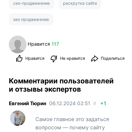
сео-продвижение
раскрутка сайта
seo продвижение
Нравится
117
Нравится
Не нравится
Поделиться
Комментарии пользователей
и отзывы экспертов
Евгений Тюрин
06.12.2024
02:51
#
+1
Самое главное это задаться
вопросом — почему сайту