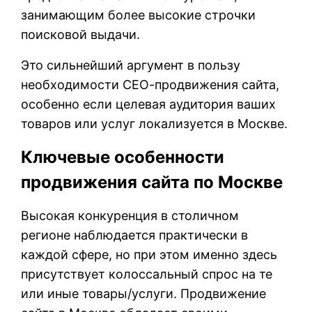
занимающим более высокие строчки
поисковой выдачи.
Это сильнейший аргумент в пользу
необходимости СЕО-продвижения сайта,
особенно если целевая аудитория ваших
товаров или услуг локализуется в Москве.
Ключевые особенности
продвижения сайта по Москве
Высокая конкуренция в столичном
регионе наблюдается практически в
каждой сфере, но при этом именно здесь
присутствует колоссальный спрос на те
или иные товары/услуги. Продвижение