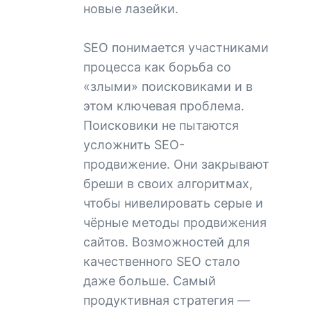
новые лазейки.
SEO понимается участниками
процесса как борьба со
«злыми» поисковиками и в
этом ключевая проблема.
Поисковики не пытаются
усложнить SEO-
продвижение. Они закрывают
бреши в своих алгоритмах,
чтобы нивелировать серые и
чёрные методы продвижения
сайтов. Возможностей для
качественного SEO стало
даже больше. Самый
продуктивная стратегия —