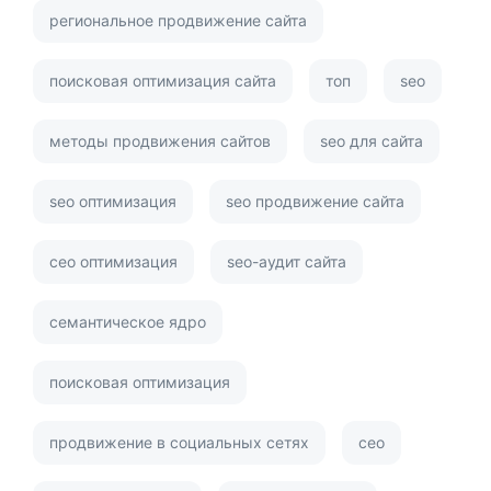
региональное продвижение сайта
поисковая оптимизация сайта
топ
seo
методы продвижения сайтов
seo для сайта
seo оптимизация
seo продвижение сайта
сео оптимизация
seo-аудит сайта
семантическое ядро
поисковая оптимизация
продвижение в социальных сетях
сео