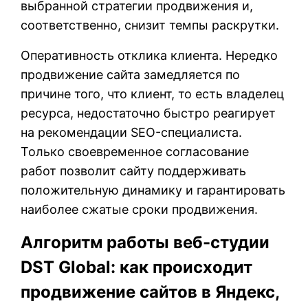
выбранной стратегии продвижения и,
соответственно, снизит темпы раскрутки.
Оперативность отклика клиента. Нередко
продвижение сайта замедляется по
причине того, что клиент, то есть владелец
ресурса, недостаточно быстро реагирует
на рекомендации SEO-специалиста.
Только своевременное согласование
работ позволит сайту поддерживать
положительную динамику и гарантировать
наиболее сжатые сроки продвижения.
Алгоритм работы веб-студии
DST Global: как происходит
продвижение сайтов в Яндекс,