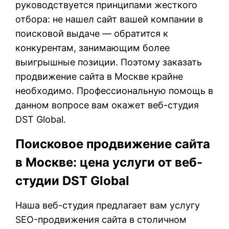
руководствуется принципами жесткого
отбора: не нашел сайт вашей компании в
поисковой выдаче — обратится к
конкурентам, занимающим более
выигрышные позиции. Поэтому заказать
продвижение сайта в Москве крайне
необходимо. Профессиональную помощь в
данном вопросе вам окажет веб-студия
DST Global.
Поисковое продвижение сайта
в Москве: цена услуги от веб-
студии DST Global
Наша веб-студия предлагает вам услугу
SEO-продвижения сайта в столичном