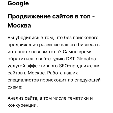
Google
Продвижение сайтов в топ -
Москва
Вы убедились в том, что без поискового
продвижения развитие вашего бизнеса в
интернете невозможно? Самое время
обратиться в веб-студию DST Global за
услугой эффективного SEO-продвижения
сайтов в Москве. Работа наших
специалистов происходит по следующей
схеме:
Анализ сайта, в том числе тематики и
конкуренции.