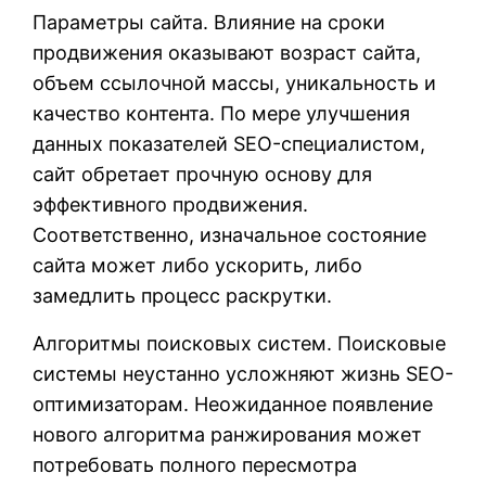
Параметры сайта. Влияние на сроки
продвижения оказывают возраст сайта,
объем ссылочной массы, уникальность и
качество контента. По мере улучшения
данных показателей SEO-специалистом,
сайт обретает прочную основу для
эффективного продвижения.
Соответственно, изначальное состояние
сайта может либо ускорить, либо
замедлить процесс раскрутки.
Алгоритмы поисковых систем. Поисковые
системы неустанно усложняют жизнь SEO-
оптимизаторам. Неожиданное появление
нового алгоритма ранжирования может
потребовать полного пересмотра