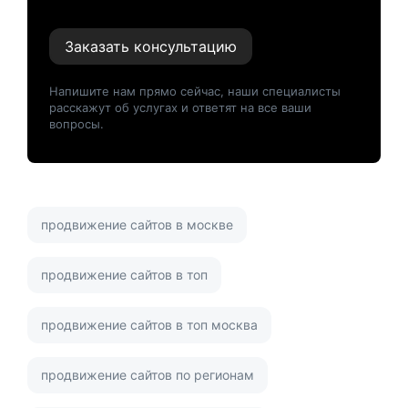
Заказать консультацию
Напишите нам прямо сейчас, наши специалисты
расскажут об услугах и ответят на все ваши
вопросы.
продвижение сайтов в москве
продвижение сайтов в топ
продвижение сайтов в топ москва
продвижение сайтов по регионам