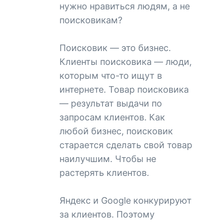
нужно нравиться людям, а не
поисковикам?
Поисковик — это бизнес.
Клиенты поисковика — люди,
которым что-то ищут в
интернете. Товар поисковика
— результат выдачи по
запросам клиентов. Как
любой бизнес, поисковик
старается сделать свой товар
наилучшим. Чтобы не
растерять клиентов.
Яндекс и Google конкурируют
за клиентов. Поэтому