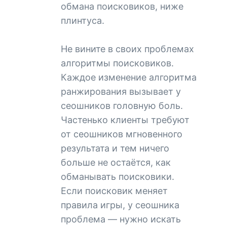
обмана поисковиков, ниже
плинтуса.
Не вините в своих проблемах
алгоритмы поисковиков.
Каждое изменение алгоритма
ранжирования вызывает у
сеошников головную боль.
Частенько клиенты требуют
от сеошников мгновенного
результата и тем ничего
больше не остаётся, как
обманывать поисковики.
Если поисковик меняет
правила игры, у сеошника
проблема — нужно искать