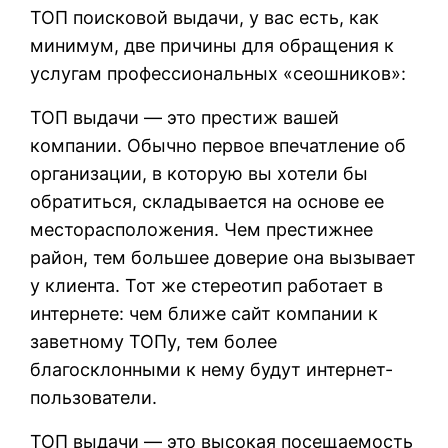
ТОП поисковой выдачи, у вас есть, как
минимум, две причины для обращения к
услугам профессиональных «сеошников»:
ТОП выдачи — это престиж вашей
компании. Обычно первое впечатление об
организации, в которую вы хотели бы
обратиться, складывается на основе ее
месторасположения. Чем престижнее
район, тем большее доверие она вызывает
у клиента. Тот же стереотип работает в
интернете: чем ближе сайт компании к
заветному ТОПу, тем более
благосклонными к нему будут интернет-
пользователи.
ТОП выдачи — это высокая посещаемость