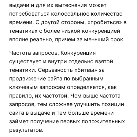
выдачи и для их вытеснения может
потребоваться колоссальное количество
времени. С другой стороны, «пробиться» в
тематиках с более низкой конкуренцией
вполне реально, причем за меньший срок.
Частота запросов. Конкуренция
существует и внутри отдельно взятой
тематики. Серьезность «битвы» за
продвижение сайта по выбранным
ключевым запросам определяется, как
правило, их частотой. Чем выше частота
запросов, тем сложнее улучшить позиции
сайта в выдаче и тем больше времени
займет получение первых положительных
результатов.