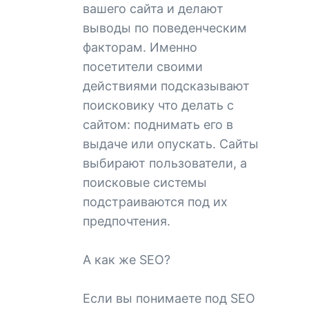
вашего сайта и делают
выводы по поведенческим
факторам. Именно
посетители своими
действиями подсказывают
поисковику что делать с
сайтом: поднимать его в
выдаче или опускать. Сайты
выбирают пользователи, а
поисковые системы
подстраиваются под их
предпочтения.
А как же SEO?
Если вы понимаете под SEO