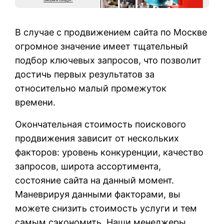
В случае с продвижением сайта по Москве
огромное значение имеет тщательный
подбор ключевых запросов, что позволит
достичь первых результатов за
относительно малый промежуток
времени.
Окончательная стоимость поискового
продвижения зависит от нескольких
факторов: уровень конкуренции, качество
запросов, широта ассортимента,
состояние сайта на данный момент.
Маневрируя данными факторами, вы
можете снизить стоимость услуги и тем
самым сэкономить. Наши менеджеры