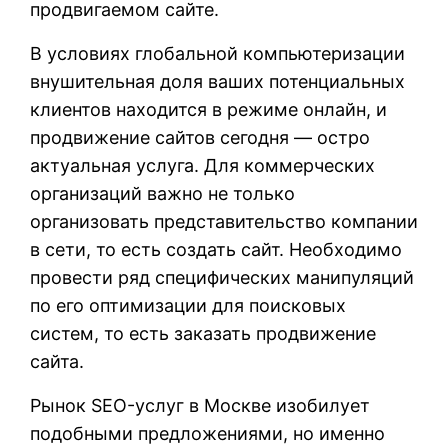
продвигаемом сайте.
В условиях глобальной компьютеризации
внушительная доля ваших потенциальных
клиентов находится в режиме онлайн, и
продвижение сайтов сегодня — остро
актуальная услуга. Для коммерческих
организаций важно не только
организовать представительство компании
в сети, то есть создать сайт. Необходимо
провести ряд специфических манипуляций
по его оптимизации для поисковых
систем, то есть заказать продвижение
сайта.
Рынок SEO-услуг в Москве изобилует
подобными предложениями, но именно