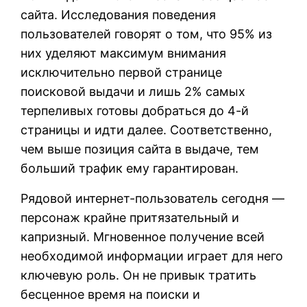
сайта. Исследования поведения
пользователей говорят о том, что 95% из
них уделяют максимум внимания
исключительно первой странице
поисковой выдачи и лишь 2% самых
терпеливых готовы добраться до 4-й
страницы и идти далее. Соответственно,
чем выше позиция сайта в выдаче, тем
больший трафик ему гарантирован.
Рядовой интернет-пользователь сегодня —
персонаж крайне притязательный и
капризный. Мгновенное получение всей
необходимой информации играет для него
ключевую роль. Он не привык тратить
бесценное время на поиски и