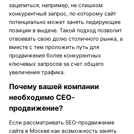
зацепиться, например, не слишком
конкурентный запрос, по которому сайт
потенциально может занять лидирующие
позиции в выдаче. Такой подход позволит
отвоевать свою долю столичного рынка, а
вместе с тем проложить путь для
продвижения более конкурентных
ключевых запросов за счет общего
увеличения трафика.
Почему вашей компании
необходимо СЕО-
продвижение?
Если рассматривать SEO-продвижение
сайта в Москве как возможность занять