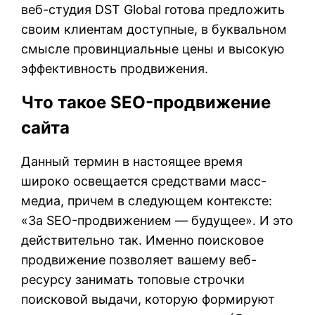
веб-студия DST Global готова предложить
своим клиентам доступные, в буквальном
смысле провинциальные цены и высокую
эффективность продвижения.
Что такое SEO-продвижение
сайта
Данный термин в настоящее время
широко освещается средствами масс-
медиа, причем в следующем контексте:
«За SEO-продвижением — будущее». И это
действительно так. Именно поисковое
продвижение позволяет вашему веб-
ресурсу занимать топовые строчки
поисковой выдачи, которую формируют