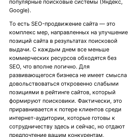
популярные поисковые системы (Яндекс,
Google).
То есть SEO-продвижение сайта — это
комплекс мер, направленных на улучшение
позиций сайта в результатах поисковой
выдачи. С каждым днем все меньше
коммерческих ресурсов обходятся без
SEO, что вполне логично. Для
развивающегося бизнеса не имеет смысла
довольствоваться откровенно слабыми
позициями в рейтинге сайтов, который
формируют поисковики. Фактически, это
приравнивается к потере клиентов среди
интернет-аудитории, которые готовы к
сотрудничеству здесь и сейчас, но отдают
предпочтение вашим конкурентам,