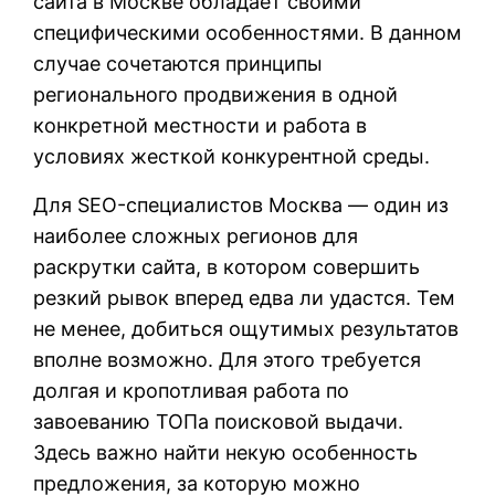
сайта в Москве обладает своими
специфическими особенностями. В данном
случае сочетаются принципы
регионального продвижения в одной
конкретной местности и работа в
условиях жесткой конкурентной среды.
Для SEO-специалистов Москва — один из
наиболее сложных регионов для
раскрутки сайта, в котором совершить
резкий рывок вперед едва ли удастся. Тем
не менее, добиться ощутимых результатов
вполне возможно. Для этого требуется
долгая и кропотливая работа по
завоеванию ТОПа поисковой выдачи.
Здесь важно найти некую особенность
предложения, за которую можно