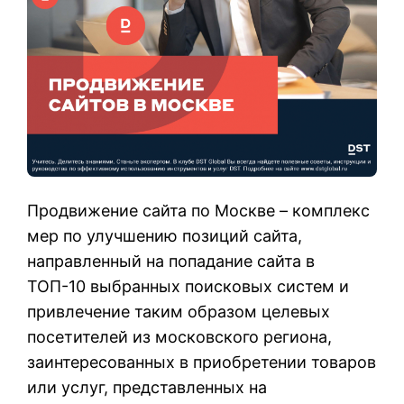
Продвижение сайта по Москве – комплекс
мер по улучшению позиций сайта,
направленный на попадание сайта в
ТОП-10 выбранных поисковых систем и
привлечение таким образом целевых
посетителей из московского региона,
заинтересованных в приобретении товаров
или услуг, представленных на