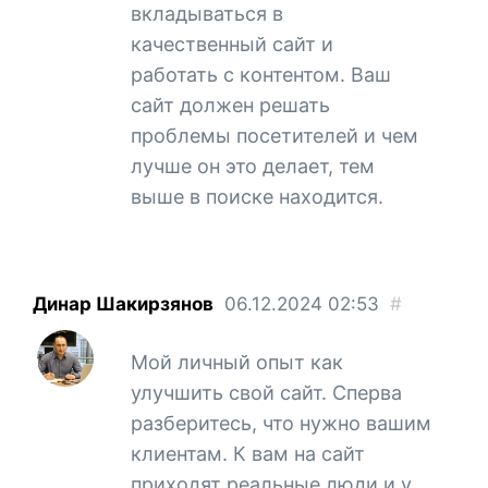
вкладываться в
качественный сайт и
работать с контентом. Ваш
сайт должен решать
проблемы посетителей и чем
лучше он это делает, тем
выше в поиске находится.
Динар Шакирзянов
06.12.2024
02:53
#
Мой личный опыт как
улучшить свой сайт. Сперва
разберитесь, что нужно вашим
клиентам. К вам на сайт
приходят реальные люди и у