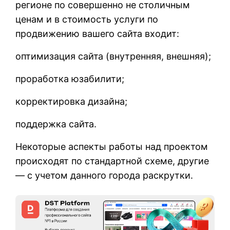
регионе по совершенно не столичным
ценам и в стоимость услуги по
продвижению вашего сайта входит:
оптимизация сайта (внутренняя, внешняя);
проработка юзабилити;
корректировка дизайна;
поддержка сайта.
Некоторые аспекты работы над проектом
происходят по стандартной схеме, другие
— с учетом данного города раскрутки.