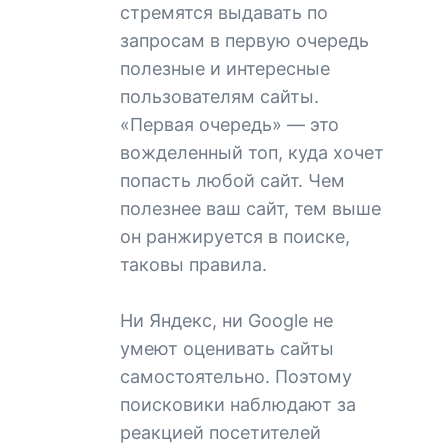
стремятся выдавать по
запросам в первую очередь
полезные и интересные
пользователям сайты.
«Первая очередь» — это
вожделенный топ, куда хочет
попасть любой сайт. Чем
полезнее ваш сайт, тем выше
он ранжируется в поиске,
таковы правила.
Ни Яндекс, ни Google не
умеют оценивать сайты
самостоятельно. Поэтому
поисковики наблюдают за
реакцией посетителей