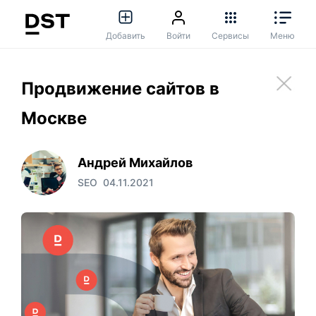
Добавить
Войти
Сервисы
Меню
Продвижение сайтов в
Москве
Андрей Михайлов
SEO
04.11.2021