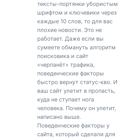
тексты-портянки убористым
шрифтом и ключевики через
каждые 10 слов, то для вас
плохие новости. Это не
работает. Даже если вы
сумеете обмануть алгоритм
поисковика и сайт
«черпанёт» трафика,
поведенческие факторы
быстро вернут статус-кво. И
ваш сайт улетит в пропасть,
куда не ступает нога
человека. Почему он улетит,
написано выше.
Поведенческие факторы у
сайта, который сделали для