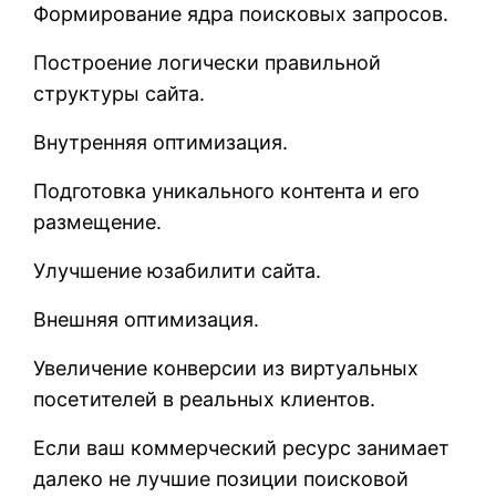
Формирование ядра поисковых запросов.
Построение логически правильной
структуры сайта.
Внутренняя оптимизация.
Подготовка уникального контента и его
размещение.
Улучшение юзабилити сайта.
Внешняя оптимизация.
Увеличение конверсии из виртуальных
посетителей в реальных клиентов.
Если ваш коммерческий ресурс занимает
далеко не лучшие позиции поисковой