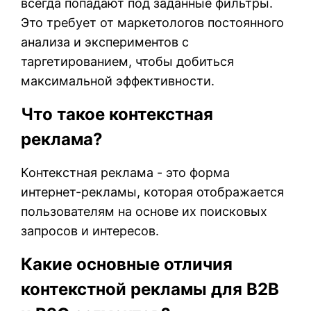
всегда попадают под заданные фильтры.
Это требует от маркетологов постоянного
анализа и экспериментов с
таргетированием, чтобы добиться
максимальной эффективности.
Что такое контекстная
реклама?
Контекстная реклама - это форма
интернет-рекламы, которая отображается
пользователям на основе их поисковых
запросов и интересов.
Какие основные отличия
контекстной рекламы для B2B