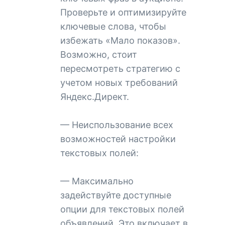
Проверьте и оптимизируйте
ключевые слова, чтобы
избежать «Мало показов».
Возможно, стоит
пересмотреть стратегию с
учетом новых требований
Яндекс.Директ.
— Неиспользование всех
возможностей настройки
текстовых полей:
— Максимально
задействуйте доступные
опции для текстовых полей
объявлений. Это включает в