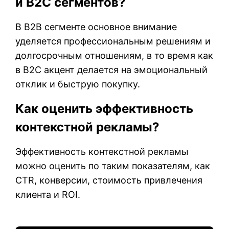
и B2C сегментов?
В B2B сегменте основное внимание
уделяется профессиональным решениям и
долгосрочным отношениям, в то время как
в B2C акцент делается на эмоциональный
отклик и быструю покупку.
Как оценить эффективность
контекстной рекламы?
Эффективность контекстной рекламы
можно оценить по таким показателям, как
CTR, конверсии, стоимость привлечения
клиента и ROI.