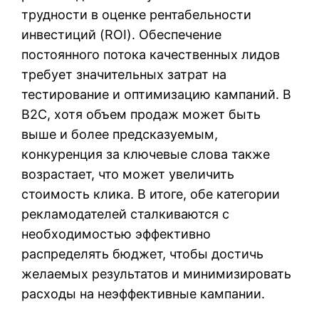
трудности в оценке рентабельности
инвестиций (ROI). Обеспечение
постоянного потока качественных лидов
требует значительных затрат на
тестирование и оптимизацию кампаний. В
B2C, хотя объем продаж может быть
выше и более предсказуемым,
конкуренция за ключевые слова также
возрастает, что может увеличить
стоимость клика. В итоге, обе категории
рекламодателей сталкиваются с
необходимостью эффективно
распределять бюджет, чтобы достичь
желаемых результатов и минимизировать
расходы на неэффективные кампании.