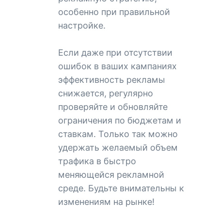
особенно при правильной
настройке.
Если даже при отсутствии
ошибок в ваших кампаниях
эффективность рекламы
снижается, регулярно
проверяйте и обновляйте
ограничения по бюджетам и
ставкам. Только так можно
удержать желаемый объем
трафика в быстро
меняющейся рекламной
среде. Будьте внимательны к
изменениям на рынке!