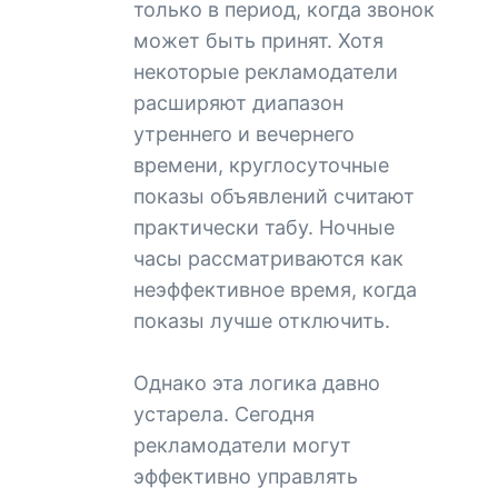
только в период, когда звонок
может быть принят. Хотя
некоторые рекламодатели
расширяют диапазон
утреннего и вечернего
времени, круглосуточные
показы объявлений считают
практически табу. Ночные
часы рассматриваются как
неэффективное время, когда
показы лучше отключить.
Однако эта логика давно
устарела. Сегодня
рекламодатели могут
эффективно управлять