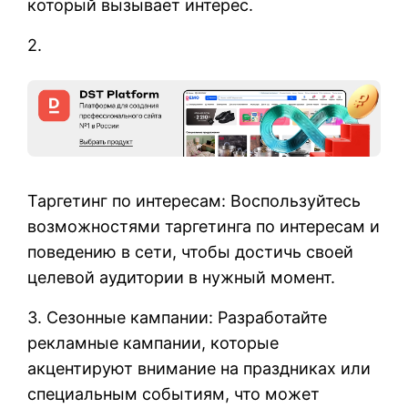
который вызывает интерес.
2.
Таргетинг по интересам: Воспользуйтесь
возможностями таргетинга по интересам и
поведению в сети, чтобы достичь своей
целевой аудитории в нужный момент.
3. Сезонные кампании: Разработайте
рекламные кампании, которые
акцентируют внимание на праздниках или
специальным событиям, что может