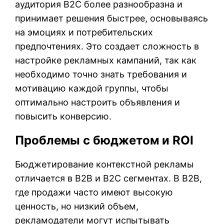
аудитория B2C более разнообразна и
принимает решения быстрее, основываясь
на эмоциях и потребительских
предпочтениях. Это создает сложность в
настройке рекламных кампаний, так как
необходимо точно знать требования и
мотивацию каждой группы, чтобы
оптимально настроить объявления и
повысить конверсию.
Проблемы с бюджетом и ROI
Бюджетирование контекстной рекламы
отличается в B2B и B2C сегментах. В B2B,
где продажи часто имеют высокую
ценность, но низкий объем,
рекламодатели могут испытывать