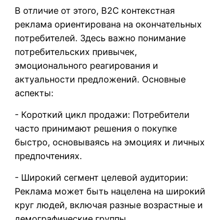
В отличие от этого, B2C контекстная
реклама ориентирована на окончательных
потребителей. Здесь важно понимание
потребительских привычек,
эмоционального реагирования и
актуальности предложений. Основные
аспекты:
- Короткий цикл продажи: Потребители
часто принимают решения о покупке
быстро, основываясь на эмоциях и личных
предпочтениях.
- Широкий сегмент целевой аудитории:
Реклама может быть нацелена на широкий
круг людей, включая разные возрастные и
демографические группы.