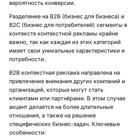
вероятность конверсии.
Разделение на B2B (бизнес для бизнеса) и
B2C (бизнес для потребителей) сегменты в
контексте контекстной рекламы крайне
важно, так как каждая из этих категорий
имеет свои уникальные характеристики и
потребности.
B2B контекстная реклама направлена на
привлечение внимания других компаний и
организаций, которые могут стать
клиентами или партнёрами. В этом случае
акцент делается на более длительные
отношения, а также на решение
специфических бизнес-задач. Ключевые
особенности: