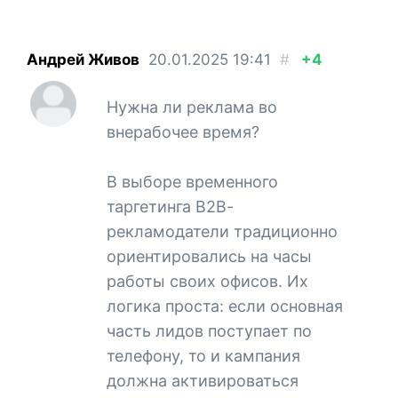
Андрей Живов
20.01.2025
19:41
#
+4
Нужна ли реклама во
внерабочее время?
В выборе временного
таргетинга В2В-
рекламодатели традиционно
ориентировались на часы
работы своих офисов. Их
логика проста: если основная
часть лидов поступает по
телефону, то и кампания
должна активироваться