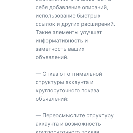
себя добавление описаний,
использование быстрых
ссылок и других расширений.
Такие элементы улучшат
информативность и
заметность ваших
объявлений.
— Отказ от оптимальной
структуры аккаунта и
круглосуточного показа
объявлений:
— Переосмыслите структуру
аккаунта и возможность
круглосуточного показа.