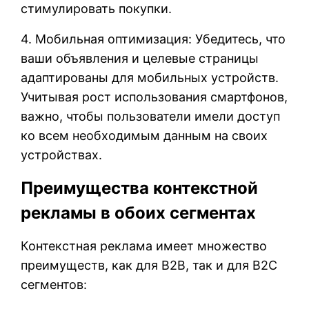
стимулировать покупки.
4. Мобильная оптимизация: Убедитесь, что
ваши объявления и целевые страницы
адаптированы для мобильных устройств.
Учитывая рост использования смартфонов,
важно, чтобы пользователи имели доступ
ко всем необходимым данным на своих
устройствах.
Преимущества контекстной
рекламы в обоих сегментах
Контекстная реклама имеет множество
преимуществ, как для B2B, так и для B2C
сегментов: