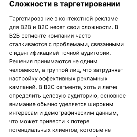
Сложности в таргетировании
Таргетирование в контекстной рекламе
для B2B и B2C несет свои сложности. В
B2B сегменте компании часто
сталкиваются с проблемами, связанными
с идентификацией точной аудитории.
Решения принимаются не одним
человеком, а группой лиц, что затрудняет
настройку эффективных рекламных
кампаний. В B2C сегменте, хоть и легче
определить целевую аудиторию, основное
внимание обычно уделяется широким
интересам и демографическим данным,
что может привести к потере
потенциальных клиентов, которые не