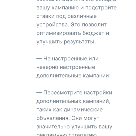
вашу кампанию и подстройте
ставки под различные
устройства. Это позволит
оптимизировать бюджет и
улучшить результаты.
— Не настроенные или
неверно настроенные
дополнительные кампании:
— Пересмотрите настройки
дополнительных кампаний,
таких как динамические
объявления. Они могут
значительно улучшить вашу
рекламную стратегию,