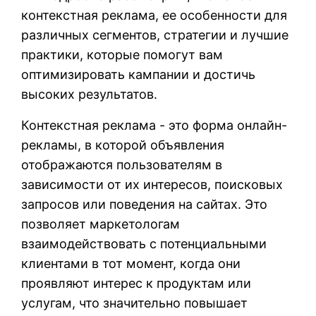
контекстная реклама, ее особенности для
различных сегментов, стратегии и лучшие
практики, которые помогут вам
оптимизировать кампании и достичь
высоких результатов.
Контекстная реклама - это форма онлайн-
рекламы, в которой объявления
отображаются пользователям в
зависимости от их интересов, поисковых
запросов или поведения на сайтах. Это
позволяет маркетологам
взаимодействовать с потенциальными
клиентами в тот момент, когда они
проявляют интерес к продуктам или
услугам, что значительно повышает