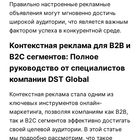
Правильно настроенные рекламные
объявления могут мгновенно достичь
широкой аудитории, что является важным
фактором успеха в конкурентной среде.
Контекстная реклама для B2B и
B2C сегментов: Полное
руководство от специалистов
компании DST Global
Контекстная реклама стала одним из
ключевых инструментов онлайн-
маркетинга, позволяя компаниям как B2B,
так и B2C сегментов эффективно достигать
своей целевой аудитории. В этой статье
мы подробно рассмотрим, что такое