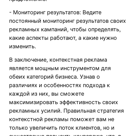
- Мониторинг результатов: Ведите
постоянный мониторинг результатов своих
рекламных кампаний, чтобы определять,
какие аспекты работают, а какие нужно
изменить.
В заключение, контекстная реклама
является мощным инструментом для
обеих категорий бизнеса. Узнав о
различиях и особенностях подхода к
каждой из них, вы сможете
максимизировать эффективность своих
рекламных усилий. Правильная стратегия
контекстной рекламы поможет вам не
только увеличить поток клиентов, но и