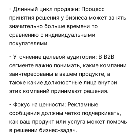
- Длинный цикл продажи: Процесс
принятия решения у бизнеса может занять
значительно больше времени по
сравнению с индивидуальными
покупателями.
- Уточнение целевой аудитории: В B2B
сегменте важно понимать, какие компании
заинтересованы в вашем продукте, а
также какие должностные лица внутри
этих компаний принимают решения.
- Фокус на ценности: Рекламные
сообщения должны четко подчеркивать,
как ваш продукт или услуга может помочь
в решении бизнес-задач.