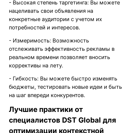
- Высокая степень таргетинга: Вы можете
нацеливать свои объявления на
конкретные аудитории с учетом их
потребностей и интересов.
- Измеримость: Возможность
отслеживать эффективность рекламы в
реальном времени позволяет вносить
коррективы на лету.
- Гибкость: Вы можете быстро изменять
бюджеты, тестировать новые идеи и быть
на шаг впереди конкурентов.
Лучшие практики от
специалистов DST Global для
оптимизации контекстной