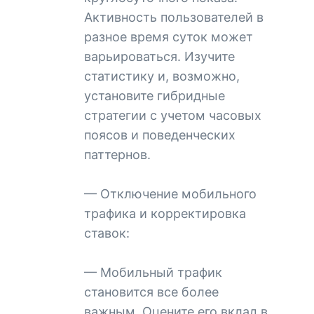
Активность пользователей в
разное время суток может
варьироваться. Изучите
статистику и, возможно,
установите гибридные
стратегии с учетом часовых
поясов и поведенческих
паттернов.
— Отключение мобильного
трафика и корректировка
ставок:
— Мобильный трафик
становится все более
важным. Оцените его вклад в