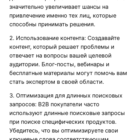
значительно увеличивает шансы на
привлечение именно тех лиц, которые
способны принимать решения.
2. Использование контента: Создавайте
контент, который решает проблемы и
отвечает на вопросы вашей целевой
аудитории. Блог-посты, вебинары и
бесплатные материалы могут помочь вам
стать экспертом в своей области.
3. Оптимизация для длинных поисковых
запросов: B2B покупатели часто
используют длинные поисковые запросы
при поиске специфических продуктов.
Убедитесь, что вы оптимизируете свои
ключевые слова соответствующим