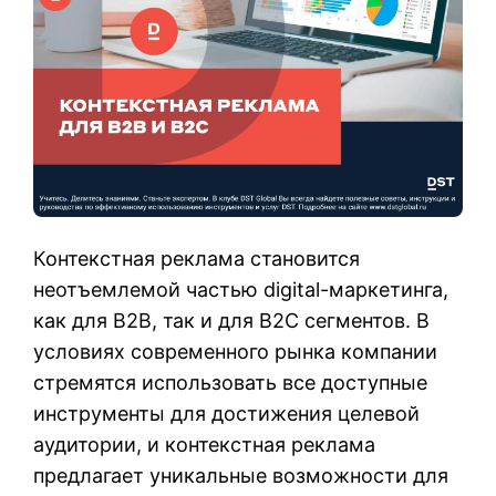
Контекстная реклама становится
неотъемлемой частью digital-маркетинга,
как для B2B, так и для B2C сегментов. В
условиях современного рынка компании
стремятся использовать все доступные
инструменты для достижения целевой
аудитории, и контекстная реклама
предлагает уникальные возможности для