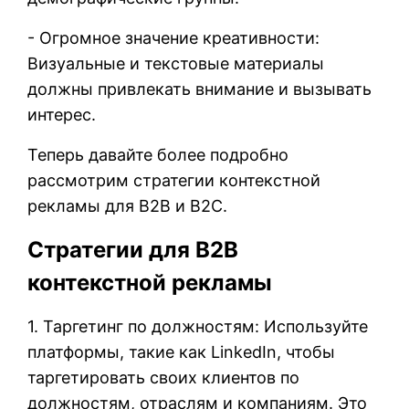
- Огромное значение креативности:
Визуальные и текстовые материалы
должны привлекать внимание и вызывать
интерес.
Теперь давайте более подробно
рассмотрим стратегии контекстной
рекламы для B2B и B2C.
Стратегии для B2B
контекстной рекламы
1. Таргетинг по должностям: Используйте
платформы, такие как LinkedIn, чтобы
таргетировать своих клиентов по
должностям, отраслям и компаниям. Это