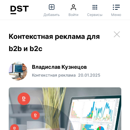
Добавить
Войти
Сервисы
Меню
Контекстная реклама для
b2b и b2c
Владислав Кузнецов
Контекстная реклама
20.01.2025