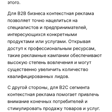
этого.
Для B2B бизнеса контекстная реклама
позволяет точно нацелиться на
специалистов и предпринимателей,
интересующихся конкретными
продуктами или услугами. Открывая
доступ к профессиональным ресурсам,
такие рекламные кампании обеспечивают
высокую степень вовлечения и могут
существенно увеличить количество
квалифицированных лидов.
С другой стороны, для B2C сегмента
контекстная реклама помогает привлечь
внимание конечных потребителей и
стимулировать продажу товаров и услуг.