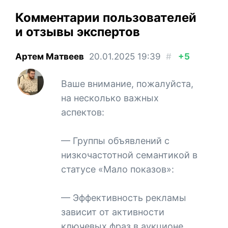
Комментарии пользователей
и отзывы экспертов
Артем Матвеев
20.01.2025
19:39
#
+5
Ваше внимание, пожалуйста,
на несколько важных
аспектов:
— Группы объявлений с
низкочастотной семантикой в
статусе «Мало показов»:
— Эффективность рекламы
зависит от активности
ключевых фраз в аукционе.