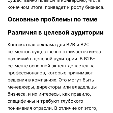
существенно повысить конверсию, что, в
конечном итоге, приведет к росту бизнеса.
Основные проблемы по теме
Различия в целевой аудитории
Контекстная реклама для B2B и B2C
сегментов существенно отличается из-за
различий в целевой аудитории. В B2B-
сегменте основной акцент делается на
профессионалов, которые принимают
решения в компаниях. Это могут быть
менеджеры, директоры или владельцы
бизнеса, и их интересы, как правило,
специфичны и требуют глубокого
понимания отрасли. В отличие от этого,