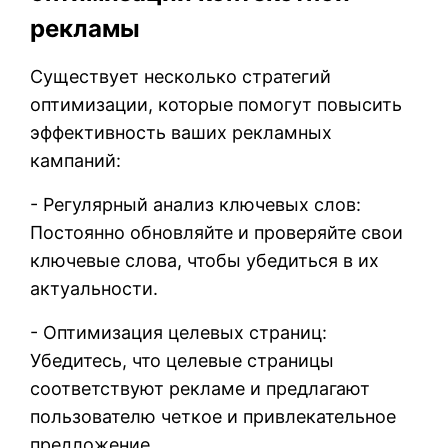
рекламы
Существует несколько стратегий
оптимизации, которые помогут повысить
эффективность ваших рекламных
кампаний:
- Регулярный анализ ключевых слов:
Постоянно обновляйте и проверяйте свои
ключевые слова, чтобы убедиться в их
актуальности.
- Оптимизация целевых страниц:
Убедитесь, что целевые страницы
соответствуют рекламе и предлагают
пользователю четкое и привлекательное
предложение.