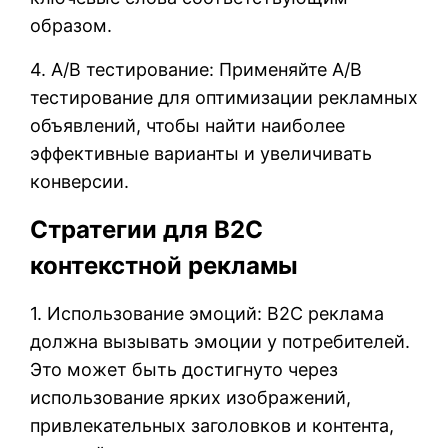
образом.
4. A/B тестирование: Применяйте A/B
тестирование для оптимизации рекламных
объявлений, чтобы найти наиболее
эффективные варианты и увеличивать
конверсии.
Стратегии для B2C
контекстной рекламы
1. Использование эмоций: B2C реклама
должна вызывать эмоции у потребителей.
Это может быть достигнуто через
использование ярких изображений,
привлекательных заголовков и контента,