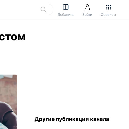
Добавить
Войти
Сервисы
стом
Другие публикации канала