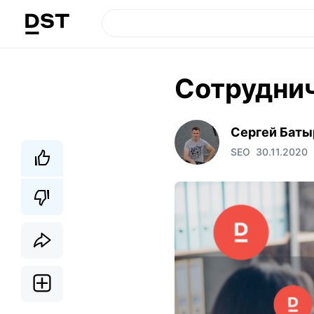
Сотрудни
Сергей Баты
SEO
30.11.2020