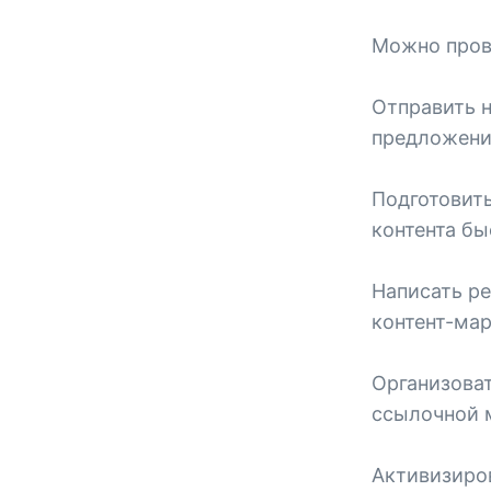
Можно пров
Отправить 
предложени
Подготовить
контента бы
Написать ре
контент-мар
Организова
ссылочной 
Активизиро