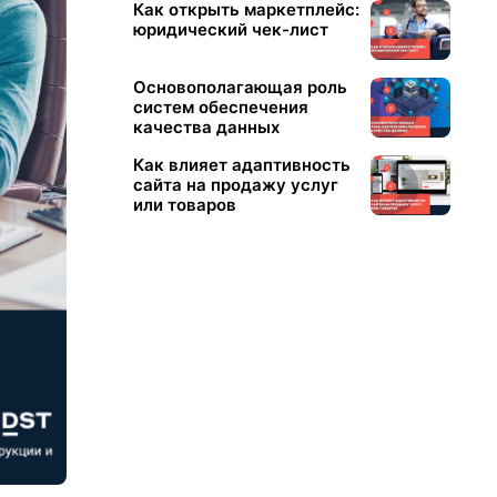
Как открыть маркетплейс:
юридический чек-лист
Основополагающая роль
систем обеспечения
качества данных
Как влияет адаптивность
сайта на продажу услуг
или товаров