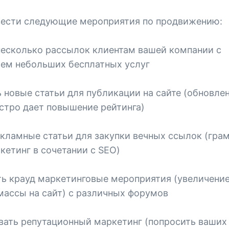
ести следующие мероприятия по продвижению:
несколько рассылок клиентам вашей компании с
ем небольших бесплатных услуг
 новые статьи для публикации на сайте (обновле
стро дает повышение рейтинга)
кламные статьи для закупки вечных ссылок (гра
кетинг в сочетании с SEO)
ть крауд маркетинговые мероприятия (увеличени
массы на сайт) с различных форумов
вать репутационный маркетинг (попросить ваших