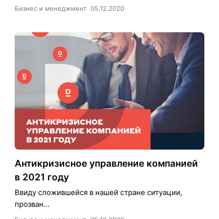
Бизнес и менеджмент
05.12.2020
Антикризисное управление компанией
в 2021 году
Ввиду сложившейся в нашей стране ситуации,
прозван...