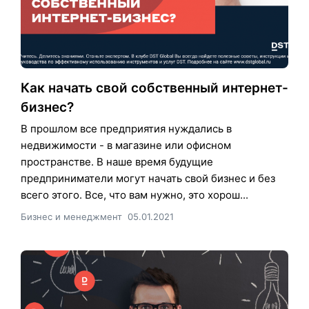
Как начать свой собственный интернет-
бизнес?
В прошлом все предприятия нуждались в
недвижимости - в магазине или офисном
пространстве. В наше время будущие
предприниматели могут начать свой бизнес и без
всего этого. Все, что вам нужно, это хорош...
Бизнес и менеджмент
05.01.2021