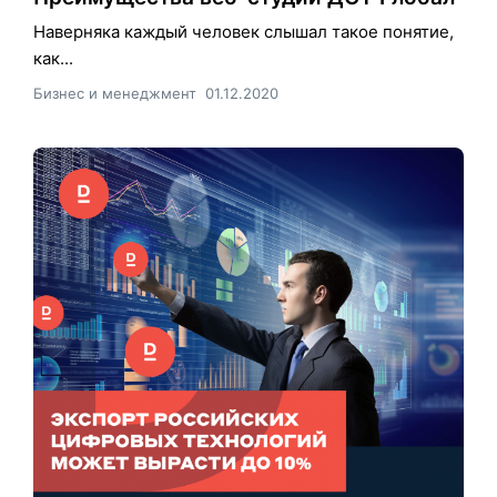
Наверняка каждый человек слышал такое понятие,
как...
Бизнес и менеджмент
01.12.2020