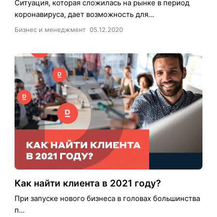
Ситуация, которая сложилась на рынке в период
коронавируса, дает возможность для...
Бизнес и менеджмент
05.12.2020
Как найти клиента в 2021 году?
При запуске нового бизнеса в головах большинства
п...