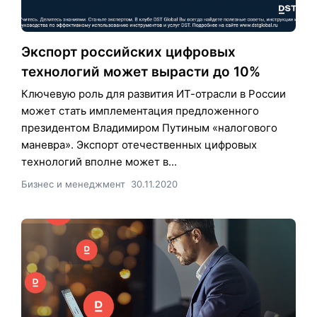
Экспорт российских цифровых
технологий может вырасти до 10%
Ключевую роль для развития ИТ-отрасли в России
может стать имплементация предложенного
президентом Владимиром Путиным «налогового
маневра». Экспорт отечественных цифровых
технологий вполне может в...
Бизнес и менеджмент
30.11.2020