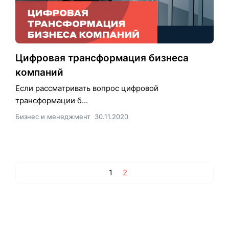
Цифровая трансформация бизнеса
компаний
Если рассматривать вопрос цифровой
трансформации б...
Бизнес и менеджмент
30.11.2020
1
2