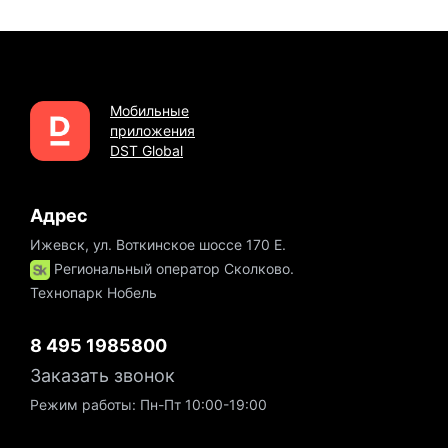
Мобильные
приложения
DST Global
Адрес
Ижевск, ул. Воткинское шоссе 170 Е.
Региональный оператор Сколково.
Технопарк Нобель
8 495 1985800
Заказать звонок
Режим работы: Пн-Пт 10:00-19:00