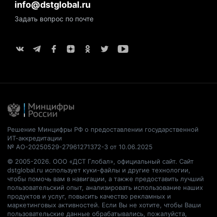
info@dstglobal.ru
Задать вопрос по почте
Решение Минцифры РФ о предоставлении государственной
ИТ-аккредитации
№ АО-20250529-27961271372-3 от 10.06.2025
© 2005-2026. ООО «ДСТ Глобал», официальный сайт. Сайт
dstglobal.ru использует куки-файлы и другие технологии,
чтобы помочь вам в навигации, а также предоставить лучший
пользовательский опыт, анализировать использование наших
продуктов и услуг, повысить качество рекламных и
маркетинговых активностей. Если Вы не хотите, чтобы Ваши
пользовательские данные обрабатывались, пожалуйста,