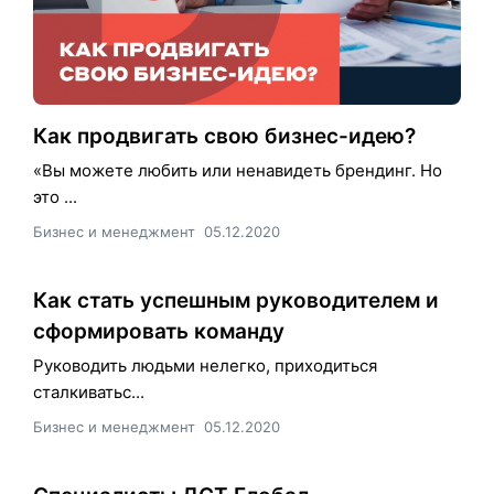
Как продвигать свою бизнес-идею?
«Вы можете любить или ненавидеть брендинг. Но
это ...
Бизнес и менеджмент
05.12.2020
Как стать успешным руководителем и
сформировать команду
Руководить людьми нелегко, приходиться
сталкиватьс...
Бизнес и менеджмент
05.12.2020