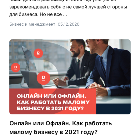
зарекомендовать себя с не самой лучшей стороны
для бизнеса. Но не все ...
Бизнес и менеджмент
05.12.2020
Онлайн или Офлайн. Как работать
малому бизнесу в 2021 году?