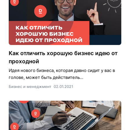
Как отличить хорошую бизнес идею от
проходной
Идея нового бизнеса, которая давно сидит у вас в
голове, может быть действитель...
Бизнес и менеджмент
02.01.2021