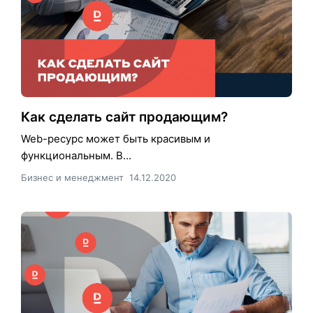
Как сделать сайт продающим?
Web-ресурс может быть красивым и
функциональным. В...
Бизнес и менеджмент
14.12.2020