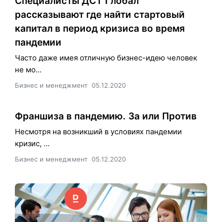
Специалисты ДСТ Глобал
рассказывают где найти стартовый
капитал в период кризиса во время
пандемии
Часто даже имея отличную бизнес-идею человек
не мо...
Бизнес и менеджмент
05.12.2020
Франшиза в пандемию. За или Против
Несмотря на возникший в условиях пандемии
кризис, ...
Бизнес и менеджмент
05.12.2020