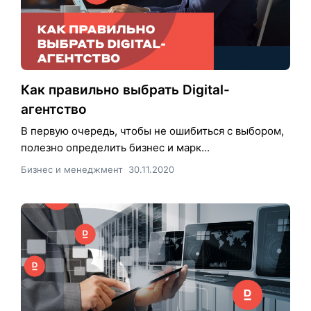
Как правильно выбрать Digital-
агентство
В первую очередь, чтобы не ошибиться с выбором,
полезно определить бизнес и марк...
Бизнес и менеджмент
30.11.2020