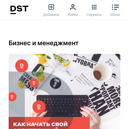
Добавить
Войти
Сервисы
Меню
Бизнес и менеджмент