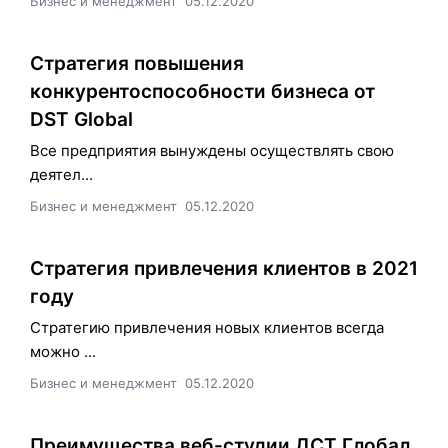
Бизнес и менеджмент
05.12.2020
Стратегия повышения
конкурентоспособности бизнеса от
DST Global
Все предприятия вынуждены осуществлять свою
деятел...
Бизнес и менеджмент
05.12.2020
Стратегия привлечения клиентов в 2021
году
Стратегию привлечения новых клиентов всегда
можно ...
Бизнес и менеджмент
05.12.2020
Преимущества веб-студии ДСТ Глобал