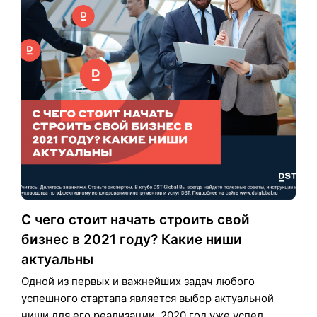
С чего стоит начать строить свой
бизнес в 2021 году? Какие ниши
актуальны
Одной из первых и важнейших задач любого
успешного стартапа является выбор актуальной
ниши для его реализации. 2020 год уже успел