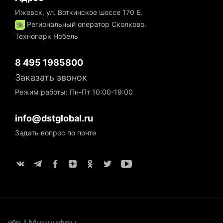
Ижевск, ул. Воткинское шоссе 170 Е.
Региональный оператор Сколково.
Технопарк Нобель
8 495 1985800
Заказать звонок
Режим работы: Пн-Пт 10:00-19:00
info@dstglobal.ru
Задать вопрос по почте