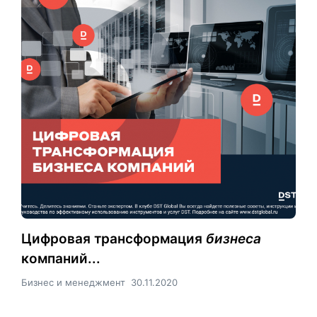
Цифровая трансформация
бизнеса
компаний...
Бизнес и менеджмент
30.11.2020