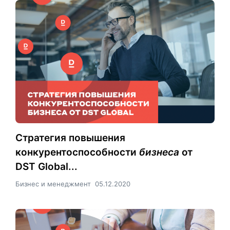
Стратегия повышения
конкурентоспособности
бизнеса
от
DST Global...
Бизнес и менеджмент
05.12.2020