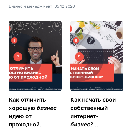
Бизнес и менеджмент
05.12.2020
Как отличить
Как начать свой
хорошую
бизнес
собственный
идею от
интернет-
проходной...
бизнес
?...