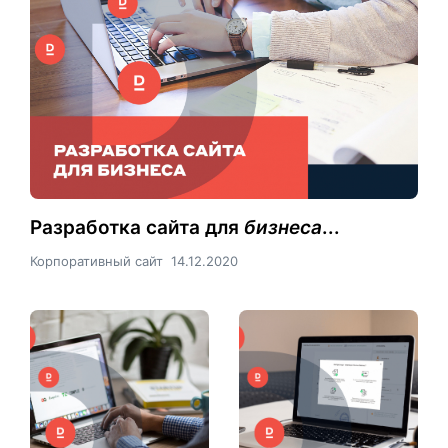
Разработка сайта для
бизнеса
...
Корпоративный сайт
14.12.2020