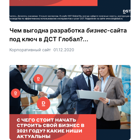
Чем выгодна разработка
бизнес
-сайта
под ключ в ДСТ Глобал?...
Корпоративный сайт
01.12.2020