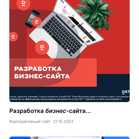
Разработка
бизнес
-сайта...
Корпоративный сайт
21.10.2023