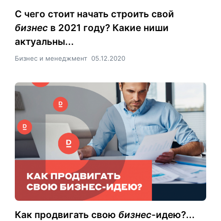
С чего стоит начать строить свой
бизнес
в 2021 году? Какие ниши
актуальны...
Бизнес и менеджмент
05.12.2020
Как продвигать свою
бизнес
-идею?...