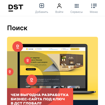
Добавить
Войти
Сервисы
Меню
Поиск