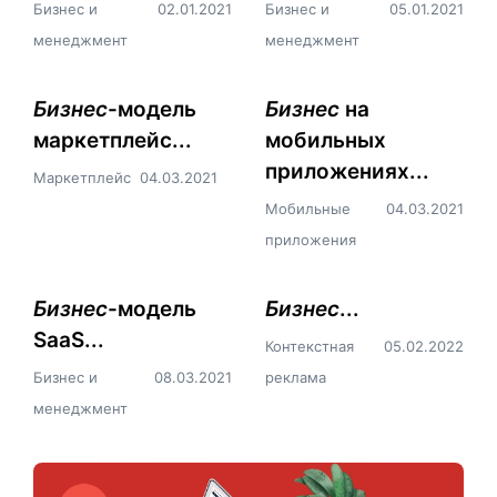
Бизнес и
02.01.2021
Бизнес и
05.01.2021
менеджмент
менеджмент
Бизнес
-модель
Бизнес
на
маркетплейс...
мобильных
приложениях...
Маркетплейс
04.03.2021
Мобильные
04.03.2021
приложения
Бизнес
-модель
Бизнес
...
SaaS...
Контекстная
05.02.2022
Бизнес и
08.03.2021
реклама
менеджмент