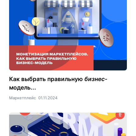
Как выбрать правильную
бизнес
-
модель...
Маркетплейс
01.11.2024